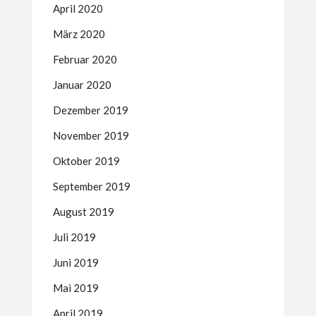
April 2020
März 2020
Februar 2020
Januar 2020
Dezember 2019
November 2019
Oktober 2019
September 2019
August 2019
Juli 2019
Juni 2019
Mai 2019
April 2019