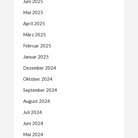
Juni 2025
Mai 2025
April 2025
März 2025
Februar 2025
Januar 2025
Dezember 2024
Oktober 2024
September 2024
August 2024
Juli 2024
Juni 2024
Mai 2024