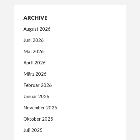
ARCHIVE
August 2026
Juni 2026
Mai 2026
April 2026
März 2026
Februar 2026
Januar 2026
November 2025
Oktober 2025
Juli 2025