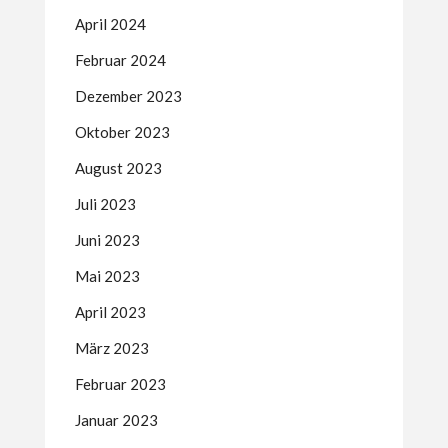
April 2024
Februar 2024
Dezember 2023
Oktober 2023
August 2023
Juli 2023
Juni 2023
Mai 2023
April 2023
März 2023
Februar 2023
Januar 2023