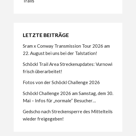
Trails
LETZTE BEITRÄGE
Sram x Conway Transmission Tour 2026 am
22. August bei uns bei der Talstation!
Schöckl Trail Area Streckenupdates: Vurnowi
frisch überarbeitet!
Fotos von der Schöckl Challenge 2026
Schöckl Challenge 2026 am Samstag, dem 30.
Mai – Infos für „normale“ Besucher…
Gedscho nach Streckensperre des Mittelteils
wieder freigegeben!