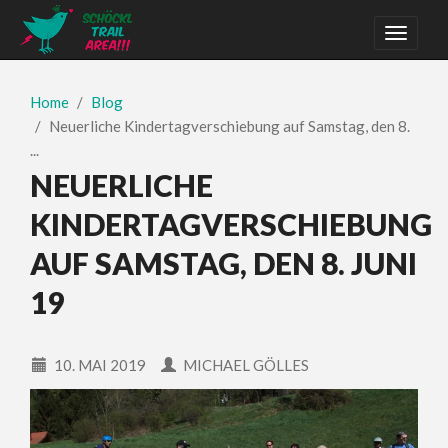
Home
Blog
Neuerliche Kindertagverschiebung auf Samstag, den 8.
...
NEUERLICHE
KINDERTAGVERSCHIEBUNG
AUF SAMSTAG, DEN 8. JUNI
19
10. MAI 2019
MICHAEL GÖLLES