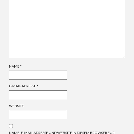
NAME
*
E-MAIL-ADRESSE
*
WEBSITE
NAME, E-MAIL-ADRESSE UND WEBSITE IN DIESEM BROWSER FÜR