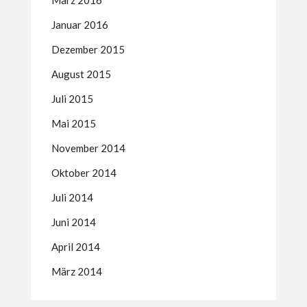
Januar 2016
Dezember 2015
August 2015
Juli 2015
Mai 2015
November 2014
Oktober 2014
Juli 2014
Juni 2014
April 2014
März 2014