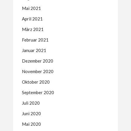
Mai 2021
April 2021
März 2021
Februar 2021
Januar 2021
Dezember 2020
November 2020
Oktober 2020
September 2020
Juli 2020
Juni 2020
Mai 2020