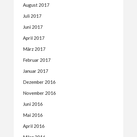
August 2017
Juli 2017
Juni 2017
April 2017
März 2017
Februar 2017
Januar 2017
Dezember 2016
November 2016
Juni 2016
Mai 2016
April 2016
März 2016