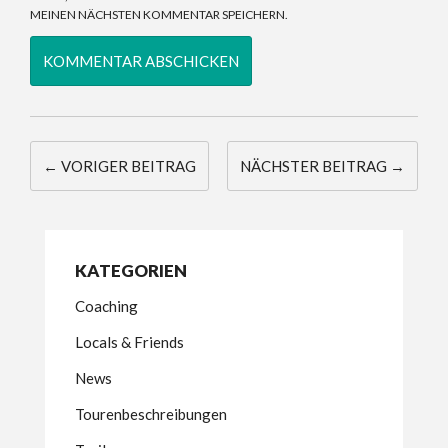
MEINEN NÄCHSTEN KOMMENTAR SPEICHERN.
← VORIGER BEITRAG
NÄCHSTER BEITRAG →
KATEGORIEN
Coaching
Locals & Friends
News
Tourenbeschreibungen