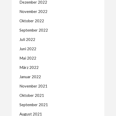
Dezember 2022
November 2022
Oktober 2022
September 2022
Juli 2022
Juni 2022
Mai 2022
März 2022
Januar 2022
November 2021
Oktober 2021
September 2021
August 2021