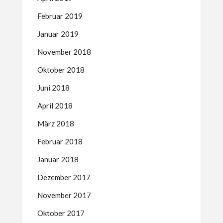
Februar 2019
Januar 2019
November 2018
Oktober 2018
Juni 2018
April 2018
März 2018
Februar 2018
Januar 2018
Dezember 2017
November 2017
Oktober 2017