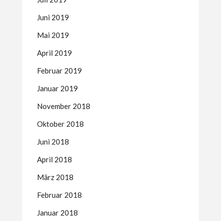
Juni 2019
Mai 2019
April 2019
Februar 2019
Januar 2019
November 2018
Oktober 2018
Juni 2018
April 2018
März 2018
Februar 2018
Januar 2018