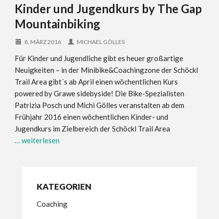
Kinder und Jugendkurs by The Gap
Mountainbiking
8. MÄRZ 2016
MICHAEL GÖLLES
Für Kinder und Jugendliche gibt es heuer großartige
Neuigkeiten – in der Minibike&Coachingzone der Schöckl
Trail Area gibt´s ab April einen wöchentlichen Kurs
powered by Grawe sidebyside! Die Bike-Spezialisten
Patrizia Posch und Michi Gölles veranstalten ab dem
Frühjahr 2016 einen wöchentlichen Kinder- und
Jugendkurs im Zielbereich der Schöckl Trail Area
… weiterlesen
KATEGORIEN
Coaching