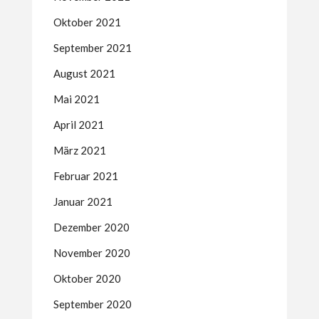
Oktober 2021
September 2021
August 2021
Mai 2021
April 2021
März 2021
Februar 2021
Januar 2021
Dezember 2020
November 2020
Oktober 2020
September 2020