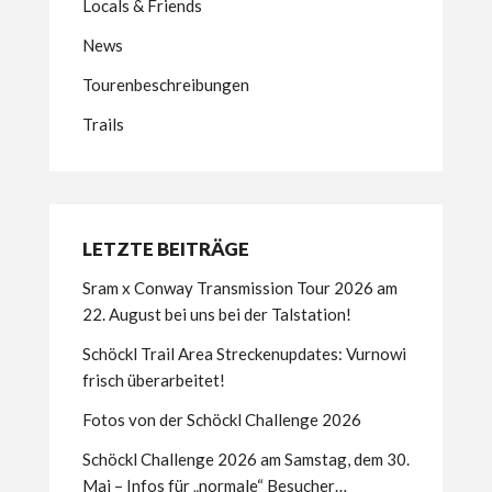
Locals & Friends
News
Tourenbeschreibungen
Trails
LETZTE BEITRÄGE
Sram x Conway Transmission Tour 2026 am
22. August bei uns bei der Talstation!
Schöckl Trail Area Streckenupdates: Vurnowi
frisch überarbeitet!
Fotos von der Schöckl Challenge 2026
Schöckl Challenge 2026 am Samstag, dem 30.
Mai – Infos für „normale“ Besucher…