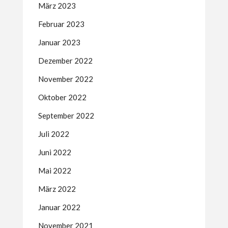
März 2023
Februar 2023
Januar 2023
Dezember 2022
November 2022
Oktober 2022
September 2022
Juli 2022
Juni 2022
Mai 2022
März 2022
Januar 2022
November 2021