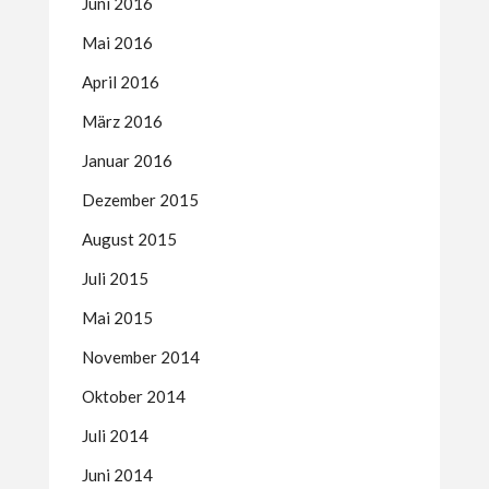
Juni 2016
Mai 2016
April 2016
März 2016
Januar 2016
Dezember 2015
August 2015
Juli 2015
Mai 2015
November 2014
Oktober 2014
Juli 2014
Juni 2014