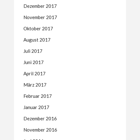
Dezember 2017
November 2017
Oktober 2017
August 2017
Juli 2017
Juni 2017
April 2017
März 2017
Februar 2017
Januar 2017
Dezember 2016
November 2016