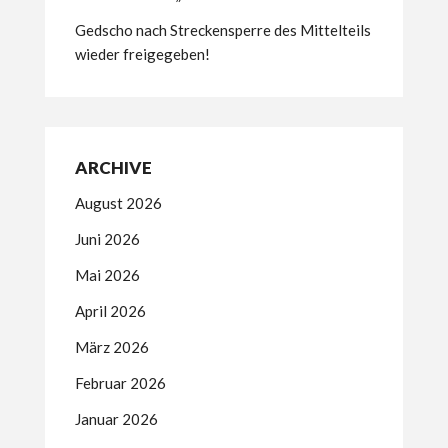
Gedscho nach Streckensperre des Mittelteils
wieder freigegeben!
ARCHIVE
August 2026
Juni 2026
Mai 2026
April 2026
März 2026
Februar 2026
Januar 2026