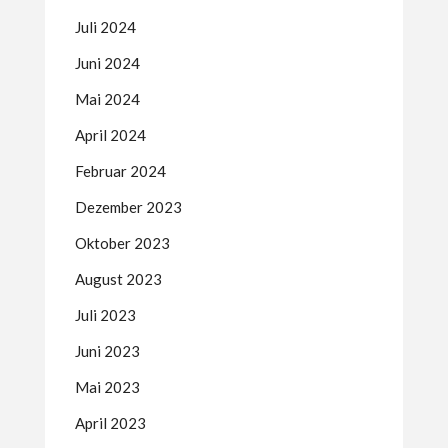
Juli 2024
Juni 2024
Mai 2024
April 2024
Februar 2024
Dezember 2023
Oktober 2023
August 2023
Juli 2023
Juni 2023
Mai 2023
April 2023