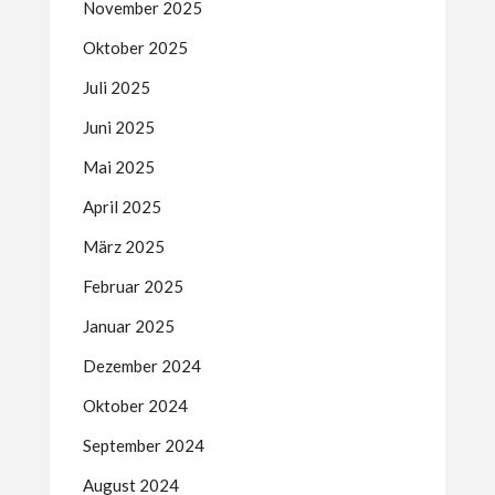
November 2025
Oktober 2025
Juli 2025
Juni 2025
Mai 2025
April 2025
März 2025
Februar 2025
Januar 2025
Dezember 2024
Oktober 2024
September 2024
August 2024