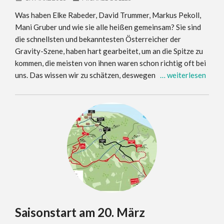
Was haben Elke Rabeder, David Trummer, Markus Pekoll,
Mani Gruber und wie sie alle heißen gemeinsam? Sie sind
die schnellsten und bekanntesten Österreicher der
Gravity-Szene, haben hart gearbeitet, um an die Spitze zu
kommen, die meisten von ihnen waren schon richtig oft bei
uns. Das wissen wir zu schätzen, deswegen
… weiterlesen
Saisonstart am 20. März