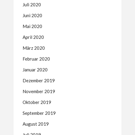
Juli 2020
Juni 2020
Mai 2020
April 2020
März 2020
Februar 2020
Januar 2020
Dezember 2019
November 2019
Oktober 2019
September 2019
August 2019
Juli 2019