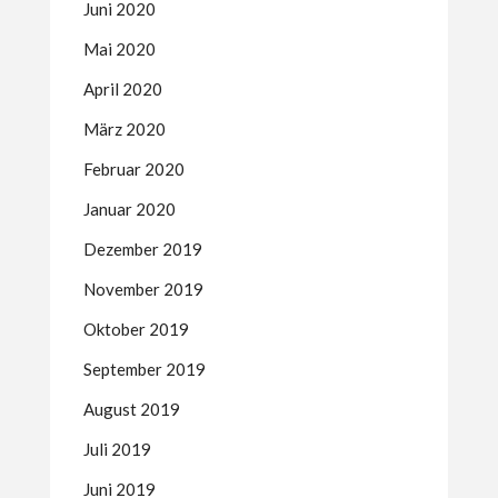
Juni 2020
Mai 2020
April 2020
März 2020
Februar 2020
Januar 2020
Dezember 2019
November 2019
Oktober 2019
September 2019
August 2019
Juli 2019
Juni 2019