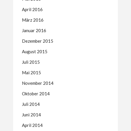
April 2016
März 2016
Januar 2016
Dezember 2015
August 2015
Juli 2015
Mai 2015
November 2014
Oktober 2014
Juli 2014
Juni 2014
April 2014