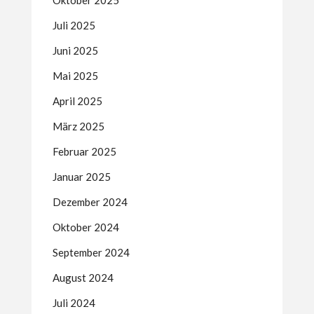
Oktober 2025
Juli 2025
Juni 2025
Mai 2025
April 2025
März 2025
Februar 2025
Januar 2025
Dezember 2024
Oktober 2024
September 2024
August 2024
Juli 2024