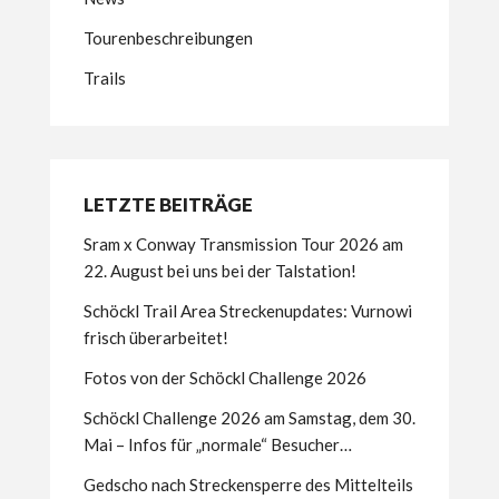
Tourenbeschreibungen
Trails
LETZTE BEITRÄGE
Sram x Conway Transmission Tour 2026 am
22. August bei uns bei der Talstation!
Schöckl Trail Area Streckenupdates: Vurnowi
frisch überarbeitet!
Fotos von der Schöckl Challenge 2026
Schöckl Challenge 2026 am Samstag, dem 30.
Mai – Infos für „normale“ Besucher…
Gedscho nach Streckensperre des Mittelteils