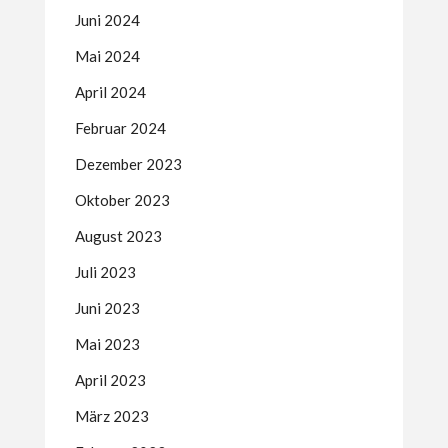
Juni 2024
Mai 2024
April 2024
Februar 2024
Dezember 2023
Oktober 2023
August 2023
Juli 2023
Juni 2023
Mai 2023
April 2023
März 2023