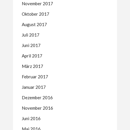
November 2017
Oktober 2017
August 2017
Juli 2017
Juni 2017
April 2017
März 2017
Februar 2017
Januar 2017
Dezember 2016
November 2016
Juni 2016
Mai 2016