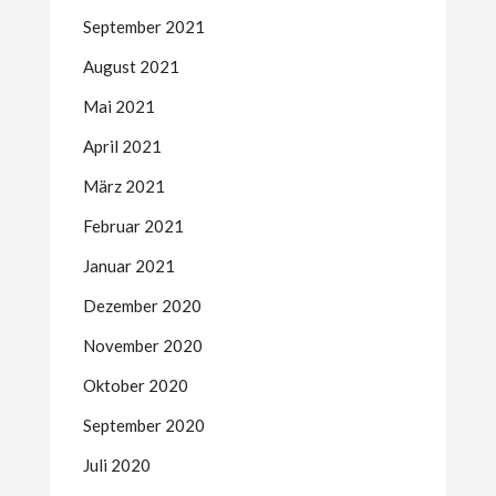
September 2021
August 2021
Mai 2021
April 2021
März 2021
Februar 2021
Januar 2021
Dezember 2020
November 2020
Oktober 2020
September 2020
Juli 2020