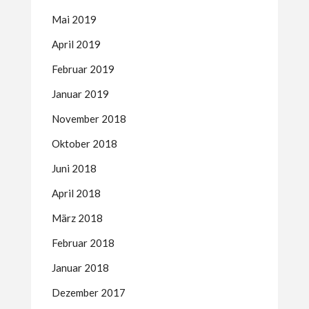
Mai 2019
April 2019
Februar 2019
Januar 2019
November 2018
Oktober 2018
Juni 2018
April 2018
März 2018
Februar 2018
Januar 2018
Dezember 2017