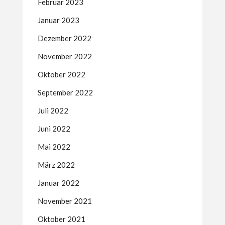
Februar 2023
Januar 2023
Dezember 2022
November 2022
Oktober 2022
September 2022
Juli 2022
Juni 2022
Mai 2022
März 2022
Januar 2022
November 2021
Oktober 2021