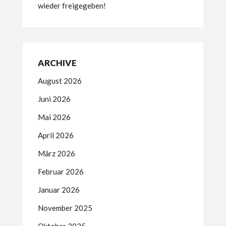
wieder freigegeben!
ARCHIVE
August 2026
Juni 2026
Mai 2026
April 2026
März 2026
Februar 2026
Januar 2026
November 2025