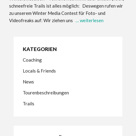
schneefreie Trails ist alles möglich: Deswegen rufen wir
zu unserem Winter Media Contest für Foto- und
Videofreaks auf: Wir ziehen uns
… weiterlesen
KATEGORIEN
Coaching
Locals & Friends
News
Tourenbeschreibungen
Trails