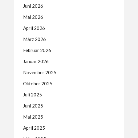
Juni 2026
Mai 2026
April 2026
März 2026
Februar 2026
Januar 2026
November 2025
Oktober 2025
Juli 2025
Juni 2025
Mai 2025
April 2025