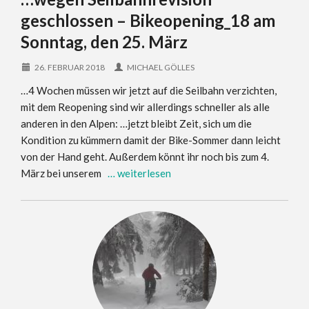
geschlossen – Bikeopening_18 am
Sonntag, den 25. März
26. FEBRUAR 2018
MICHAEL GÖLLES
…4 Wochen müssen wir jetzt auf die Seilbahn verzichten,
mit dem Reopening sind wir allerdings schneller als alle
anderen in den Alpen: …jetzt bleibt Zeit, sich um die
Kondition zu kümmern damit der Bike-Sommer dann leicht
von der Hand geht. Außerdem könnt ihr noch bis zum 4.
März bei unserem
… weiterlesen