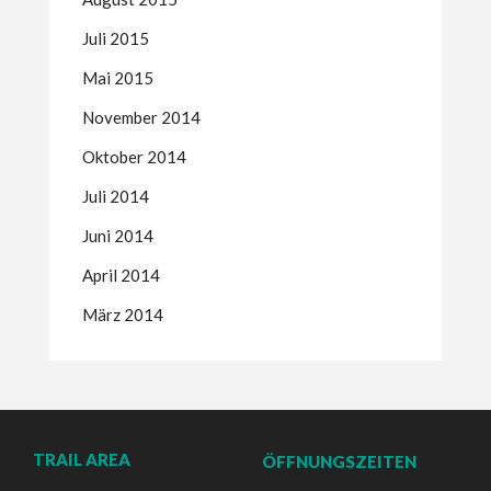
Juli 2015
Mai 2015
November 2014
Oktober 2014
Juli 2014
Juni 2014
April 2014
März 2014
TRAIL AREA
ÖFFNUNGSZEITEN