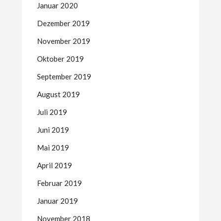
Januar 2020
Dezember 2019
November 2019
Oktober 2019
September 2019
August 2019
Juli 2019
Juni 2019
Mai 2019
April 2019
Februar 2019
Januar 2019
November 2018