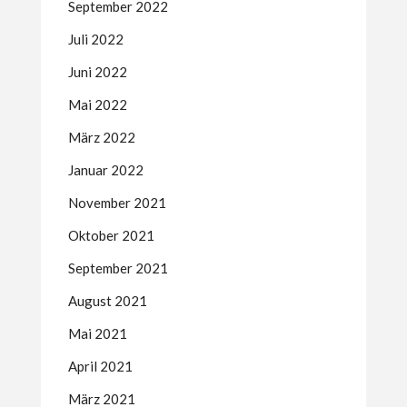
September 2022
Juli 2022
Juni 2022
Mai 2022
März 2022
Januar 2022
November 2021
Oktober 2021
September 2021
August 2021
Mai 2021
April 2021
März 2021