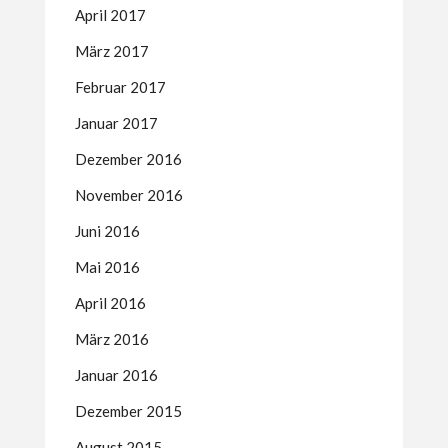
April 2017
März 2017
Februar 2017
Januar 2017
Dezember 2016
November 2016
Juni 2016
Mai 2016
April 2016
März 2016
Januar 2016
Dezember 2015
August 2015