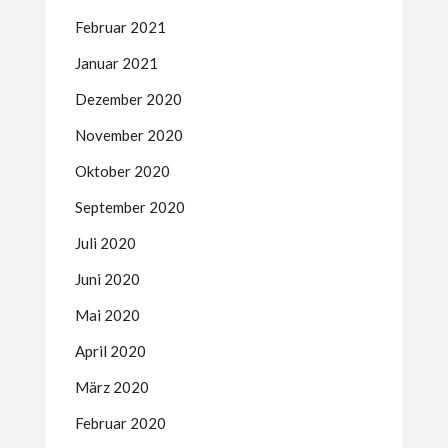
Februar 2021
Januar 2021
Dezember 2020
November 2020
Oktober 2020
September 2020
Juli 2020
Juni 2020
Mai 2020
April 2020
März 2020
Februar 2020