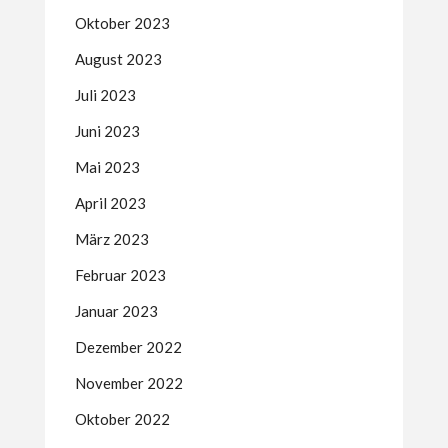
Oktober 2023
August 2023
Juli 2023
Juni 2023
Mai 2023
April 2023
März 2023
Februar 2023
Januar 2023
Dezember 2022
November 2022
Oktober 2022