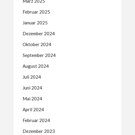
März 2025
Februar 2025
Januar 2025
Dezember 2024
Oktober 2024
September 2024
August 2024
Juli 2024
Juni 2024
Mai 2024
April 2024
Februar 2024
Dezember 2023