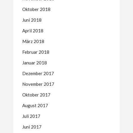
Oktober 2018
Juni 2018
April 2018
März 2018
Februar 2018
Januar 2018
Dezember 2017
November 2017
Oktober 2017
August 2017
Juli 2017
Juni 2017