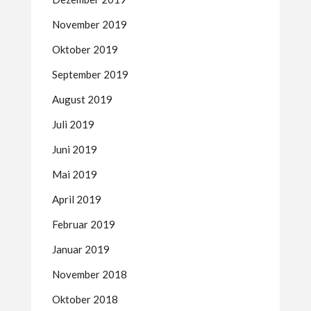
November 2019
Oktober 2019
September 2019
August 2019
Juli 2019
Juni 2019
Mai 2019
April 2019
Februar 2019
Januar 2019
November 2018
Oktober 2018