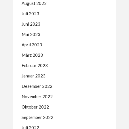
August 2023
Juli 2023
Juni 2023
Mai 2023
April 2023
März 2023
Februar 2023
Januar 2023
Dezember 2022
November 2022
Oktober 2022
September 2022
Juli 2022