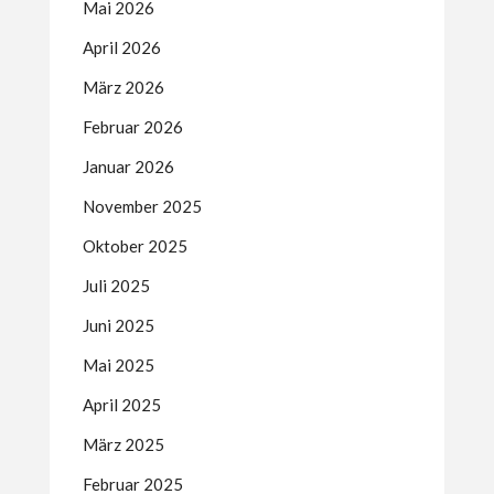
Mai 2026
April 2026
März 2026
Februar 2026
Januar 2026
November 2025
Oktober 2025
Juli 2025
Juni 2025
Mai 2025
April 2025
März 2025
Februar 2025