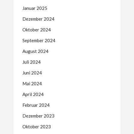
Januar 2025
Dezember 2024
Oktober 2024
September 2024
August 2024
Juli 2024
Juni 2024
Mai 2024
April 2024
Februar 2024
Dezember 2023
Oktober 2023