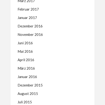
März 2017
Februar 2017
Januar 2017
Dezember 2016
November 2016
Juni 2016
Mai 2016
April 2016
März 2016
Januar 2016
Dezember 2015
August 2015
Juli 2015