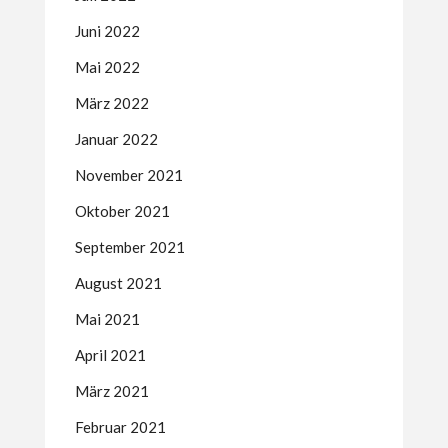
Juni 2022
Mai 2022
März 2022
Januar 2022
November 2021
Oktober 2021
September 2021
August 2021
Mai 2021
April 2021
März 2021
Februar 2021