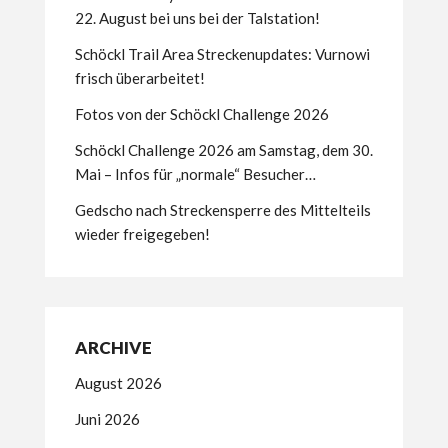
22. August bei uns bei der Talstation!
Schöckl Trail Area Streckenupdates: Vurnowi
frisch überarbeitet!
Fotos von der Schöckl Challenge 2026
Schöckl Challenge 2026 am Samstag, dem 30.
Mai – Infos für „normale“ Besucher…
Gedscho nach Streckensperre des Mittelteils
wieder freigegeben!
ARCHIVE
August 2026
Juni 2026