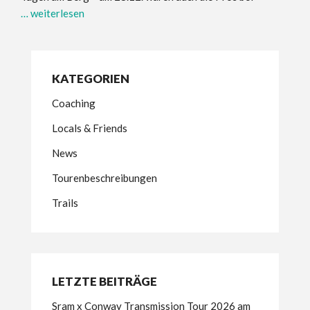
… weiterlesen
KATEGORIEN
Coaching
Locals & Friends
News
Tourenbeschreibungen
Trails
LETZTE BEITRÄGE
Sram x Conway Transmission Tour 2026 am