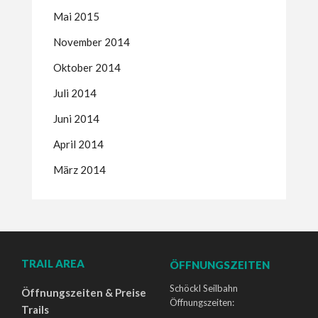
Mai 2015
November 2014
Oktober 2014
Juli 2014
Juni 2014
April 2014
März 2014
TRAIL AREA
ÖFFNUNGSZEITEN
Schöckl Seilbahn
Öffnungszeiten & Preise
Öffnungszeiten:
Trails