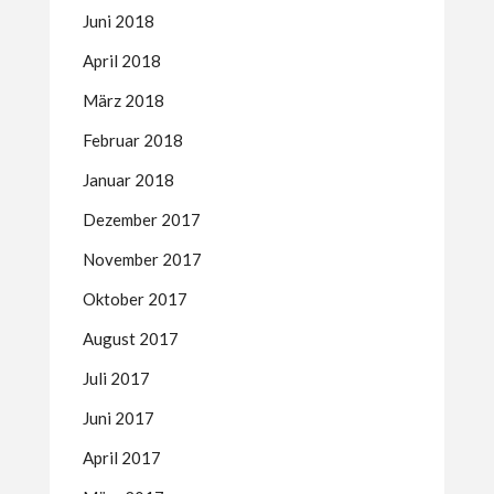
Juni 2018
April 2018
März 2018
Februar 2018
Januar 2018
Dezember 2017
November 2017
Oktober 2017
August 2017
Juli 2017
Juni 2017
April 2017