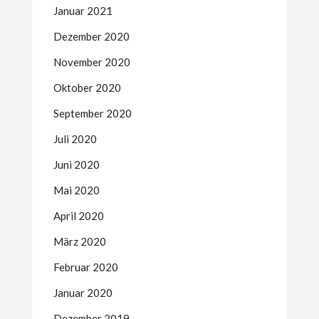
Januar 2021
Dezember 2020
November 2020
Oktober 2020
September 2020
Juli 2020
Juni 2020
Mai 2020
April 2020
März 2020
Februar 2020
Januar 2020
Dezember 2019