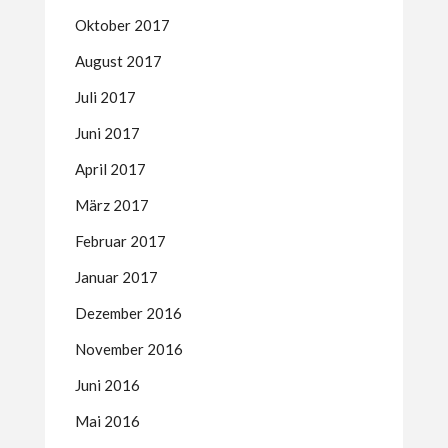
Oktober 2017
August 2017
Juli 2017
Juni 2017
April 2017
März 2017
Februar 2017
Januar 2017
Dezember 2016
November 2016
Juni 2016
Mai 2016