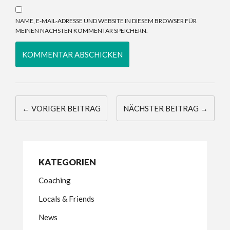
NAME, E-MAIL-ADRESSE UND WEBSITE IN DIESEM BROWSER FÜR
MEINEN NÄCHSTEN KOMMENTAR SPEICHERN.
← VORIGER BEITRAG
NÄCHSTER BEITRAG →
KATEGORIEN
Coaching
Locals & Friends
News