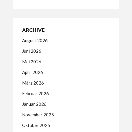
ARCHIVE
August 2026
Juni 2026
Mai 2026
April 2026
März 2026
Februar 2026
Januar 2026
November 2025
Oktober 2025