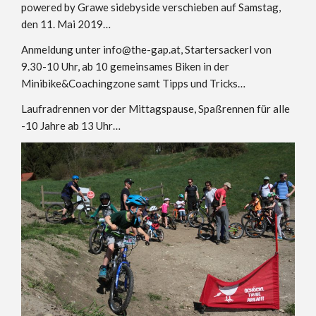
powered by Grawe sidebyside verschieben auf Samstag,
den 11. Mai 2019…
Anmeldung unter info@the-gap.at, Startersackerl von
9.30-10 Uhr, ab 10 gemeinsames Biken in der
Minibike&Coachingzone samt Tipps und Tricks…
Laufradrennen vor der Mittagspause, Spaßrennen für alle
-10 Jahre ab 13 Uhr…