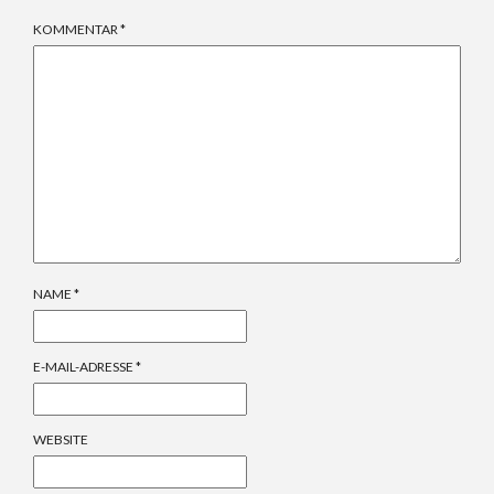
KOMMENTAR
*
NAME
*
E-MAIL-ADRESSE
*
WEBSITE