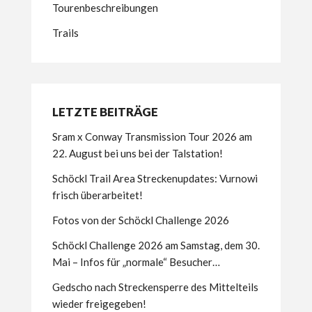
Tourenbeschreibungen
Trails
LETZTE BEITRÄGE
Sram x Conway Transmission Tour 2026 am
22. August bei uns bei der Talstation!
Schöckl Trail Area Streckenupdates: Vurnowi
frisch überarbeitet!
Fotos von der Schöckl Challenge 2026
Schöckl Challenge 2026 am Samstag, dem 30.
Mai – Infos für „normale“ Besucher…
Gedscho nach Streckensperre des Mittelteils
wieder freigegeben!