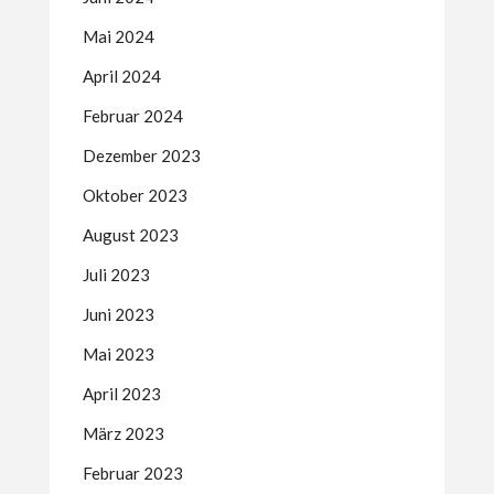
Mai 2024
April 2024
Februar 2024
Dezember 2023
Oktober 2023
August 2023
Juli 2023
Juni 2023
Mai 2023
April 2023
März 2023
Februar 2023