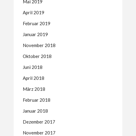
Mai 2019
April 2019
Februar 2019
Januar 2019
November 2018
Oktober 2018
Juni 2018
April 2018
März 2018
Februar 2018
Januar 2018
Dezember 2017
November 2017