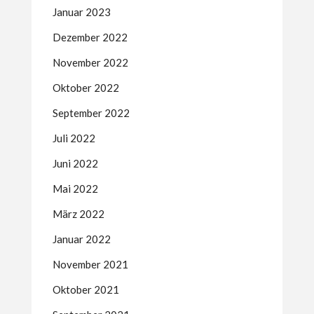
Januar 2023
Dezember 2022
November 2022
Oktober 2022
September 2022
Juli 2022
Juni 2022
Mai 2022
März 2022
Januar 2022
November 2021
Oktober 2021