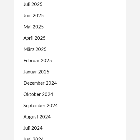
Juli 2025
Juni 2025
Mai 2025
April 2025
März 2025
Februar 2025
Januar 2025
Dezember 2024
Oktober 2024
September 2024
August 2024
Juli 2024
Juni 2024