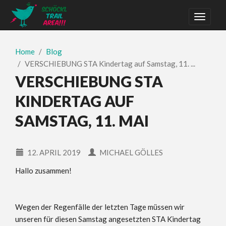
Home
Blog
VERSCHIEBUNG STA Kindertag auf Samstag, 11. ...
VERSCHIEBUNG STA
KINDERTAG AUF
SAMSTAG, 11. MAI
12. APRIL 2019
MICHAEL GÖLLES
Hallo zusammen!
Wegen der Regenfälle der letzten Tage müssen wir
unseren für diesen Samstag angesetzten STA Kindertag