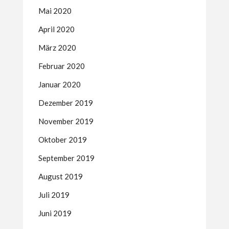
Mai 2020
April 2020
März 2020
Februar 2020
Januar 2020
Dezember 2019
November 2019
Oktober 2019
September 2019
August 2019
Juli 2019
Juni 2019