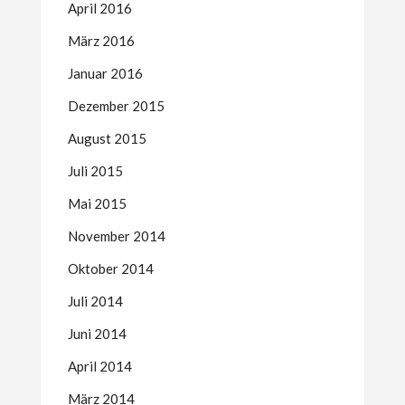
April 2016
März 2016
Januar 2016
Dezember 2015
August 2015
Juli 2015
Mai 2015
November 2014
Oktober 2014
Juli 2014
Juni 2014
April 2014
März 2014