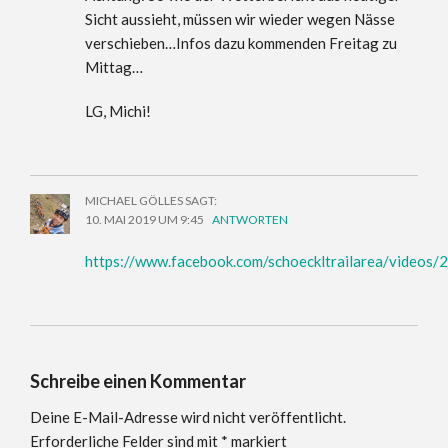
Sicht aussieht, müssen wir wieder wegen Nässe
verschieben…Infos dazu kommenden Freitag zu
Mittag…
LG, Michi!
MICHAEL GÖLLES
SAGT:
10. MAI 2019 UM 9:45
ANTWORTEN
https://www.facebook.com/schoeckltrailarea/video
Schreibe einen Kommentar
Deine E-Mail-Adresse wird nicht veröffentlicht.
Erforderliche Felder sind mit
*
markiert