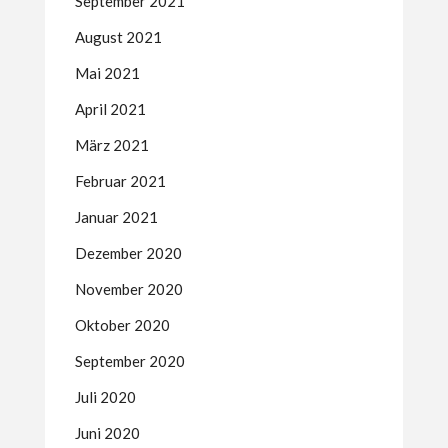
September 2021
August 2021
Mai 2021
April 2021
März 2021
Februar 2021
Januar 2021
Dezember 2020
November 2020
Oktober 2020
September 2020
Juli 2020
Juni 2020