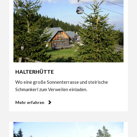
HALTERHÜTTE
Wo eine große Sonnenterrasse und steirische
Schmankerl zum Verweilen einladen.
Mehr erfahren