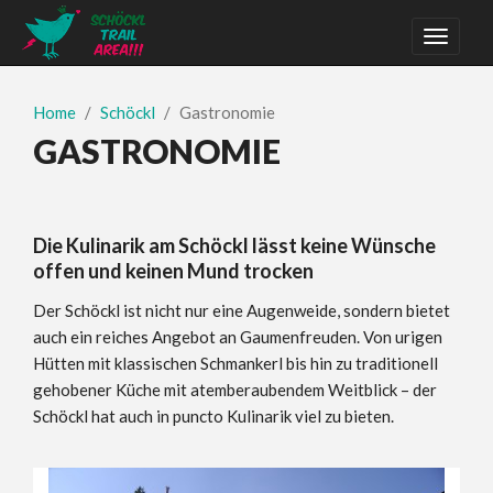
Home
Schöckl
Gastronomie
GASTRONOMIE
Die Kulinarik am Schöckl lässt keine Wünsche
offen und keinen Mund trocken
Der Schöckl ist nicht nur eine Augenweide, sondern bietet
auch ein reiches Angebot an Gaumenfreuden. Von urigen
Hütten mit klassischen Schmankerl bis hin zu traditionell
gehobener Küche mit atemberaubendem Weitblick – der
Schöckl hat auch in puncto Kulinarik viel zu bieten.