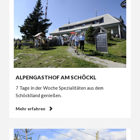
ALPENGASTHOF AM SCHÖCKL
7 Tage in der Woche Spezialitäten aus dem
Schöcklland genießen.
Mehr erfahren