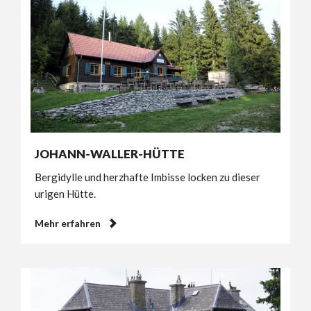
JOHANN-WALLER-HÜTTE
Bergidylle und herzhafte Imbisse locken zu dieser
urigen Hütte.
Mehr erfahren