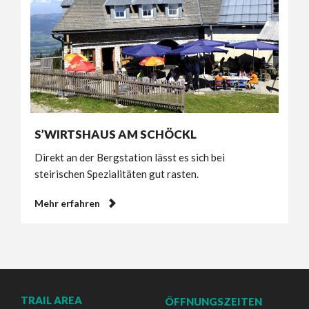
S’WIRTSHAUS AM SCHÖCKL
Direkt an der Bergstation lässt es sich bei
steirischen Spezialitäten gut rasten.
Mehr erfahren
TRAIL AREA
ÖFFNUNGSZEITEN