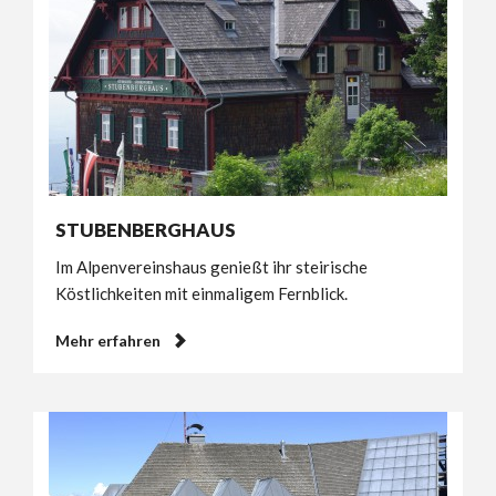
STUBENBERGHAUS
Im Alpenvereinshaus genießt ihr steirische
Köstlichkeiten mit einmaligem Fernblick.
Mehr erfahren