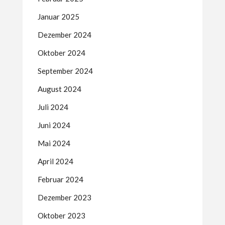
Januar 2025
Dezember 2024
Oktober 2024
September 2024
August 2024
Juli 2024
Juni 2024
Mai 2024
April 2024
Februar 2024
Dezember 2023
Oktober 2023