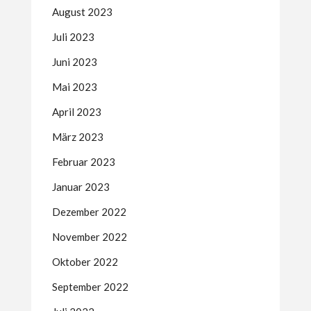
August 2023
Juli 2023
Juni 2023
Mai 2023
April 2023
März 2023
Februar 2023
Januar 2023
Dezember 2022
November 2022
Oktober 2022
September 2022