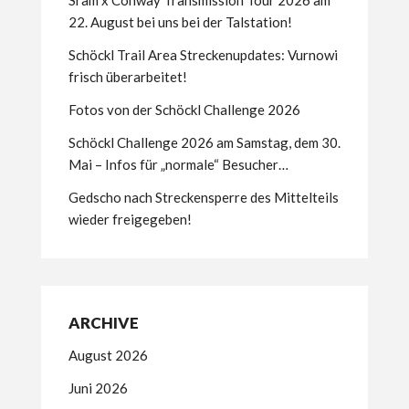
Sram x Conway Transmission Tour 2026 am
22. August bei uns bei der Talstation!
Schöckl Trail Area Streckenupdates: Vurnowi
frisch überarbeitet!
Fotos von der Schöckl Challenge 2026
Schöckl Challenge 2026 am Samstag, dem 30.
Mai – Infos für „normale“ Besucher…
Gedscho nach Streckensperre des Mittelteils
wieder freigegeben!
ARCHIVE
August 2026
Juni 2026