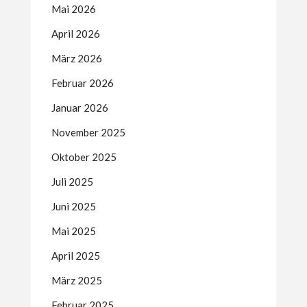
Mai 2026
April 2026
März 2026
Februar 2026
Januar 2026
November 2025
Oktober 2025
Juli 2025
Juni 2025
Mai 2025
April 2025
März 2025
Februar 2025