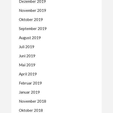
Dezember 2019
November 2019
Oktober 2019
September 2019
August 2019
Juli 2019
Juni 2019
Mai 2019
April 2019
Februar 2019
Januar 2019
November 2018
Oktober 2018