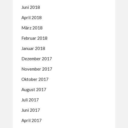
Juni 2018
April 2018
März 2018
Februar 2018
Januar 2018
Dezember 2017
November 2017
Oktober 2017
August 2017
Juli 2017
Juni 2017
April 2017