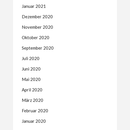
Januar 2021
Dezember 2020
November 2020
Oktober 2020
September 2020
Juli 2020
Juni 2020
Mai 2020
April 2020
März 2020
Februar 2020
Januar 2020