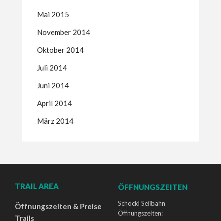
Mai 2015
November 2014
Oktober 2014
Juli 2014
Juni 2014
April 2014
März 2014
TRAIL AREA
ÖFFNUNGSZEITEN
Schöckl Seilbahn
Öffnungszeiten & Preise
Öffnungszeiten:
Trails