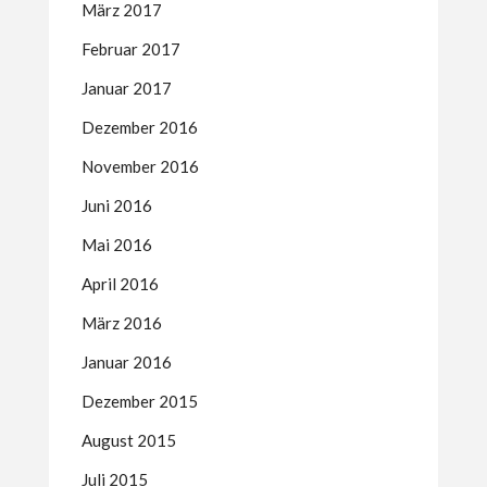
März 2017
Februar 2017
Januar 2017
Dezember 2016
November 2016
Juni 2016
Mai 2016
April 2016
März 2016
Januar 2016
Dezember 2015
August 2015
Juli 2015