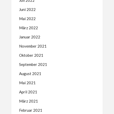
Juli 2022
Juni 2022
Mai 2022
März 2022
Januar 2022
November 2021
Oktober 2021
September 2021
August 2021
Mai 2021
April 2021
März 2021
Februar 2021