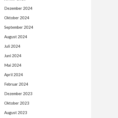
Dezember 2024
Oktober 2024
September 2024
August 2024
Juli 2024
Juni 2024
Mai 2024
April 2024
Februar 2024
Dezember 2023
Oktober 2023
August 2023