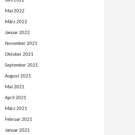
Mai 2022
März 2022
Januar 2022
November 2021
Oktober 2021
September 2021
August 2021
Mai 2021
April 2021
März 2021
Februar 2021
Januar 2021