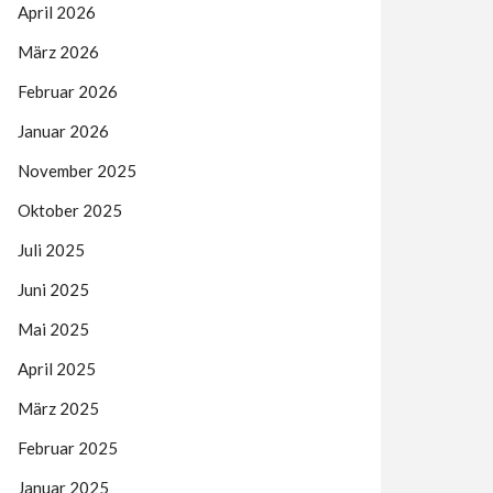
April 2026
März 2026
Februar 2026
Januar 2026
November 2025
Oktober 2025
Juli 2025
Juni 2025
Mai 2025
April 2025
März 2025
Februar 2025
Januar 2025