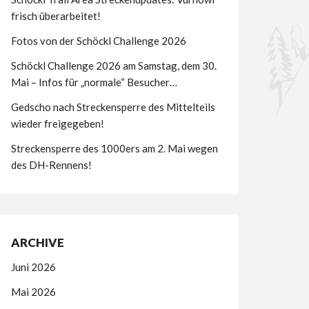
frisch überarbeitet!
Fotos von der Schöckl Challenge 2026
Schöckl Challenge 2026 am Samstag, dem 30.
Mai – Infos für „normale“ Besucher…
Gedscho nach Streckensperre des Mittelteils
wieder freigegeben!
Streckensperre des 1000ers am 2. Mai wegen
des DH-Rennens!
ARCHIVE
Juni 2026
Mai 2026