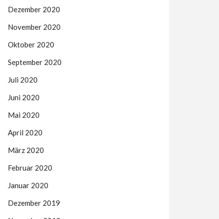
Dezember 2020
November 2020
Oktober 2020
September 2020
Juli 2020
Juni 2020
Mai 2020
April 2020
März 2020
Februar 2020
Januar 2020
Dezember 2019