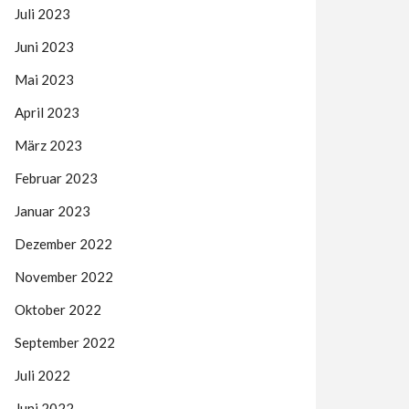
Juli 2023
Juni 2023
Mai 2023
April 2023
März 2023
Februar 2023
Januar 2023
Dezember 2022
November 2022
Oktober 2022
September 2022
Juli 2022
Juni 2022