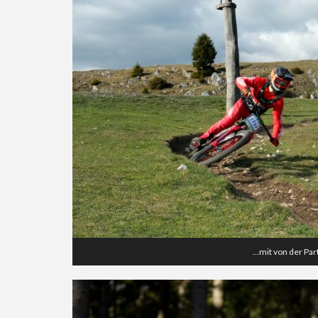
…mit von der Part