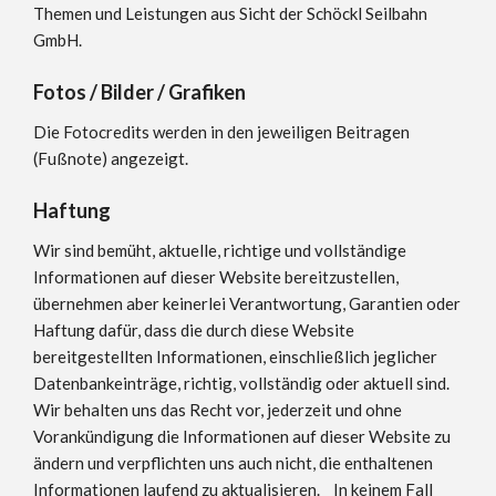
Themen und Leistungen aus Sicht der Schöckl Seilbahn
GmbH.
Fotos / Bilder / Grafiken
Die Fotocredits werden in den jeweiligen Beitragen
(Fußnote) angezeigt.
Haftung
Wir sind bemüht, aktuelle, richtige und vollständige
Informationen auf dieser Website bereitzustellen,
übernehmen aber keinerlei Verantwortung, Garantien oder
Haftung dafür, dass die durch diese Website
bereitgestellten Informationen, einschließlich jeglicher
Datenbankeinträge, richtig, vollständig oder aktuell sind.
Wir behalten uns das Recht vor, jederzeit und ohne
Vorankündigung die Informationen auf dieser Website zu
ändern und verpflichten uns auch nicht, die enthaltenen
Informationen laufend zu aktualisieren. In keinem Fall