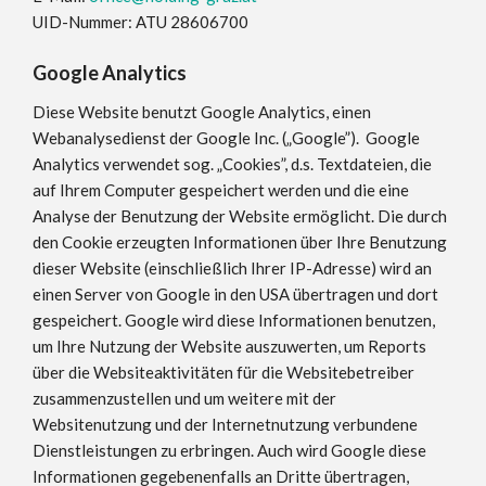
UID-Nummer: ATU 28606700
Google Analytics
Diese Website benutzt Google Analytics, einen
Webanalysedienst der Google Inc. („Google”). Google
Analytics verwendet sog. „Cookies”, d.s. Textdateien, die
auf Ihrem Computer gespeichert werden und die eine
Analyse der Benutzung der Website ermöglicht. Die durch
den Cookie erzeugten Informationen über Ihre Benutzung
dieser Website (einschließlich Ihrer IP-Adresse) wird an
einen Server von Google in den USA übertragen und dort
gespeichert. Google wird diese Informationen benutzen,
um Ihre Nutzung der Website auszuwerten, um Reports
über die Websiteaktivitäten für die Websitebetreiber
zusammenzustellen und um weitere mit der
Websitenutzung und der Internetnutzung verbundene
Dienstleistungen zu erbringen. Auch wird Google diese
Informationen gegebenenfalls an Dritte übertragen,