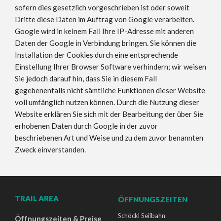
sofern dies gesetzlich vorgeschrieben ist oder soweit
Dritte diese Daten im Auftrag von Google verarbeiten.
Google wird in keinem Fall Ihre IP-Adresse mit anderen
Daten der Google in Verbindung bringen. Sie können die
Installation der Cookies durch eine entsprechende
Einstellung Ihrer Browser Software verhindern; wir weisen
Sie jedoch darauf hin, dass Sie in diesem Fall
gegebenenfalls nicht sämtliche Funktionen dieser Website
voll umfänglich nutzen können. Durch die Nutzung dieser
Website erklären Sie sich mit der Bearbeitung der über Sie
erhobenen Daten durch Google in der zuvor
beschriebenen Art und Weise und zu dem zuvor benannten
Zweck einverstanden.
TRAIL AREA
ÖFFNUNGSZEITEN
Schöckl Seilbahn
Öffnungszeiten & Preise