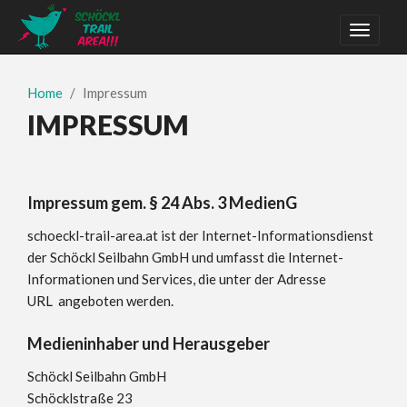
Home
Impressum
IMPRESSUM
Impressum gem. § 24 Abs. 3 MedienG
schoeckl-trail-area.at ist der Internet-Informationsdienst
der Schöckl Seilbahn GmbH und umfasst die Internet-
Informationen und Services, die unter der Adresse
URL
angeboten werden.
Medieninhaber und Herausgeber
Schöckl Seilbahn GmbH
Schöcklstraße 23