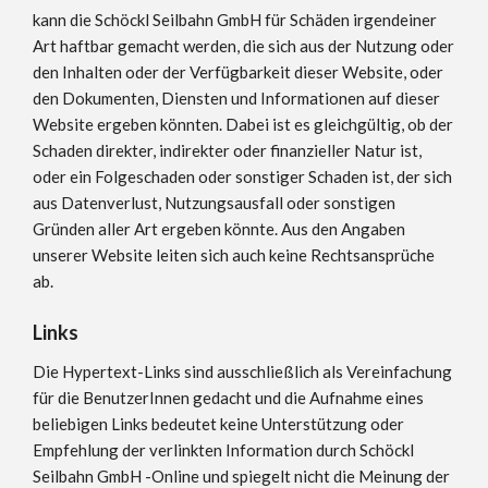
kann die Schöckl Seilbahn GmbH für Schäden irgendeiner
Art haftbar gemacht werden, die sich aus der Nutzung oder
den Inhalten oder der Verfügbarkeit dieser Website, oder
den Dokumenten, Diensten und Informationen auf dieser
Website ergeben könnten. Dabei ist es gleichgültig, ob der
Schaden direkter, indirekter oder finanzieller Natur ist,
oder ein Folgeschaden oder sonstiger Schaden ist, der sich
aus Datenverlust, Nutzungsausfall oder sonstigen
Gründen aller Art ergeben könnte. Aus den Angaben
unserer Website leiten sich auch keine Rechtsansprüche
ab.
Links
Die Hypertext-Links sind ausschließlich als Vereinfachung
für die BenutzerInnen gedacht und die Aufnahme eines
beliebigen Links bedeutet keine Unterstützung oder
Empfehlung der verlinkten Information durch Schöckl
Seilbahn GmbH -Online und spiegelt nicht die Meinung der