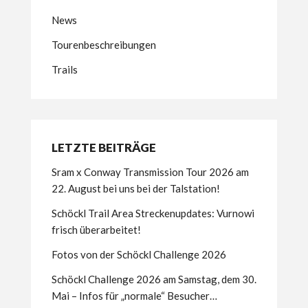
News
Tourenbeschreibungen
Trails
LETZTE BEITRÄGE
Sram x Conway Transmission Tour 2026 am
22. August bei uns bei der Talstation!
Schöckl Trail Area Streckenupdates: Vurnowi
frisch überarbeitet!
Fotos von der Schöckl Challenge 2026
Schöckl Challenge 2026 am Samstag, dem 30.
Mai – Infos für „normale“ Besucher…