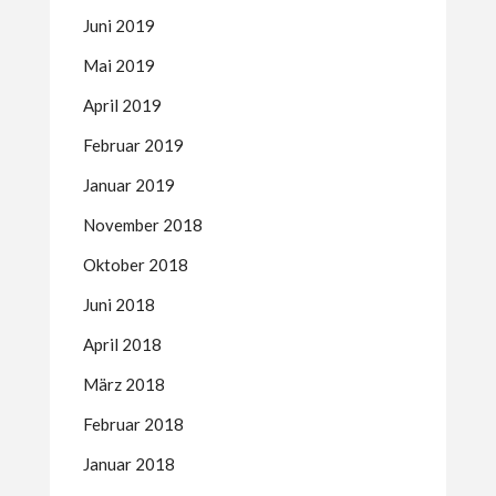
Juni 2019
Mai 2019
April 2019
Februar 2019
Januar 2019
November 2018
Oktober 2018
Juni 2018
April 2018
März 2018
Februar 2018
Januar 2018