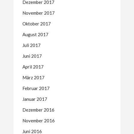
Dezember 2017
November 2017
Oktober 2017
August 2017
Juli 2017
Juni 2017
April 2017
März 2017
Februar 2017
Januar 2017
Dezember 2016
November 2016
Juni 2016