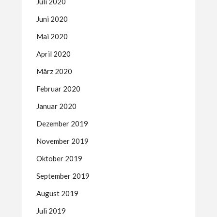
Juli 2020
Juni 2020
Mai 2020
April 2020
März 2020
Februar 2020
Januar 2020
Dezember 2019
November 2019
Oktober 2019
September 2019
August 2019
Juli 2019