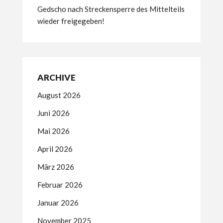
Gedscho nach Streckensperre des Mittelteils
wieder freigegeben!
ARCHIVE
August 2026
Juni 2026
Mai 2026
April 2026
März 2026
Februar 2026
Januar 2026
November 2025