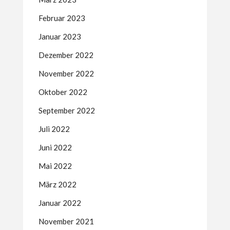
Februar 2023
Januar 2023
Dezember 2022
November 2022
Oktober 2022
September 2022
Juli 2022
Juni 2022
Mai 2022
März 2022
Januar 2022
November 2021