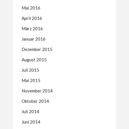
Mai 2016
April 2016
März 2016
Januar 2016
Dezember 2015
August 2015
Juli 2015
Mai 2015
November 2014
Oktober 2014
Juli 2014
Juni 2014