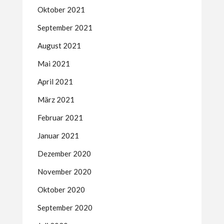
Oktober 2021
September 2021
August 2021
Mai 2021
April 2021
März 2021
Februar 2021
Januar 2021
Dezember 2020
November 2020
Oktober 2020
September 2020