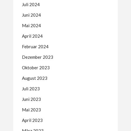
Juli 2024
Juni 2024
Mai 2024
April 2024
Februar 2024
Dezember 2023
Oktober 2023
August 2023
Juli 2023
Juni 2023
Mai 2023
April 2023
März 2023