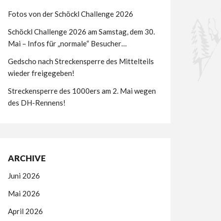
Fotos von der Schöckl Challenge 2026
Schöckl Challenge 2026 am Samstag, dem 30.
Mai – Infos für „normale“ Besucher…
Gedscho nach Streckensperre des Mittelteils
wieder freigegeben!
Streckensperre des 1000ers am 2. Mai wegen
des DH-Rennens!
ARCHIVE
Juni 2026
Mai 2026
April 2026