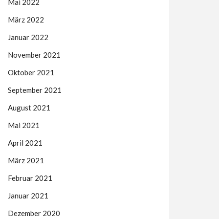
Mai 2022
März 2022
Januar 2022
November 2021
Oktober 2021
September 2021
August 2021
Mai 2021
April 2021
März 2021
Februar 2021
Januar 2021
Dezember 2020