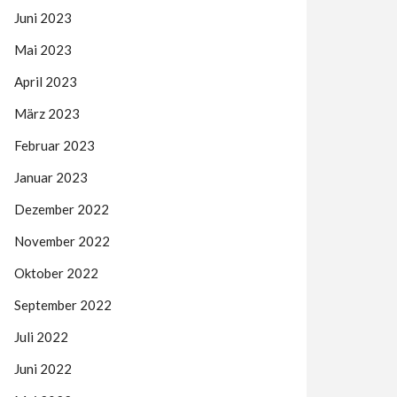
Juni 2023
Mai 2023
April 2023
März 2023
Februar 2023
Januar 2023
Dezember 2022
November 2022
Oktober 2022
September 2022
Juli 2022
Juni 2022