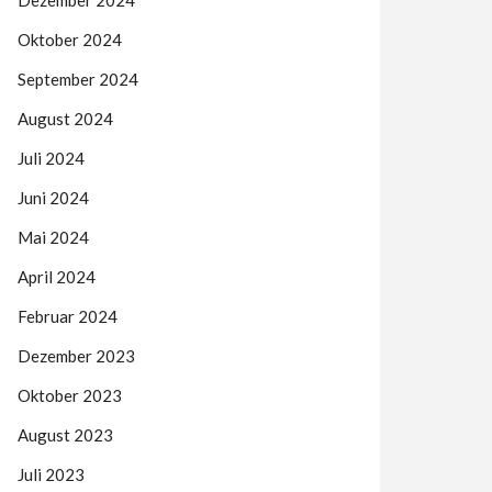
Dezember 2024
Oktober 2024
September 2024
August 2024
Juli 2024
Juni 2024
Mai 2024
April 2024
Februar 2024
Dezember 2023
Oktober 2023
August 2023
Juli 2023