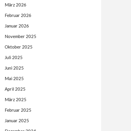
März 2026
Februar 2026
Januar 2026
November 2025
Oktober 2025
Juli 2025
Juni 2025
Mai 2025
April 2025
März 2025
Februar 2025
Januar 2025