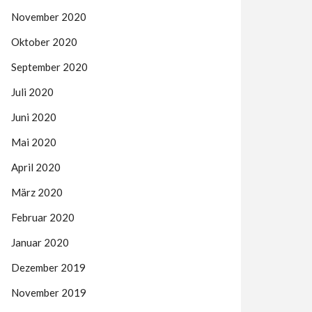
November 2020
Oktober 2020
September 2020
Juli 2020
Juni 2020
Mai 2020
April 2020
März 2020
Februar 2020
Januar 2020
Dezember 2019
November 2019