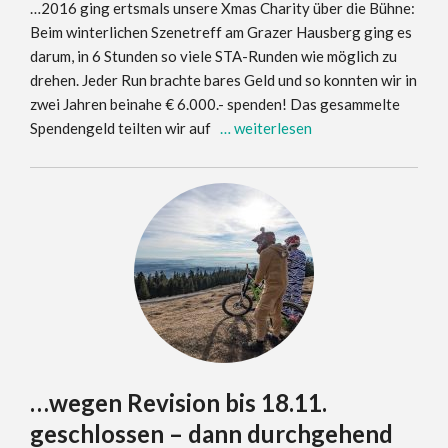
…2016 ging ertsmals unsere Xmas Charity über die Bühne:
Beim winterlichen Szenetreff am Grazer Hausberg ging es
darum, in 6 Stunden so viele STA-Runden wie möglich zu
drehen. Jeder Run brachte bares Geld und so konnten wir in
zwei Jahren beinahe € 6.000.- spenden! Das gesammelte
Spendengeld teilten wir auf
… weiterlesen
…wegen Revision bis 18.11.
geschlossen – dann durchgehend