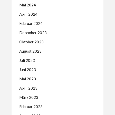
Mai 2024
April 2024
Februar 2024
Dezember 2023
Oktober 2023
August 2023
Juli 2023
Juni 2023
Mai 2023
April 2023
März 2023
Februar 2023