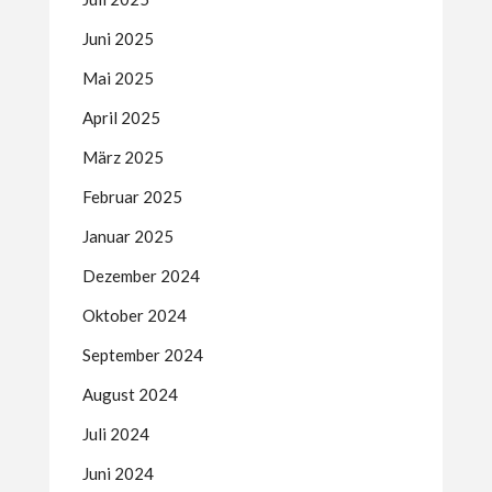
Juni 2025
Mai 2025
April 2025
März 2025
Februar 2025
Januar 2025
Dezember 2024
Oktober 2024
September 2024
August 2024
Juli 2024
Juni 2024