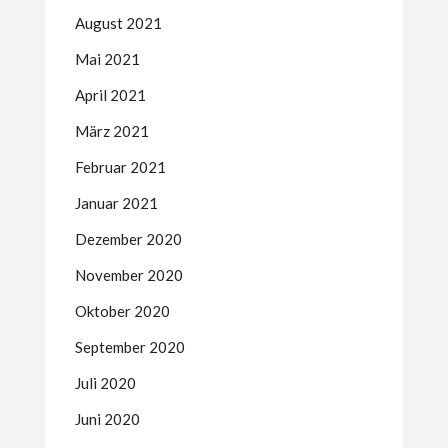
August 2021
Mai 2021
April 2021
März 2021
Februar 2021
Januar 2021
Dezember 2020
November 2020
Oktober 2020
September 2020
Juli 2020
Juni 2020