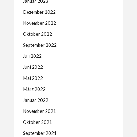
Januar 2023
Dezember 2022
November 2022
Oktober 2022
September 2022
Juli 2022
Juni 2022
Mai 2022
März 2022
Januar 2022
November 2021
Oktober 2021
September 2021