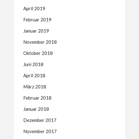
April 2019
Februar 2019
Januar 2019
November 2018
Oktober 2018
Juni 2018
April 2018
März 2018
Februar 2018
Januar 2018
Dezember 2017
November 2017