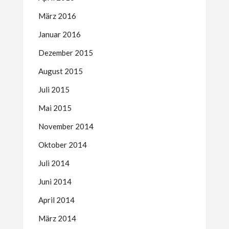
März 2016
Januar 2016
Dezember 2015
August 2015
Juli 2015
Mai 2015
November 2014
Oktober 2014
Juli 2014
Juni 2014
April 2014
März 2014