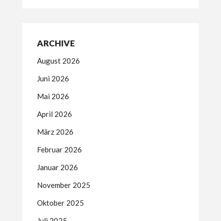
ARCHIVE
August 2026
Juni 2026
Mai 2026
April 2026
März 2026
Februar 2026
Januar 2026
November 2025
Oktober 2025
Juli 2025