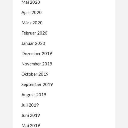
Mai 2020
April 2020
März 2020
Februar 2020
Januar 2020
Dezember 2019
November 2019
Oktober 2019
September 2019
August 2019
Juli 2019
Juni 2019
Mai 2019