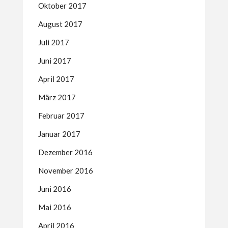
Oktober 2017
August 2017
Juli 2017
Juni 2017
April 2017
März 2017
Februar 2017
Januar 2017
Dezember 2016
November 2016
Juni 2016
Mai 2016
April 2016