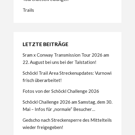
Trails
LETZTE BEITRÄGE
Sram x Conway Transmission Tour 2026 am
22. August bei uns bei der Talstation!
Schöckl Trail Area Streckenupdates: Vurnowi
frisch überarbeitet!
Fotos von der Schöckl Challenge 2026
Schöckl Challenge 2026 am Samstag, dem 30.
Mai – Infos für „normale“ Besucher…
Gedscho nach Streckensperre des Mittelteils
wieder freigegeben!