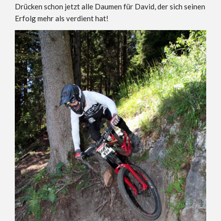
Drücken schon jetzt alle Daumen für David, der sich seinen
Erfolg mehr als verdient hat!