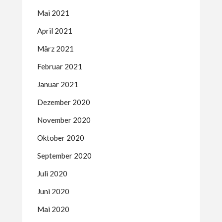
Mai 2021
April 2021
März 2021
Februar 2021
Januar 2021
Dezember 2020
November 2020
Oktober 2020
September 2020
Juli 2020
Juni 2020
Mai 2020