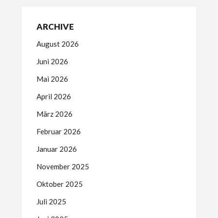
ARCHIVE
August 2026
Juni 2026
Mai 2026
April 2026
März 2026
Februar 2026
Januar 2026
November 2025
Oktober 2025
Juli 2025