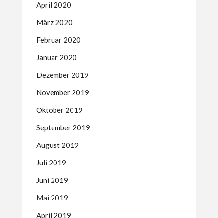
April 2020
März 2020
Februar 2020
Januar 2020
Dezember 2019
November 2019
Oktober 2019
September 2019
August 2019
Juli 2019
Juni 2019
Mai 2019
April 2019