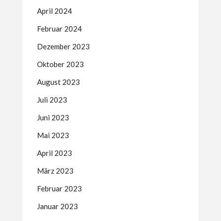
April 2024
Februar 2024
Dezember 2023
Oktober 2023
August 2023
Juli 2023
Juni 2023
Mai 2023
April 2023
März 2023
Februar 2023
Januar 2023