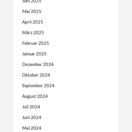
Juni 2025
Mai 2025
April 2025
März 2025
Februar 2025
Januar 2025
Dezember 2024
Oktober 2024
September 2024
August 2024
Juli 2024
Juni 2024
Mai 2024