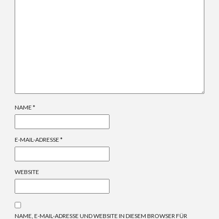
NAME
*
E-MAIL-ADRESSE
*
WEBSITE
NAME, E-MAIL-ADRESSE UND WEBSITE IN DIESEM BROWSER FÜR