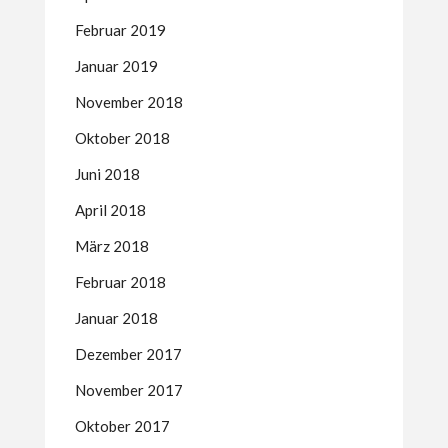
Februar 2019
Januar 2019
November 2018
Oktober 2018
Juni 2018
April 2018
März 2018
Februar 2018
Januar 2018
Dezember 2017
November 2017
Oktober 2017