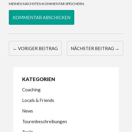
MEINEN NÄCHSTEN KOMMENTAR SPEICHERN.
← VORIGER BEITRAG
NÄCHSTER BEITRAG →
KATEGORIEN
Coaching
Locals & Friends
News
Tourenbeschreibungen