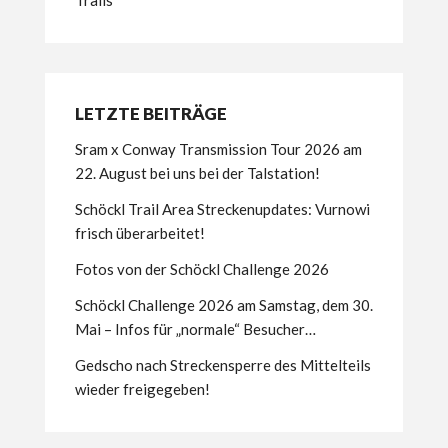
Trails
LETZTE BEITRÄGE
Sram x Conway Transmission Tour 2026 am
22. August bei uns bei der Talstation!
Schöckl Trail Area Streckenupdates: Vurnowi
frisch überarbeitet!
Fotos von der Schöckl Challenge 2026
Schöckl Challenge 2026 am Samstag, dem 30.
Mai – Infos für „normale“ Besucher…
Gedscho nach Streckensperre des Mittelteils
wieder freigegeben!