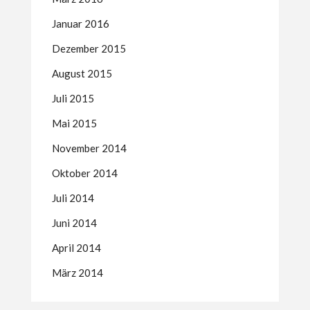
Januar 2016
Dezember 2015
August 2015
Juli 2015
Mai 2015
November 2014
Oktober 2014
Juli 2014
Juni 2014
April 2014
März 2014