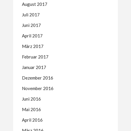
August 2017
Juli 2017
Juni 2017
April 2017
März 2017
Februar 2017
Januar 2017
Dezember 2016
November 2016
Juni 2016
Mai 2016
April 2016
März 2016