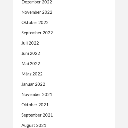
Dezember 2022
November 2022
Oktober 2022
September 2022
Juli 2022
Juni 2022
Mai 2022
März 2022
Januar 2022
November 2021
Oktober 2021
September 2021
August 2021