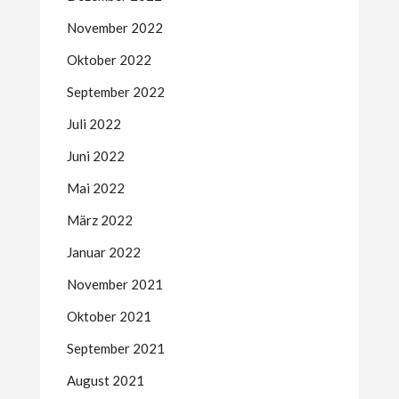
November 2022
Oktober 2022
September 2022
Juli 2022
Juni 2022
Mai 2022
März 2022
Januar 2022
November 2021
Oktober 2021
September 2021
August 2021