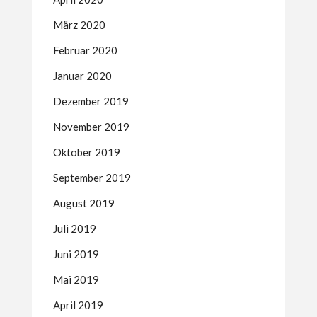
März 2020
Februar 2020
Januar 2020
Dezember 2019
November 2019
Oktober 2019
September 2019
August 2019
Juli 2019
Juni 2019
Mai 2019
April 2019