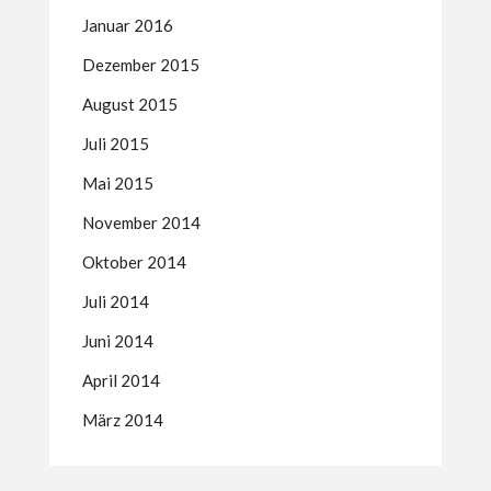
Januar 2016
Dezember 2015
August 2015
Juli 2015
Mai 2015
November 2014
Oktober 2014
Juli 2014
Juni 2014
April 2014
März 2014