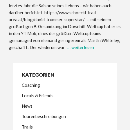
letztes Jahr die Saison seines Lebens – wir haben auch
darüber berichtet: https://www.schoeckl-trail-
area.at/blog/david-trummer-superstar/ …mit seinem
großartigen 9. Gesamtrang im Downhill-Weltcup hat er es
in den YT Mob, eines der größten Weltcupteams
,gemanaged von niemand geringerem als Martin Whiteley,
geschafft: Der wiederum war
… weiterlesen
KATEGORIEN
Coaching
Locals & Friends
News
Tourenbeschreibungen
Trails