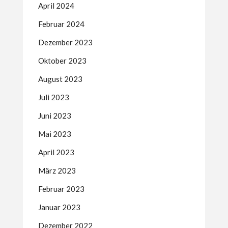
April 2024
Februar 2024
Dezember 2023
Oktober 2023
August 2023
Juli 2023
Juni 2023
Mai 2023
April 2023
März 2023
Februar 2023
Januar 2023
Dezember 2022