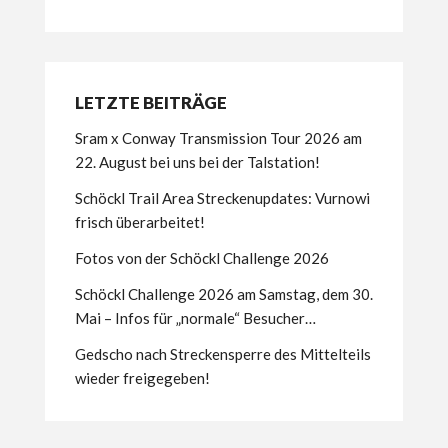
LETZTE BEITRÄGE
Sram x Conway Transmission Tour 2026 am
22. August bei uns bei der Talstation!
Schöckl Trail Area Streckenupdates: Vurnowi
frisch überarbeitet!
Fotos von der Schöckl Challenge 2026
Schöckl Challenge 2026 am Samstag, dem 30.
Mai – Infos für „normale“ Besucher…
Gedscho nach Streckensperre des Mittelteils
wieder freigegeben!