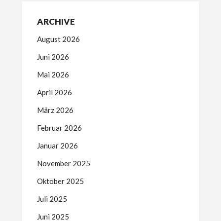
ARCHIVE
August 2026
Juni 2026
Mai 2026
April 2026
März 2026
Februar 2026
Januar 2026
November 2025
Oktober 2025
Juli 2025
Juni 2025