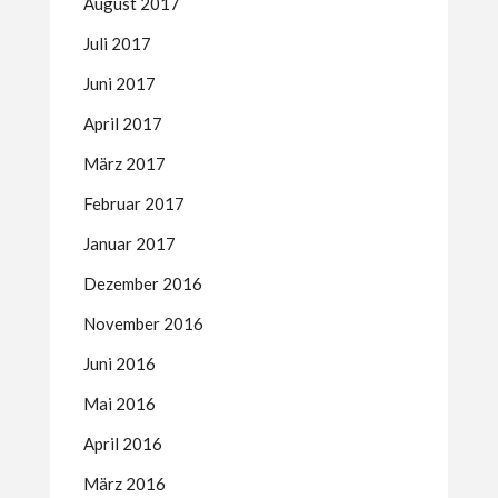
August 2017
Juli 2017
Juni 2017
April 2017
März 2017
Februar 2017
Januar 2017
Dezember 2016
November 2016
Juni 2016
Mai 2016
April 2016
März 2016