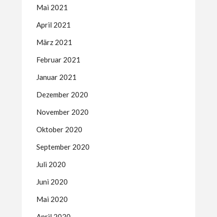
Mai 2021
April 2021
März 2021
Februar 2021
Januar 2021
Dezember 2020
November 2020
Oktober 2020
September 2020
Juli 2020
Juni 2020
Mai 2020
April 2020