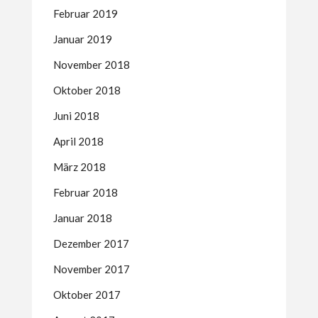
Februar 2019
Januar 2019
November 2018
Oktober 2018
Juni 2018
April 2018
März 2018
Februar 2018
Januar 2018
Dezember 2017
November 2017
Oktober 2017