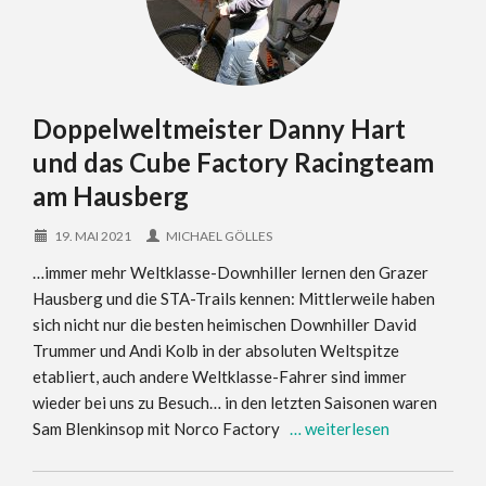
Doppelweltmeister Danny Hart
und das Cube Factory Racingteam
am Hausberg
19. MAI 2021
MICHAEL GÖLLES
…immer mehr Weltklasse-Downhiller lernen den Grazer
Hausberg und die STA-Trails kennen: Mittlerweile haben
sich nicht nur die besten heimischen Downhiller David
Trummer und Andi Kolb in der absoluten Weltspitze
etabliert, auch andere Weltklasse-Fahrer sind immer
wieder bei uns zu Besuch… in den letzten Saisonen waren
Sam Blenkinsop mit Norco Factory
… weiterlesen