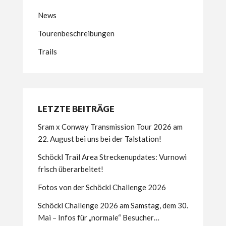
News
Tourenbeschreibungen
Trails
LETZTE BEITRÄGE
Sram x Conway Transmission Tour 2026 am
22. August bei uns bei der Talstation!
Schöckl Trail Area Streckenupdates: Vurnowi
frisch überarbeitet!
Fotos von der Schöckl Challenge 2026
Schöckl Challenge 2026 am Samstag, dem 30.
Mai – Infos für „normale“ Besucher…