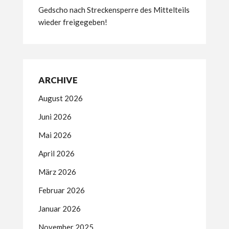
Gedscho nach Streckensperre des Mittelteils
wieder freigegeben!
ARCHIVE
August 2026
Juni 2026
Mai 2026
April 2026
März 2026
Februar 2026
Januar 2026
November 2025