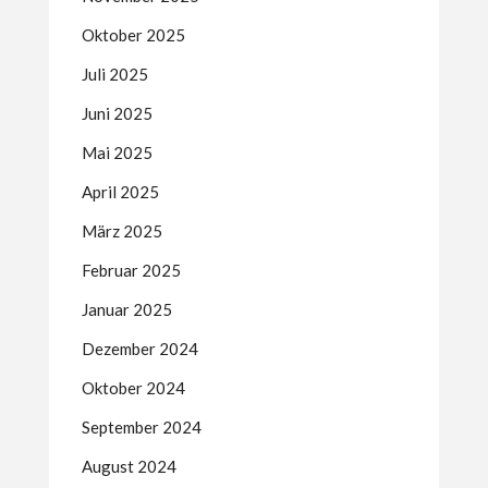
Oktober 2025
Juli 2025
Juni 2025
Mai 2025
April 2025
März 2025
Februar 2025
Januar 2025
Dezember 2024
Oktober 2024
September 2024
August 2024