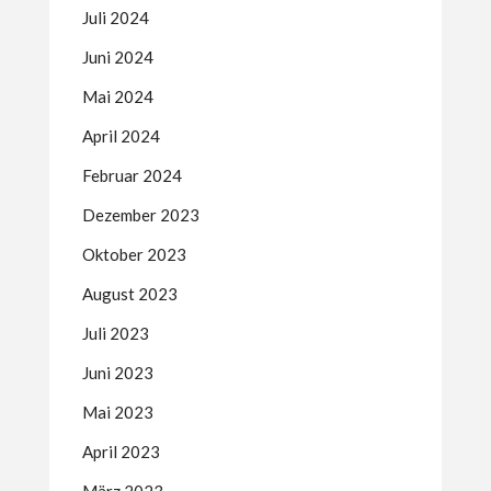
Juli 2024
Juni 2024
Mai 2024
April 2024
Februar 2024
Dezember 2023
Oktober 2023
August 2023
Juli 2023
Juni 2023
Mai 2023
April 2023