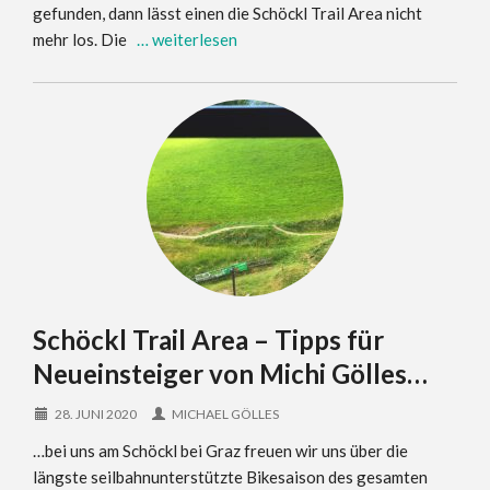
gefunden, dann lässt einen die Schöckl Trail Area nicht
mehr los. Die
… weiterlesen
Schöckl Trail Area – Tipps für
Neueinsteiger von Michi Gölles…
28. JUNI 2020
MICHAEL GÖLLES
…bei uns am Schöckl bei Graz freuen wir uns über die
längste seilbahnunterstützte Bikesaison des gesamten