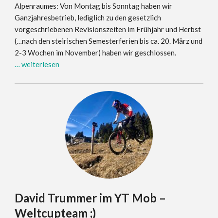
Alpenraumes: Von Montag bis Sonntag haben wir
Ganzjahresbetrieb, lediglich zu den gesetzlich
vorgeschriebenen Revisionszeiten im Frühjahr und Herbst
(…nach den steirischen Semesterferien bis ca. 20. März und
2-3 Wochen im November) haben wir geschlossen.
… weiterlesen
David Trummer im YT Mob –
Weltcupteam ;)