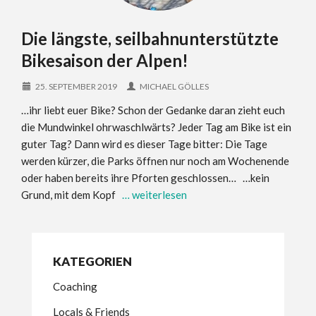
Die längste, seilbahnunterstützte
Bikesaison der Alpen!
25. SEPTEMBER 2019
MICHAEL GÖLLES
…ihr liebt euer Bike? Schon der Gedanke daran zieht euch
die Mundwinkel ohrwaschlwärts? Jeder Tag am Bike ist ein
guter Tag? Dann wird es dieser Tage bitter: Die Tage
werden kürzer, die Parks öffnen nur noch am Wochenende
oder haben bereits ihre Pforten geschlossen… …kein
Grund, mit dem Kopf
… weiterlesen
KATEGORIEN
Coaching
Locals & Friends