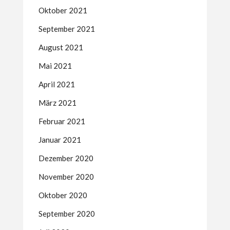
Oktober 2021
September 2021
August 2021
Mai 2021
April 2021
März 2021
Februar 2021
Januar 2021
Dezember 2020
November 2020
Oktober 2020
September 2020