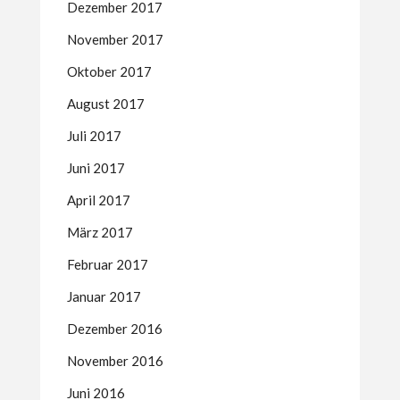
Dezember 2017
November 2017
Oktober 2017
August 2017
Juli 2017
Juni 2017
April 2017
März 2017
Februar 2017
Januar 2017
Dezember 2016
November 2016
Juni 2016