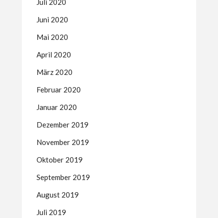
Juli 2020
Juni 2020
Mai 2020
April 2020
März 2020
Februar 2020
Januar 2020
Dezember 2019
November 2019
Oktober 2019
September 2019
August 2019
Juli 2019