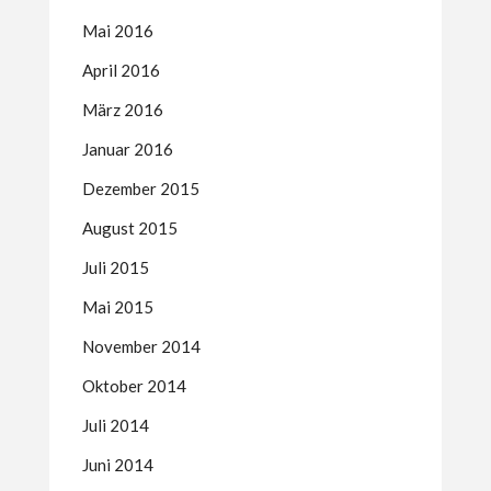
Mai 2016
April 2016
März 2016
Januar 2016
Dezember 2015
August 2015
Juli 2015
Mai 2015
November 2014
Oktober 2014
Juli 2014
Juni 2014