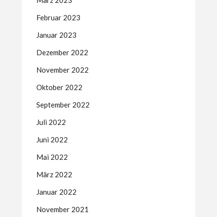
März 2023
Februar 2023
Januar 2023
Dezember 2022
November 2022
Oktober 2022
September 2022
Juli 2022
Juni 2022
Mai 2022
März 2022
Januar 2022
November 2021