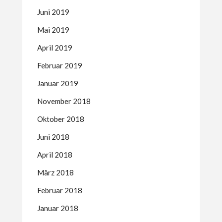
Juni 2019
Mai 2019
April 2019
Februar 2019
Januar 2019
November 2018
Oktober 2018
Juni 2018
April 2018
März 2018
Februar 2018
Januar 2018