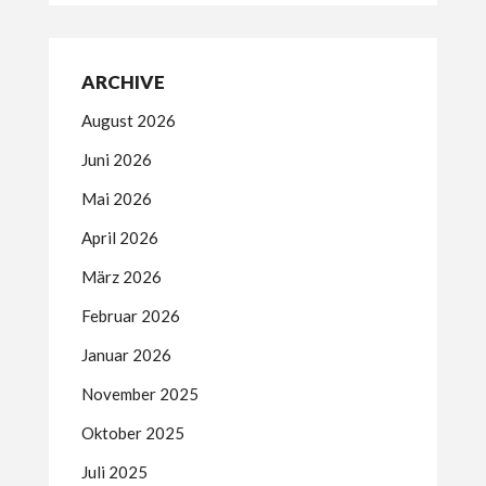
ARCHIVE
August 2026
Juni 2026
Mai 2026
April 2026
März 2026
Februar 2026
Januar 2026
November 2025
Oktober 2025
Juli 2025