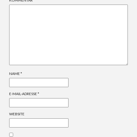
KOMMENTAR
*
NAME
*
E-MAIL-ADRESSE
*
WEBSITE