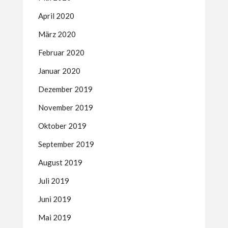
April 2020
März 2020
Februar 2020
Januar 2020
Dezember 2019
November 2019
Oktober 2019
September 2019
August 2019
Juli 2019
Juni 2019
Mai 2019