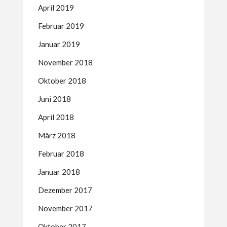
April 2019
Februar 2019
Januar 2019
November 2018
Oktober 2018
Juni 2018
April 2018
März 2018
Februar 2018
Januar 2018
Dezember 2017
November 2017
Oktober 2017