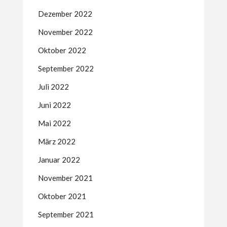
Dezember 2022
November 2022
Oktober 2022
September 2022
Juli 2022
Juni 2022
Mai 2022
März 2022
Januar 2022
November 2021
Oktober 2021
September 2021