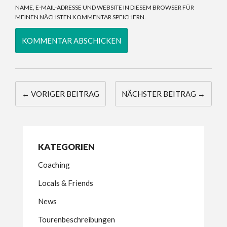
NAME, E-MAIL-ADRESSE UND WEBSITE IN DIESEM BROWSER FÜR
MEINEN NÄCHSTEN KOMMENTAR SPEICHERN.
← VORIGER BEITRAG
NÄCHSTER BEITRAG →
KATEGORIEN
Coaching
Locals & Friends
News
Tourenbeschreibungen