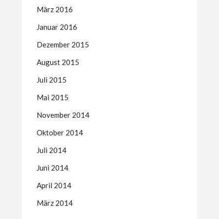
März 2016
Januar 2016
Dezember 2015
August 2015
Juli 2015
Mai 2015
November 2014
Oktober 2014
Juli 2014
Juni 2014
April 2014
März 2014