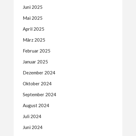
Juni 2025
Mai 2025
April 2025
März 2025
Februar 2025
Januar 2025
Dezember 2024
Oktober 2024
September 2024
August 2024
Juli 2024
Juni 2024