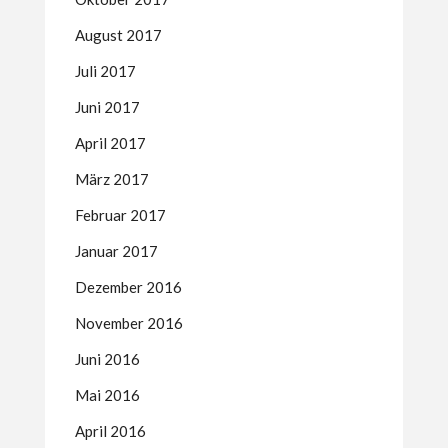
August 2017
Juli 2017
Juni 2017
April 2017
März 2017
Februar 2017
Januar 2017
Dezember 2016
November 2016
Juni 2016
Mai 2016
April 2016