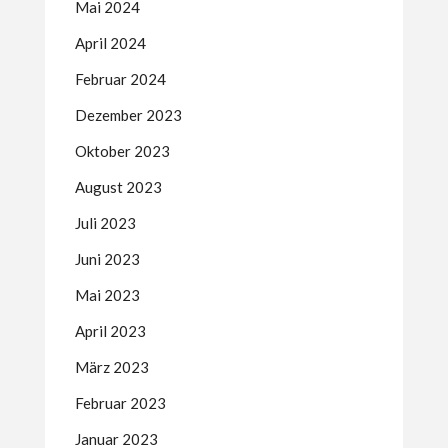
Mai 2024
April 2024
Februar 2024
Dezember 2023
Oktober 2023
August 2023
Juli 2023
Juni 2023
Mai 2023
April 2023
März 2023
Februar 2023
Januar 2023