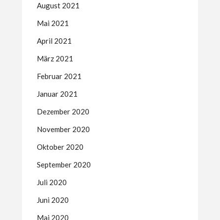
August 2021
Mai 2021
April 2021
März 2021
Februar 2021
Januar 2021
Dezember 2020
November 2020
Oktober 2020
September 2020
Juli 2020
Juni 2020
Mai 2020