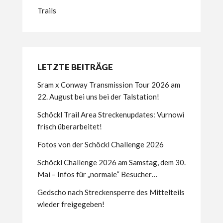
Trails
LETZTE BEITRÄGE
Sram x Conway Transmission Tour 2026 am
22. August bei uns bei der Talstation!
Schöckl Trail Area Streckenupdates: Vurnowi
frisch überarbeitet!
Fotos von der Schöckl Challenge 2026
Schöckl Challenge 2026 am Samstag, dem 30.
Mai – Infos für „normale“ Besucher…
Gedscho nach Streckensperre des Mittelteils
wieder freigegeben!