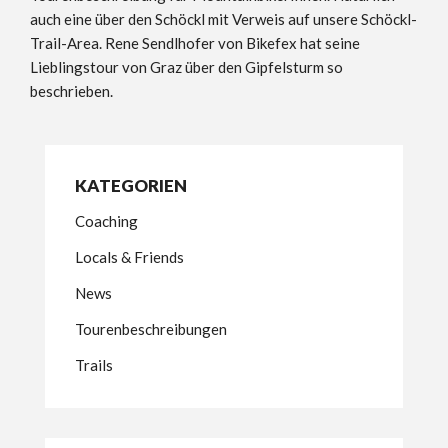
auch eine über den Schöckl mit Verweis auf unsere Schöckl-
Trail-Area. Rene Sendlhofer von Bikefex hat seine
Lieblingstour von Graz über den Gipfelsturm so
beschrieben.
KATEGORIEN
Coaching
Locals & Friends
News
Tourenbeschreibungen
Trails