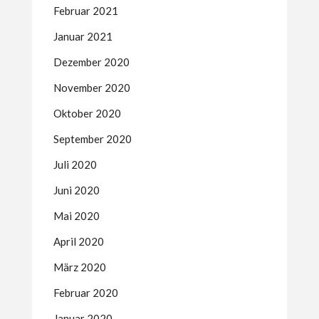
Februar 2021
Januar 2021
Dezember 2020
November 2020
Oktober 2020
September 2020
Juli 2020
Juni 2020
Mai 2020
April 2020
März 2020
Februar 2020
Januar 2020