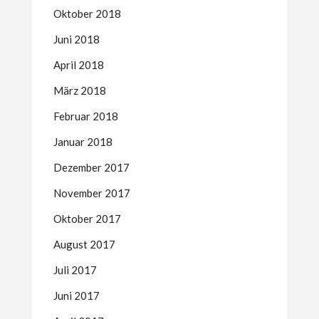
Oktober 2018
Juni 2018
April 2018
März 2018
Februar 2018
Januar 2018
Dezember 2017
November 2017
Oktober 2017
August 2017
Juli 2017
Juni 2017