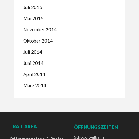
Juli 2015
Mai 2015
November 2014
Oktober 2014
Juli 2014
Juni 2014
April 2014
März 2014
TRAIL AREA
ÖFFNUNGSZEITEN
Schöckl Seilbahn