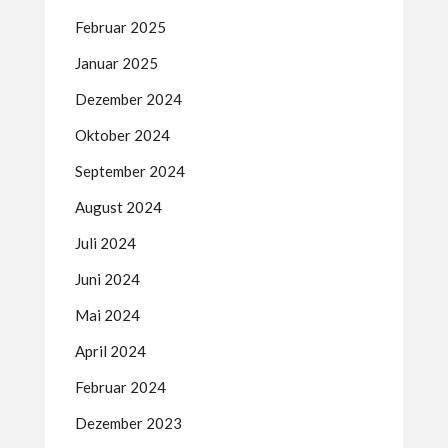
Februar 2025
Januar 2025
Dezember 2024
Oktober 2024
September 2024
August 2024
Juli 2024
Juni 2024
Mai 2024
April 2024
Februar 2024
Dezember 2023