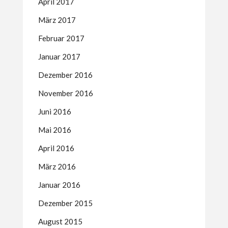
April 2017
März 2017
Februar 2017
Januar 2017
Dezember 2016
November 2016
Juni 2016
Mai 2016
April 2016
März 2016
Januar 2016
Dezember 2015
August 2015