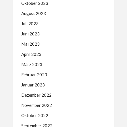
Oktober 2023
August 2023
Juli 2023
Juni 2023
Mai 2023
April 2023
März 2023
Februar 2023
Januar 2023
Dezember 2022
November 2022
Oktober 2022
September 2022