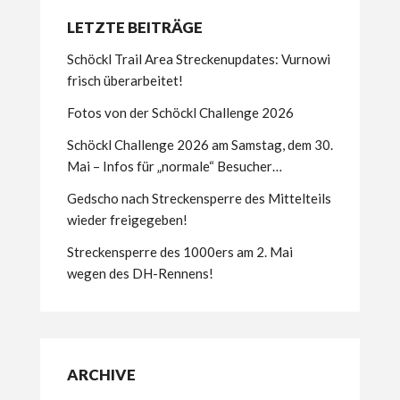
LETZTE BEITRÄGE
Schöckl Trail Area Streckenupdates: Vurnowi
frisch überarbeitet!
Fotos von der Schöckl Challenge 2026
Schöckl Challenge 2026 am Samstag, dem 30.
Mai – Infos für „normale“ Besucher…
Gedscho nach Streckensperre des Mittelteils
wieder freigegeben!
Streckensperre des 1000ers am 2. Mai
wegen des DH-Rennens!
ARCHIVE