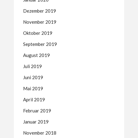
Dezember 2019
November 2019
Oktober 2019
September 2019
August 2019
Juli 2019
Juni 2019
Mai 2019
April 2019
Februar 2019
Januar 2019
November 2018