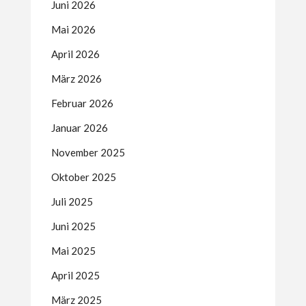
Juni 2026
Mai 2026
April 2026
März 2026
Februar 2026
Januar 2026
November 2025
Oktober 2025
Juli 2025
Juni 2025
Mai 2025
April 2025
März 2025