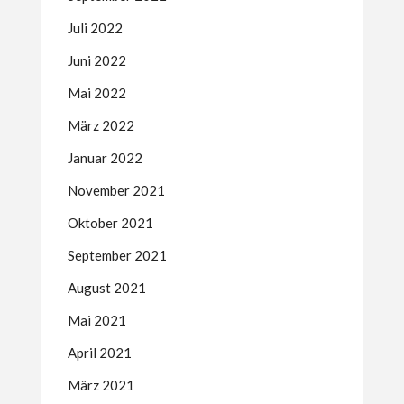
Juli 2022
Juni 2022
Mai 2022
März 2022
Januar 2022
November 2021
Oktober 2021
September 2021
August 2021
Mai 2021
April 2021
März 2021