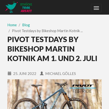
Home
Blog
Pivot Testdays by Bikeshop Martin Kotnik ...
PIVOT TESTDAYS BY
BIKESHOP MARTIN
KOTNIK AM 1. UND 2. JULI
25. JUNI 2022
MICHAEL GÖLLES