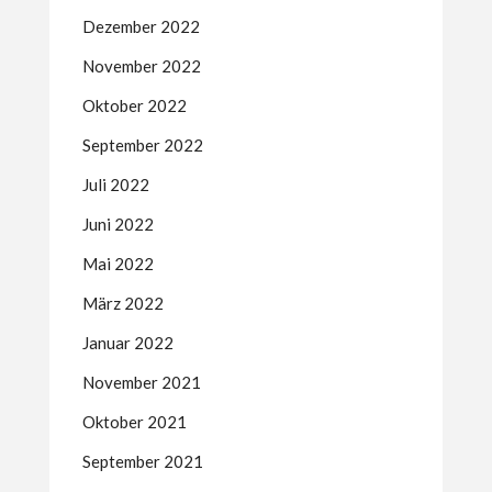
Dezember 2022
November 2022
Oktober 2022
September 2022
Juli 2022
Juni 2022
Mai 2022
März 2022
Januar 2022
November 2021
Oktober 2021
September 2021