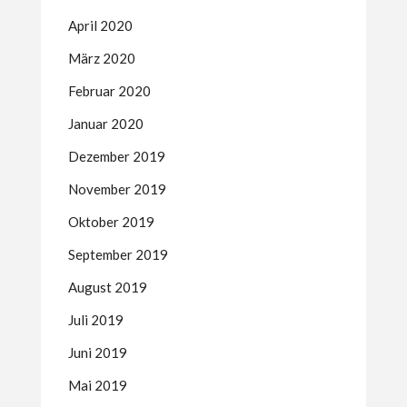
April 2020
März 2020
Februar 2020
Januar 2020
Dezember 2019
November 2019
Oktober 2019
September 2019
August 2019
Juli 2019
Juni 2019
Mai 2019