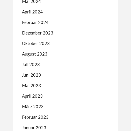
Mai 2024
April 2024
Februar 2024
Dezember 2023
Oktober 2023
August 2023
Juli 2023
Juni 2023
Mai 2023
April 2023
März 2023
Februar 2023
Januar 2023