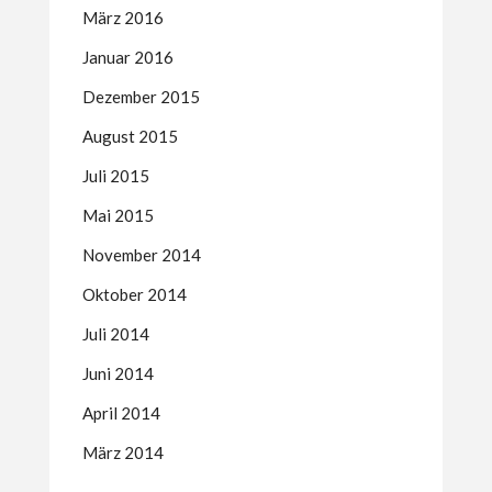
März 2016
Januar 2016
Dezember 2015
August 2015
Juli 2015
Mai 2015
November 2014
Oktober 2014
Juli 2014
Juni 2014
April 2014
März 2014