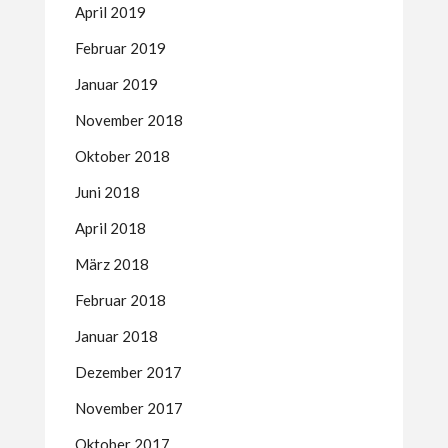
April 2019
Februar 2019
Januar 2019
November 2018
Oktober 2018
Juni 2018
April 2018
März 2018
Februar 2018
Januar 2018
Dezember 2017
November 2017
Oktober 2017