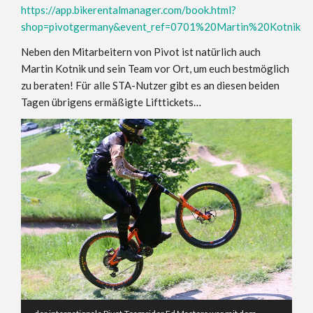
https://app.bikerentalmanager.com/book.html?
shop=pivotgermany&event_ref=0701%20Martin%20Kotnik
Neben den Mitarbeitern von Pivot ist natürlich auch
Martin Kotnik und sein Team vor Ort, um euch bestmöglich
zu beraten! Für alle STA-Nutzer gibt es an diesen beiden
Tagen übrigens ermäßigte Lifttickets…