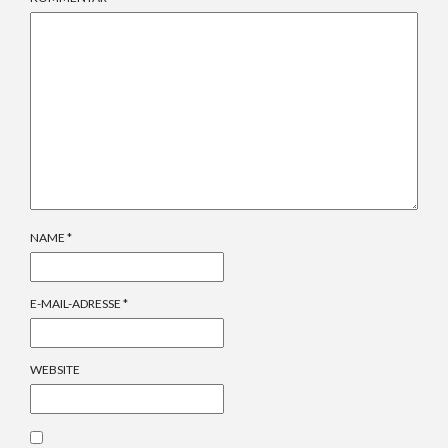
NAME
*
E-MAIL-ADRESSE
*
WEBSITE