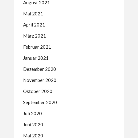
August 2021
Mai 2021
April 2021
März 2021
Februar 2021
Januar 2021
Dezember 2020
November 2020
Oktober 2020
September 2020
Juli 2020
Juni 2020
Mai 2020