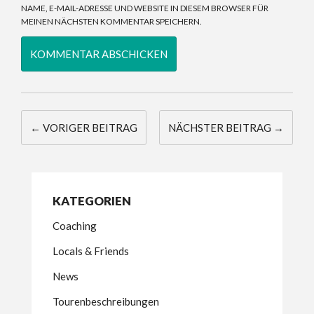
NAME, E-MAIL-ADRESSE UND WEBSITE IN DIESEM BROWSER FÜR
MEINEN NÄCHSTEN KOMMENTAR SPEICHERN.
← VORIGER BEITRAG
NÄCHSTER BEITRAG →
KATEGORIEN
Coaching
Locals & Friends
News
Tourenbeschreibungen