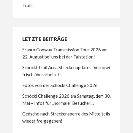
Trails
LETZTE BEITRÄGE
Sram x Conway Transmission Tour 2026 am
22. August bei uns bei der Talstation!
Schöckl Trail Area Streckenupdates: Vurnowi
frisch überarbeitet!
Fotos von der Schöckl Challenge 2026
Schöckl Challenge 2026 am Samstag, dem 30.
Mai – Infos für „normale“ Besucher…
Gedscho nach Streckensperre des Mittelteils
wieder freigegeben!