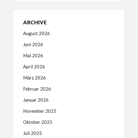
ARCHIVE
August 2026
Juni 2026
Mai 2026
April 2026
März 2026
Februar 2026
Januar 2026
November 2025
Oktober 2025
Juli 2025