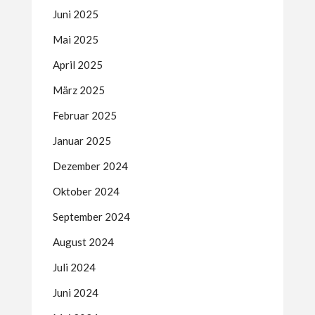
Juni 2025
Mai 2025
April 2025
März 2025
Februar 2025
Januar 2025
Dezember 2024
Oktober 2024
September 2024
August 2024
Juli 2024
Juni 2024