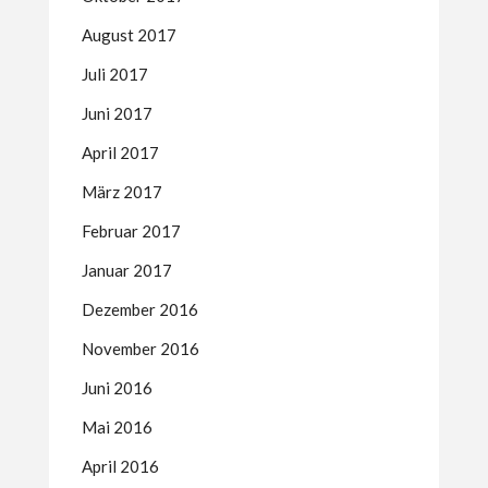
August 2017
Juli 2017
Juni 2017
April 2017
März 2017
Februar 2017
Januar 2017
Dezember 2016
November 2016
Juni 2016
Mai 2016
April 2016