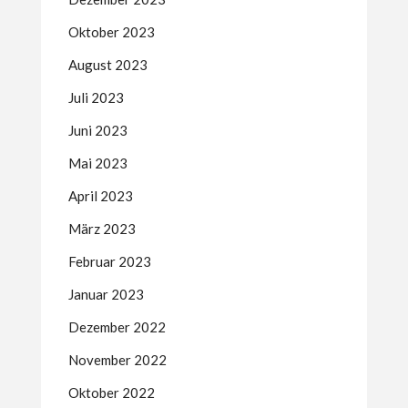
Oktober 2023
August 2023
Juli 2023
Juni 2023
Mai 2023
April 2023
März 2023
Februar 2023
Januar 2023
Dezember 2022
November 2022
Oktober 2022