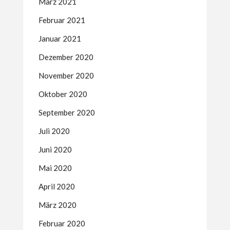
März 2021
Februar 2021
Januar 2021
Dezember 2020
November 2020
Oktober 2020
September 2020
Juli 2020
Juni 2020
Mai 2020
April 2020
März 2020
Februar 2020