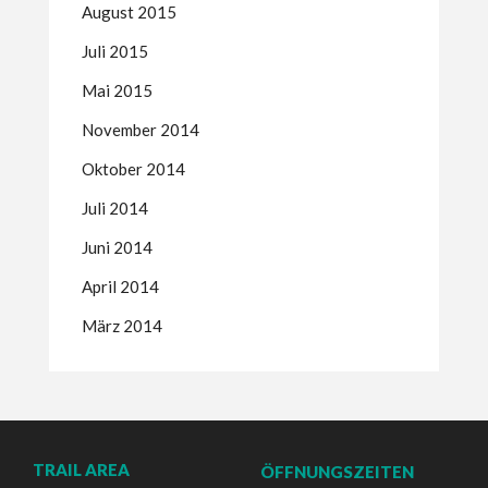
August 2015
Juli 2015
Mai 2015
November 2014
Oktober 2014
Juli 2014
Juni 2014
April 2014
März 2014
TRAIL AREA
ÖFFNUNGSZEITEN