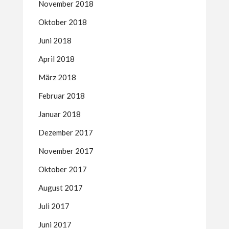
November 2018
Oktober 2018
Juni 2018
April 2018
März 2018
Februar 2018
Januar 2018
Dezember 2017
November 2017
Oktober 2017
August 2017
Juli 2017
Juni 2017