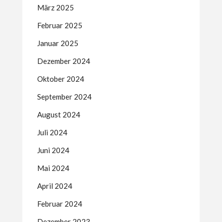
März 2025
Februar 2025
Januar 2025
Dezember 2024
Oktober 2024
September 2024
August 2024
Juli 2024
Juni 2024
Mai 2024
April 2024
Februar 2024
Dezember 2023