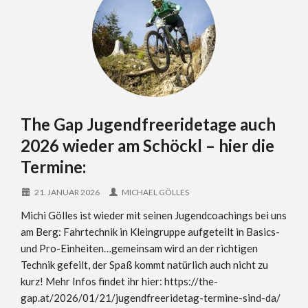
The Gap Jugendfreeridetage auch
2026 wieder am Schöckl – hier die
Termine:
21. JANUAR 2026
MICHAEL GÖLLES
Michi Gölles ist wieder mit seinen Jugendcoachings bei uns
am Berg: Fahrtechnik in Kleingruppe aufgeteilt in Basics-
und Pro-Einheiten…gemeinsam wird an der richtigen
Technik gefeilt, der Spaß kommt natürlich auch nicht zu
kurz! Mehr Infos findet ihr hier: https://the-
gap.at/2026/01/21/jugendfreeridetag-termine-sind-da/