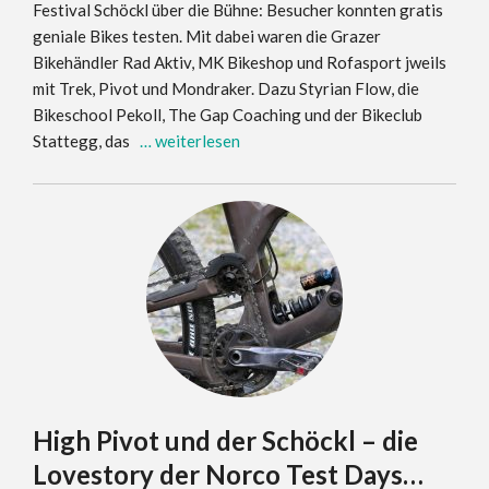
Festival Schöckl über die Bühne: Besucher konnten gratis
geniale Bikes testen. Mit dabei waren die Grazer
Bikehändler Rad Aktiv, MK Bikeshop und Rofasport jweils
mit Trek, Pivot und Mondraker. Dazu Styrian Flow, die
Bikeschool Pekoll, The Gap Coaching und der Bikeclub
Stattegg, das
… weiterlesen
High Pivot und der Schöckl – die
Lovestory der Norco Test Days…