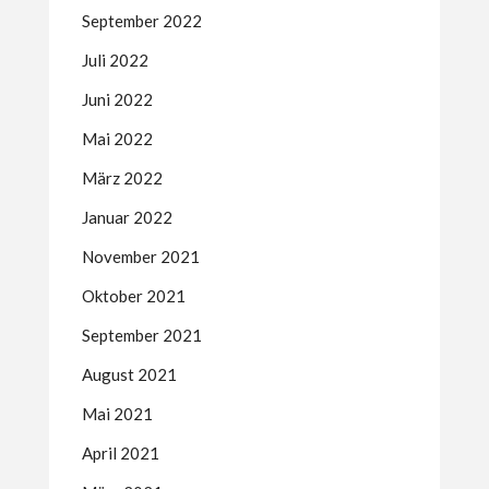
September 2022
Juli 2022
Juni 2022
Mai 2022
März 2022
Januar 2022
November 2021
Oktober 2021
September 2021
August 2021
Mai 2021
April 2021