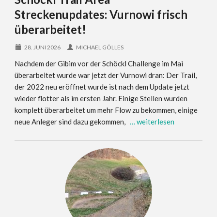
Streckenupdates: Vurnowi frisch
überarbeitet!
28. JUNI 2026
MICHAEL GÖLLES
Nachdem der Gibim vor der Schöckl Challenge im Mai
überarbeitet wurde war jetzt der Vurnowi dran: Der Trail,
der 2022 neu eröffnet wurde ist nach dem Update jetzt
wieder flotter als im ersten Jahr. Einige Stellen wurden
komplett überarbeitet um mehr Flow zu bekommen, einige
neue Anleger sind dazu gekommen,
… weiterlesen