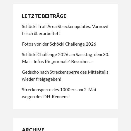
LETZTE BEITRÄGE
Schöckl Trail Area Streckenupdates: Vurnowi
frisch überarbeitet!
Fotos von der Schöckl Challenge 2026
Schöckl Challenge 2026 am Samstag, dem 30.
Mai – Infos für „normale“ Besucher…
Gedscho nach Streckensperre des Mittelteils
wieder freigegeben!
Streckensperre des 1000ers am 2. Mai
wegen des DH-Rennens!
ARCHIVE