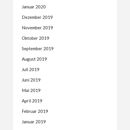
Januar 2020
Dezember 2019
November 2019
Oktober 2019
September 2019
August 2019
Juli 2019
Juni 2019
Mai 2019
April 2019
Februar 2019
Januar 2019