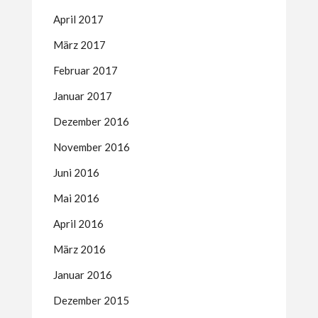
April 2017
März 2017
Februar 2017
Januar 2017
Dezember 2016
November 2016
Juni 2016
Mai 2016
April 2016
März 2016
Januar 2016
Dezember 2015