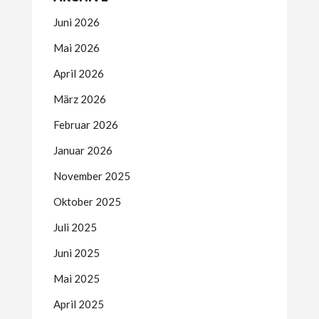
Juni 2026
Mai 2026
April 2026
März 2026
Februar 2026
Januar 2026
November 2025
Oktober 2025
Juli 2025
Juni 2025
Mai 2025
April 2025