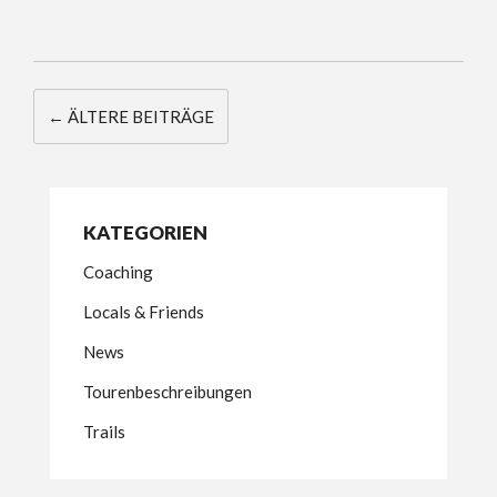
←
ÄLTERE BEITRÄGE
KATEGORIEN
Coaching
Locals & Friends
News
Tourenbeschreibungen
Trails