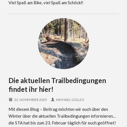
Viel Spaß am Bike, viel Spaß am Schöckl!
Die aktuellen Trailbedingungen
findet ihr hier!
22. NOVEMBER 2025
MICHAEL GÖLLES
Mit diesem Blog – Beitrag möchten wir euch über den
Winter über die aktuellen Trailbedingungen informieren…
die STA hat bis zum 23. Februar täglich für euch geöffnet!