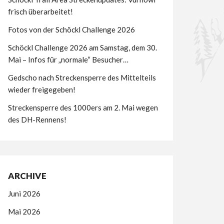
frisch überarbeitet!
Fotos von der Schöckl Challenge 2026
Schöckl Challenge 2026 am Samstag, dem 30.
Mai – Infos für „normale“ Besucher…
Gedscho nach Streckensperre des Mittelteils
wieder freigegeben!
Streckensperre des 1000ers am 2. Mai wegen
des DH-Rennens!
ARCHIVE
Juni 2026
Mai 2026