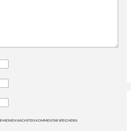
FÜR MEINEN NÄCHSTEN KOMMENTAR SPEICHERN.