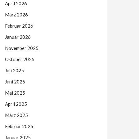
April 2026
März 2026
Februar 2026
Januar 2026
November 2025
Oktober 2025
Juli 2025
Juni 2025
Mai 2025
April 2025
März 2025
Februar 2025
Januar 2025