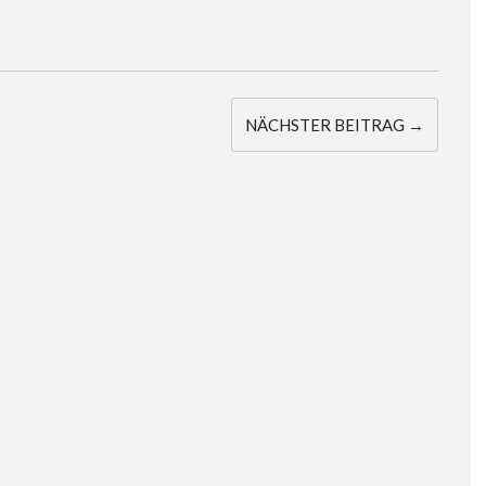
NÄCHSTER BEITRAG →