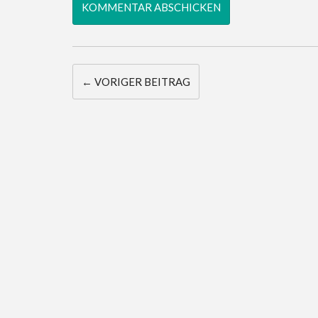
← VORIGER BEITRAG