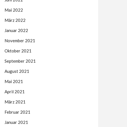
Mai 2022
März 2022
Januar 2022
November 2021
Oktober 2021
September 2021
August 2021
Mai 2021
April 2021
März 2021
Februar 2021
Januar 2021