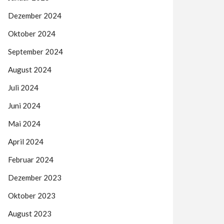
Dezember 2024
Oktober 2024
September 2024
August 2024
Juli 2024
Juni 2024
Mai 2024
April 2024
Februar 2024
Dezember 2023
Oktober 2023
August 2023