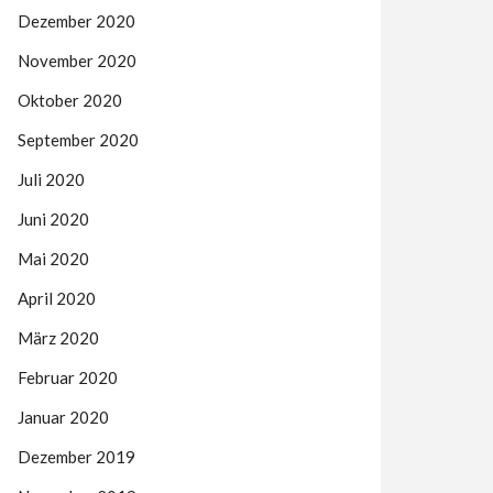
Dezember 2020
November 2020
Oktober 2020
September 2020
Juli 2020
Juni 2020
Mai 2020
April 2020
März 2020
Februar 2020
Januar 2020
Dezember 2019