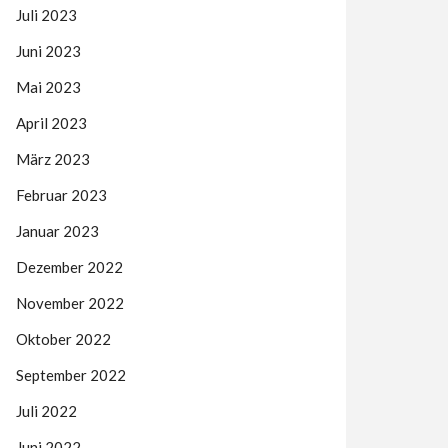
Juli 2023
Juni 2023
Mai 2023
April 2023
März 2023
Februar 2023
Januar 2023
Dezember 2022
November 2022
Oktober 2022
September 2022
Juli 2022
Juni 2022