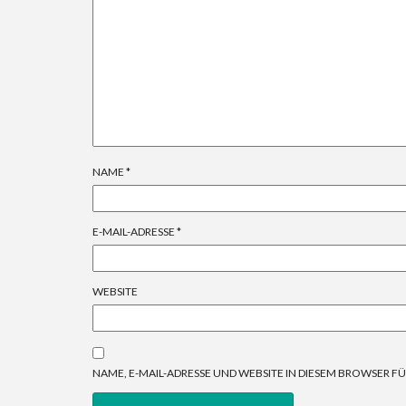
NAME
*
E-MAIL-ADRESSE
*
WEBSITE
NAME, E-MAIL-ADRESSE UND WEBSITE IN DIESEM BROWSER 