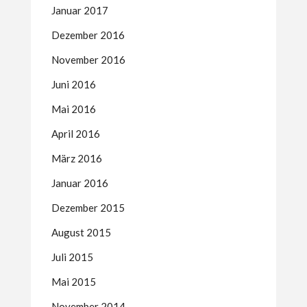
Januar 2017
Dezember 2016
November 2016
Juni 2016
Mai 2016
April 2016
März 2016
Januar 2016
Dezember 2015
August 2015
Juli 2015
Mai 2015
November 2014