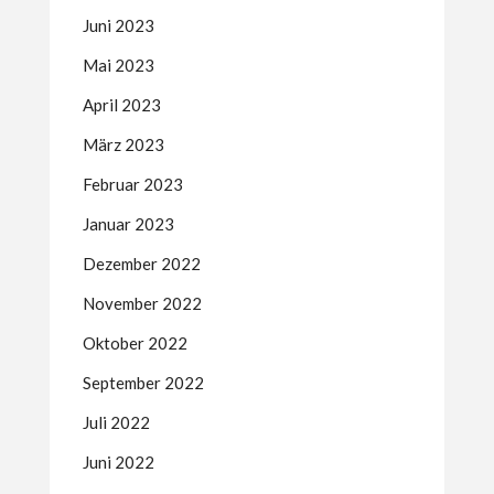
Juni 2023
Mai 2023
April 2023
März 2023
Februar 2023
Januar 2023
Dezember 2022
November 2022
Oktober 2022
September 2022
Juli 2022
Juni 2022