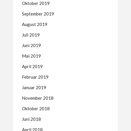
Oktober 2019
September 2019
August 2019
Juli 2019
Juni 2019
Mai 2019
April 2019
Februar 2019
Januar 2019
November 2018
Oktober 2018
Juni 2018
April 2018