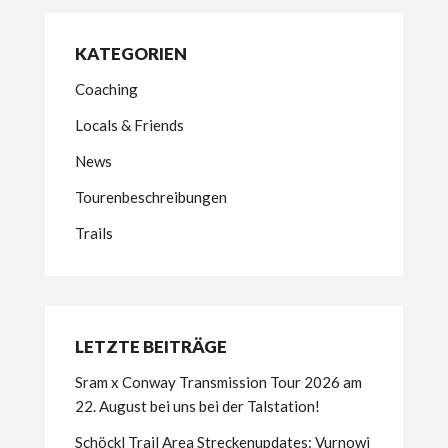
KATEGORIEN
Coaching
Locals & Friends
News
Tourenbeschreibungen
Trails
LETZTE BEITRÄGE
Sram x Conway Transmission Tour 2026 am
22. August bei uns bei der Talstation!
Schöckl Trail Area Streckenupdates: Vurnowi