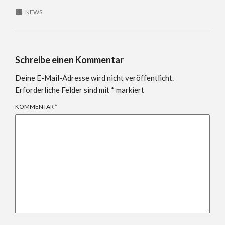
NEWS
Schreibe einen Kommentar
Deine E-Mail-Adresse wird nicht veröffentlicht.
Erforderliche Felder sind mit
*
markiert
KOMMENTAR
*