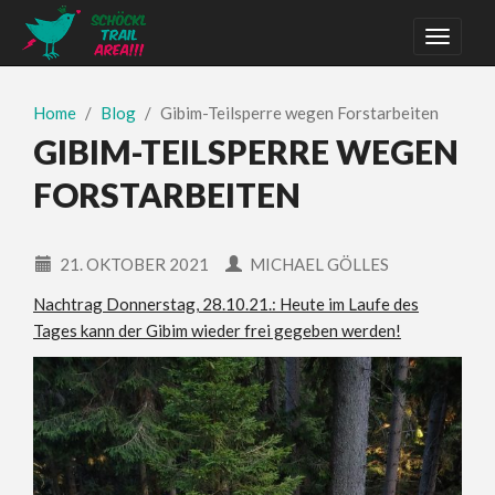
Home
Blog
Gibim-Teilsperre wegen Forstarbeiten
GIBIM-TEILSPERRE WEGEN
FORSTARBEITEN
21. OKTOBER 2021
MICHAEL GÖLLES
Nachtrag Donnerstag, 28.10.21.: Heute im Laufe des
Tages kann der Gibim wieder frei gegeben werden!