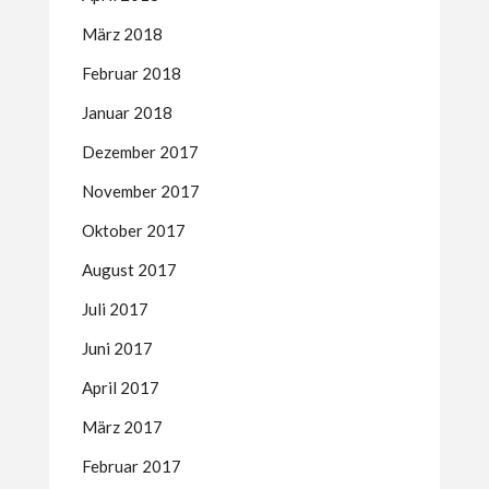
März 2018
Februar 2018
Januar 2018
Dezember 2017
November 2017
Oktober 2017
August 2017
Juli 2017
Juni 2017
April 2017
März 2017
Februar 2017