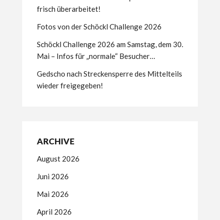
frisch überarbeitet!
Fotos von der Schöckl Challenge 2026
Schöckl Challenge 2026 am Samstag, dem 30.
Mai – Infos für „normale“ Besucher…
Gedscho nach Streckensperre des Mittelteils
wieder freigegeben!
ARCHIVE
August 2026
Juni 2026
Mai 2026
April 2026