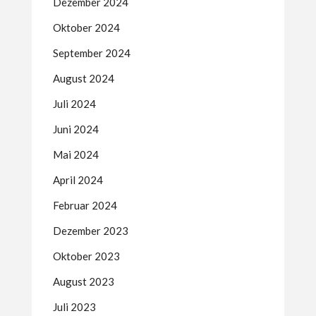
Dezember 2024
Oktober 2024
September 2024
August 2024
Juli 2024
Juni 2024
Mai 2024
April 2024
Februar 2024
Dezember 2023
Oktober 2023
August 2023
Juli 2023