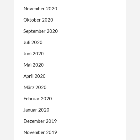
November 2020
Oktober 2020
September 2020
Juli 2020
Juni 2020
Mai 2020
April 2020
März 2020
Februar 2020
Januar 2020
Dezember 2019
November 2019