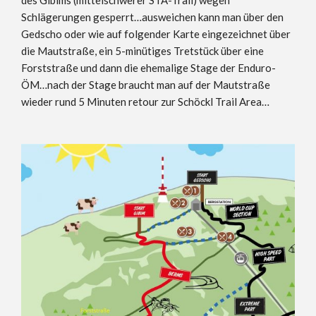
Schlägerungen gesperrt…ausweichen kann man über den
Gedscho oder wie auf folgender Karte eingezeichnet über
die Mautstraße, ein 5-minütiges Tretstück über eine
Forststraße und dann die ehemalige Stage der Enduro-
ÖM…nach der Stage braucht man auf der Mautstraße
wieder rund 5 Minuten retour zur Schöckl Trail Area…