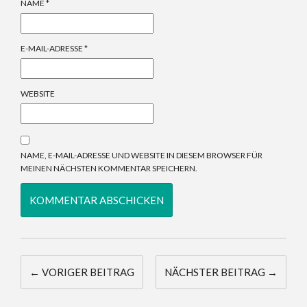
NAME
*
E-MAIL-ADRESSE
*
WEBSITE
NAME, E-MAIL-ADRESSE UND WEBSITE IN DIESEM BROWSER FÜR
MEINEN NÄCHSTEN KOMMENTAR SPEICHERN.
← VORIGER BEITRAG
NÄCHSTER BEITRAG →