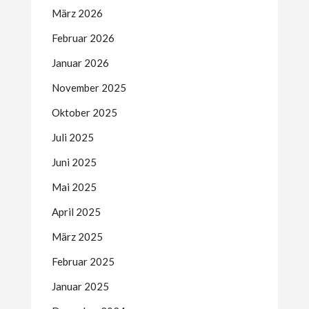
März 2026
Februar 2026
Januar 2026
November 2025
Oktober 2025
Juli 2025
Juni 2025
Mai 2025
April 2025
März 2025
Februar 2025
Januar 2025