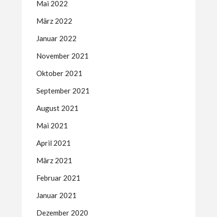
Mai 2022
März 2022
Januar 2022
November 2021
Oktober 2021
September 2021
August 2021
Mai 2021
April 2021
März 2021
Februar 2021
Januar 2021
Dezember 2020