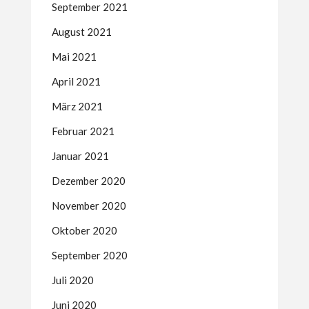
September 2021
August 2021
Mai 2021
April 2021
März 2021
Februar 2021
Januar 2021
Dezember 2020
November 2020
Oktober 2020
September 2020
Juli 2020
Juni 2020