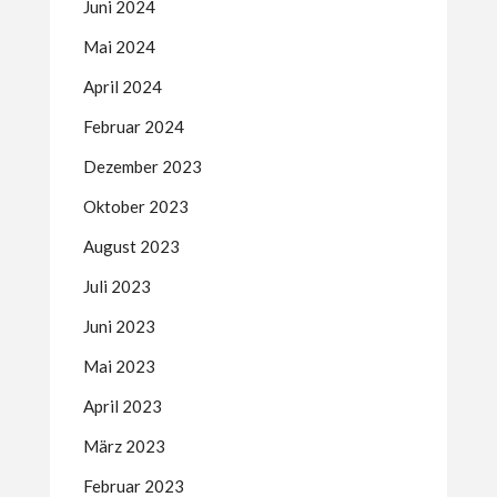
Juni 2024
Mai 2024
April 2024
Februar 2024
Dezember 2023
Oktober 2023
August 2023
Juli 2023
Juni 2023
Mai 2023
April 2023
März 2023
Februar 2023