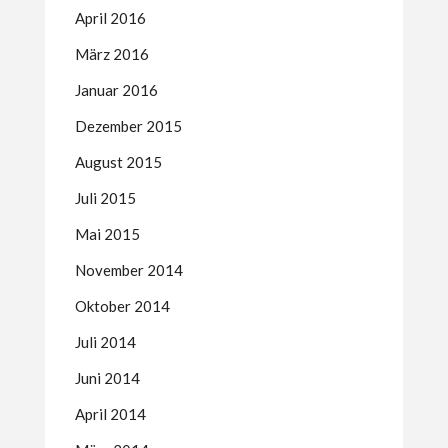
April 2016
März 2016
Januar 2016
Dezember 2015
August 2015
Juli 2015
Mai 2015
November 2014
Oktober 2014
Juli 2014
Juni 2014
April 2014