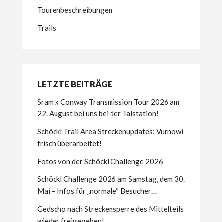
Tourenbeschreibungen
Trails
LETZTE BEITRÄGE
Sram x Conway Transmission Tour 2026 am
22. August bei uns bei der Talstation!
Schöckl Trail Area Streckenupdates: Vurnowi
frisch überarbeitet!
Fotos von der Schöckl Challenge 2026
Schöckl Challenge 2026 am Samstag, dem 30.
Mai – Infos für „normale“ Besucher…
Gedscho nach Streckensperre des Mittelteils
wieder freigegeben!