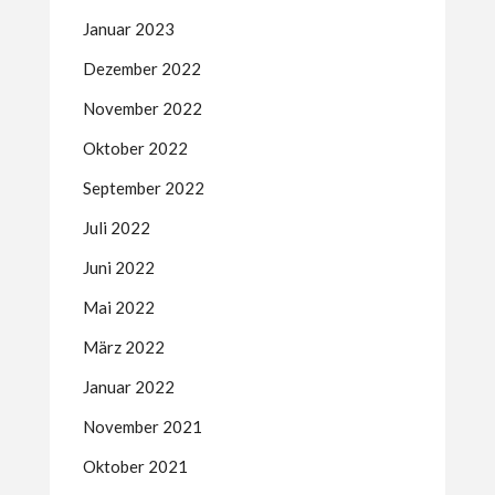
Januar 2023
Dezember 2022
November 2022
Oktober 2022
September 2022
Juli 2022
Juni 2022
Mai 2022
März 2022
Januar 2022
November 2021
Oktober 2021