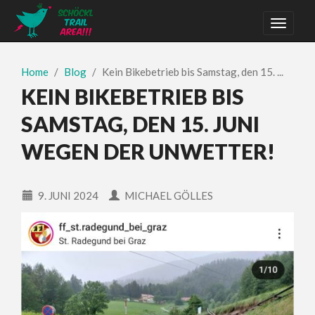
Home
Blog
Kein Bikebetrieb bis Samstag, den 15. ...
KEIN BIKEBETRIEB BIS
SAMSTAG, DEN 15. JUNI
WEGEN DER UNWETTER!
9. JUNI 2024
MICHAEL GÖLLES