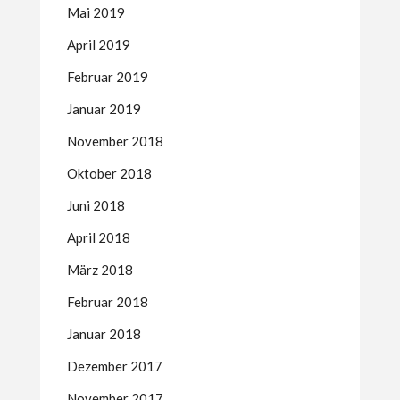
Mai 2019
April 2019
Februar 2019
Januar 2019
November 2018
Oktober 2018
Juni 2018
April 2018
März 2018
Februar 2018
Januar 2018
Dezember 2017
November 2017