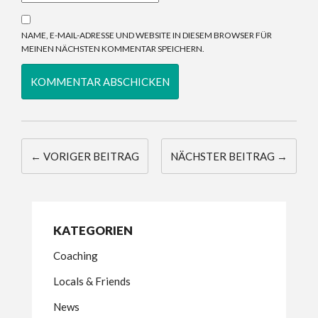
NAME, E-MAIL-ADRESSE UND WEBSITE IN DIESEM BROWSER FÜR
MEINEN NÄCHSTEN KOMMENTAR SPEICHERN.
← VORIGER BEITRAG
NÄCHSTER BEITRAG →
KATEGORIEN
Coaching
Locals & Friends
News