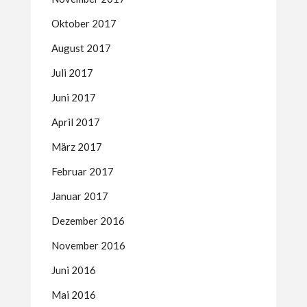
Oktober 2017
August 2017
Juli 2017
Juni 2017
April 2017
März 2017
Februar 2017
Januar 2017
Dezember 2016
November 2016
Juni 2016
Mai 2016