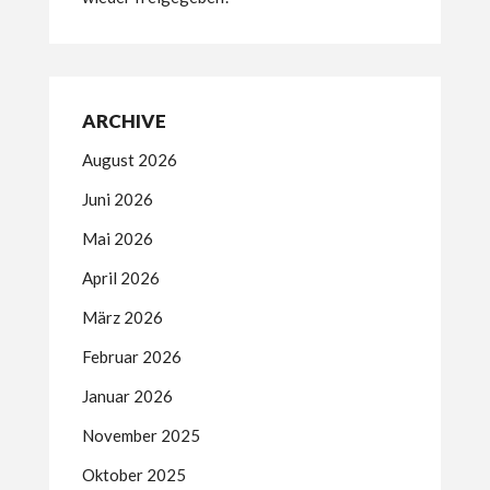
ARCHIVE
August 2026
Juni 2026
Mai 2026
April 2026
März 2026
Februar 2026
Januar 2026
November 2025
Oktober 2025