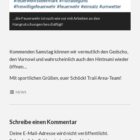
…die Feuerwehr ist nach wie vor mit Arbeiten an den
Hangrutschungen beschäftigt!
Kommenden Samstag können wir vermutlich den Gedscho,
den Vurnowi und wahrscheinlich auch den Hintnumi wieder
öffnen…
Mit sportlichen Grüßen, euer Schöckl Trail Area-Team!
NEWS
Schreibe einen Kommentar
Deine E-Mail-Adresse wird nicht veröffentlicht.