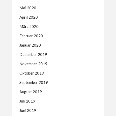
Mai 2020
April 2020
März 2020
Februar 2020
Januar 2020
Dezember 2019
November 2019
Oktober 2019
September 2019
August 2019
Juli 2019
Juni 2019