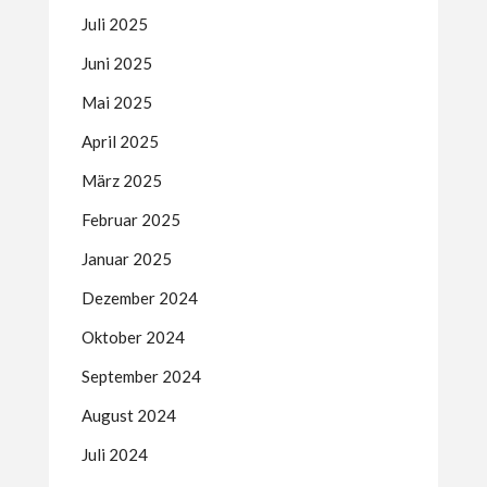
Juli 2025
Juni 2025
Mai 2025
April 2025
März 2025
Februar 2025
Januar 2025
Dezember 2024
Oktober 2024
September 2024
August 2024
Juli 2024