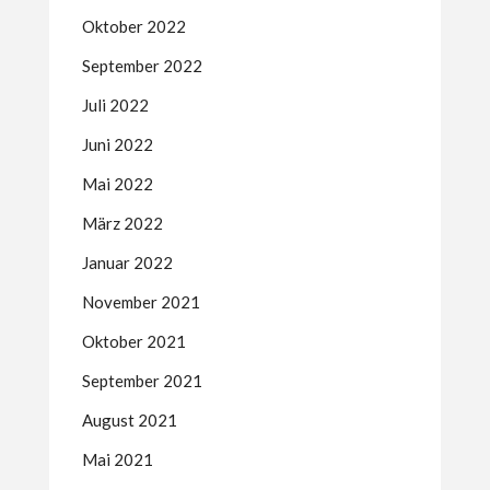
Oktober 2022
September 2022
Juli 2022
Juni 2022
Mai 2022
März 2022
Januar 2022
November 2021
Oktober 2021
September 2021
August 2021
Mai 2021