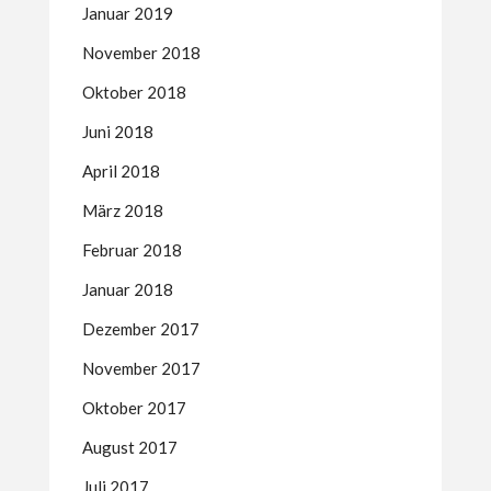
Januar 2019
November 2018
Oktober 2018
Juni 2018
April 2018
März 2018
Februar 2018
Januar 2018
Dezember 2017
November 2017
Oktober 2017
August 2017
Juli 2017