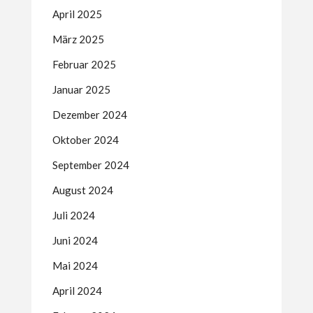
April 2025
März 2025
Februar 2025
Januar 2025
Dezember 2024
Oktober 2024
September 2024
August 2024
Juli 2024
Juni 2024
Mai 2024
April 2024