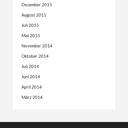
Dezember 2015
August 2015
Juli 2015
Mai 2015
November 2014
Oktober 2014
Juli 2014
Juni 2014
April 2014
März 2014