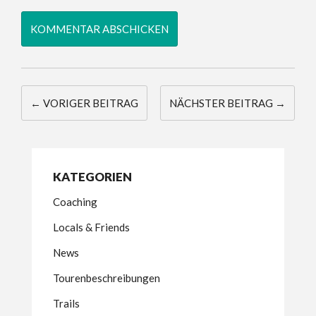
← VORIGER BEITRAG
NÄCHSTER BEITRAG →
KATEGORIEN
Coaching
Locals & Friends
News
Tourenbeschreibungen
Trails