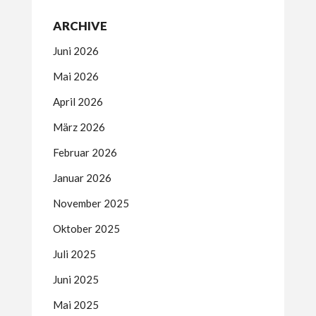
ARCHIVE
Juni 2026
Mai 2026
April 2026
März 2026
Februar 2026
Januar 2026
November 2025
Oktober 2025
Juli 2025
Juni 2025
Mai 2025