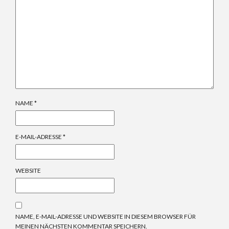
NAME
*
E-MAIL-ADRESSE
*
WEBSITE
NAME, E-MAIL-ADRESSE UND WEBSITE IN DIESEM BROWSER FÜR
MEINEN NÄCHSTEN KOMMENTAR SPEICHERN.