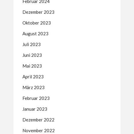
Februar 2024
Dezember 2023
Oktober 2023
August 2023
Juli 2023
Juni 2023
Mai 2023
April 2023
März 2023
Februar 2023
Januar 2023
Dezember 2022
November 2022