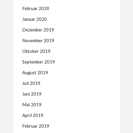
Februar 2020
Januar 2020
Dezember 2019
November 2019
Oktober 2019
September 2019
August 2019
Juli 2019
Juni 2019
Mai 2019
April 2019
Februar 2019