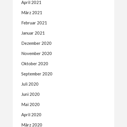
April 2021
März 2021
Februar 2021
Januar 2021
Dezember 2020
November 2020
Oktober 2020
September 2020
Juli 2020
Juni 2020
Mai 2020
April 2020
März 2020