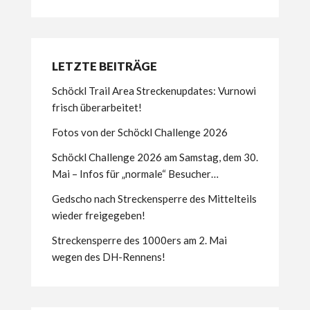
LETZTE BEITRÄGE
Schöckl Trail Area Streckenupdates: Vurnowi
frisch überarbeitet!
Fotos von der Schöckl Challenge 2026
Schöckl Challenge 2026 am Samstag, dem 30.
Mai – Infos für „normale“ Besucher…
Gedscho nach Streckensperre des Mittelteils
wieder freigegeben!
Streckensperre des 1000ers am 2. Mai
wegen des DH-Rennens!