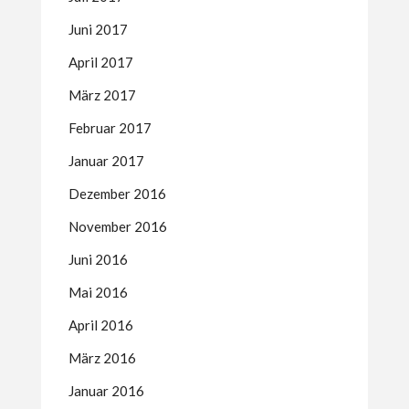
Juni 2017
April 2017
März 2017
Februar 2017
Januar 2017
Dezember 2016
November 2016
Juni 2016
Mai 2016
April 2016
März 2016
Januar 2016