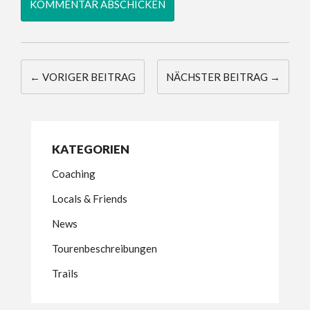
← VORIGER BEITRAG
NÄCHSTER BEITRAG →
KATEGORIEN
Coaching
Locals & Friends
News
Tourenbeschreibungen
Trails