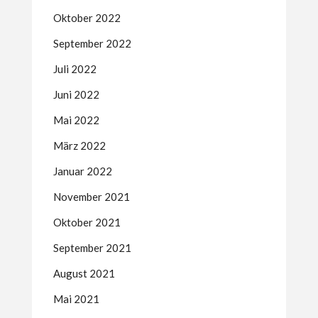
Oktober 2022
September 2022
Juli 2022
Juni 2022
Mai 2022
März 2022
Januar 2022
November 2021
Oktober 2021
September 2021
August 2021
Mai 2021