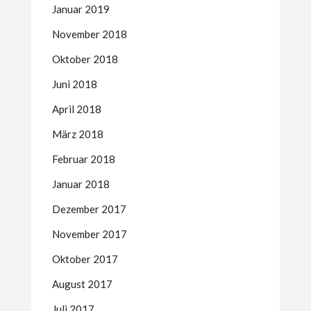
Januar 2019
November 2018
Oktober 2018
Juni 2018
April 2018
März 2018
Februar 2018
Januar 2018
Dezember 2017
November 2017
Oktober 2017
August 2017
Juli 2017