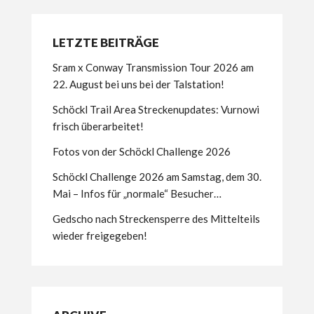
LETZTE BEITRÄGE
Sram x Conway Transmission Tour 2026 am
22. August bei uns bei der Talstation!
Schöckl Trail Area Streckenupdates: Vurnowi
frisch überarbeitet!
Fotos von der Schöckl Challenge 2026
Schöckl Challenge 2026 am Samstag, dem 30.
Mai – Infos für „normale“ Besucher…
Gedscho nach Streckensperre des Mittelteils
wieder freigegeben!