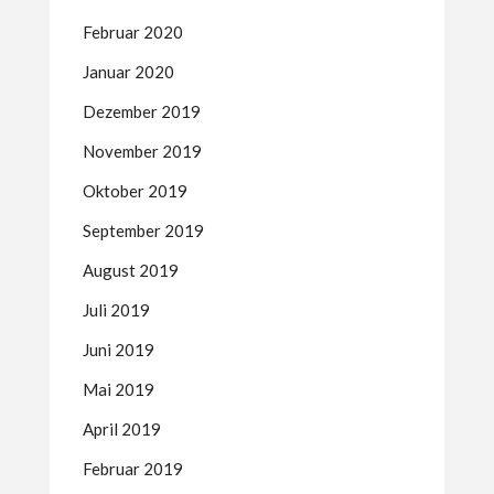
Februar 2020
Januar 2020
Dezember 2019
November 2019
Oktober 2019
September 2019
August 2019
Juli 2019
Juni 2019
Mai 2019
April 2019
Februar 2019