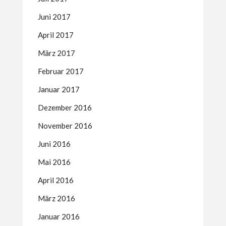
Juni 2017
April 2017
März 2017
Februar 2017
Januar 2017
Dezember 2016
November 2016
Juni 2016
Mai 2016
April 2016
März 2016
Januar 2016