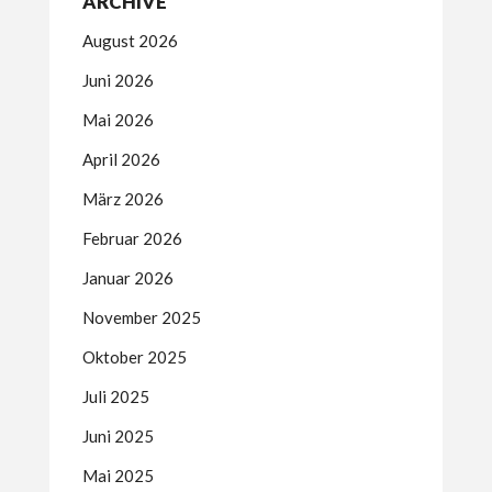
ARCHIVE
August 2026
Juni 2026
Mai 2026
April 2026
März 2026
Februar 2026
Januar 2026
November 2025
Oktober 2025
Juli 2025
Juni 2025
Mai 2025