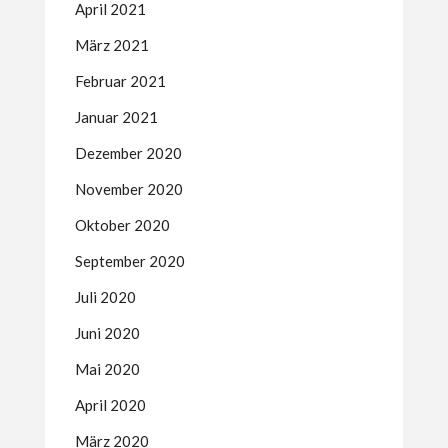
April 2021
März 2021
Februar 2021
Januar 2021
Dezember 2020
November 2020
Oktober 2020
September 2020
Juli 2020
Juni 2020
Mai 2020
April 2020
März 2020