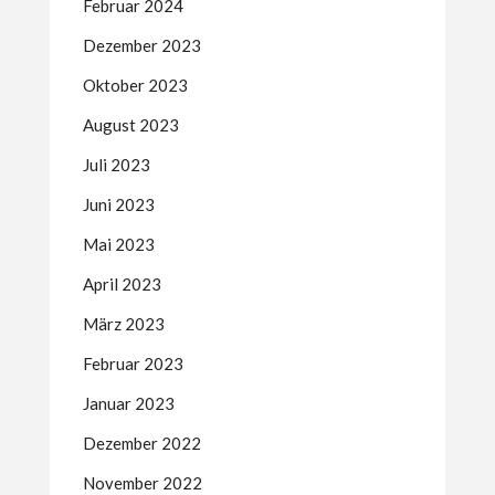
Februar 2024
Dezember 2023
Oktober 2023
August 2023
Juli 2023
Juni 2023
Mai 2023
April 2023
März 2023
Februar 2023
Januar 2023
Dezember 2022
November 2022