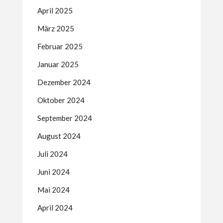
April 2025
März 2025
Februar 2025
Januar 2025
Dezember 2024
Oktober 2024
September 2024
August 2024
Juli 2024
Juni 2024
Mai 2024
April 2024