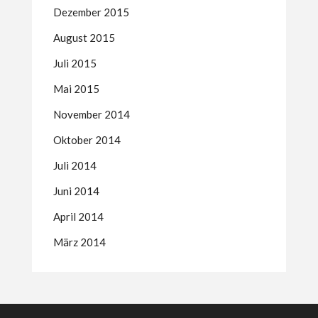
Dezember 2015
August 2015
Juli 2015
Mai 2015
November 2014
Oktober 2014
Juli 2014
Juni 2014
April 2014
März 2014