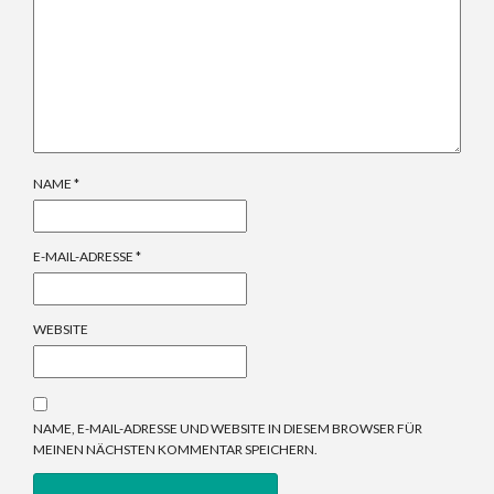
NAME
*
E-MAIL-ADRESSE
*
WEBSITE
NAME, E-MAIL-ADRESSE UND WEBSITE IN DIESEM BROWSER FÜR
MEINEN NÄCHSTEN KOMMENTAR SPEICHERN.