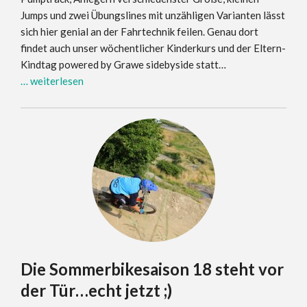
Jumps und zwei Übungslines mit unzähligen Varianten lässt
sich hier genial an der Fahrtechnik feilen. Genau dort
findet auch unser wöchentlicher Kinderkurs und der Eltern-
Kindtag powered by Grawe sidebyside statt…
… weiterlesen
Die Sommerbikesaison 18 steht vor
der Tür…echt jetzt ;)