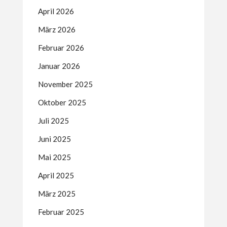
April 2026
März 2026
Februar 2026
Januar 2026
November 2025
Oktober 2025
Juli 2025
Juni 2025
Mai 2025
April 2025
März 2025
Februar 2025