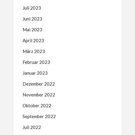
Juli 2023
Juni 2023
Mai 2023
April 2023
März 2023
Februar 2023
Januar 2023
Dezember 2022
November 2022
Oktober 2022
September 2022
Juli 2022