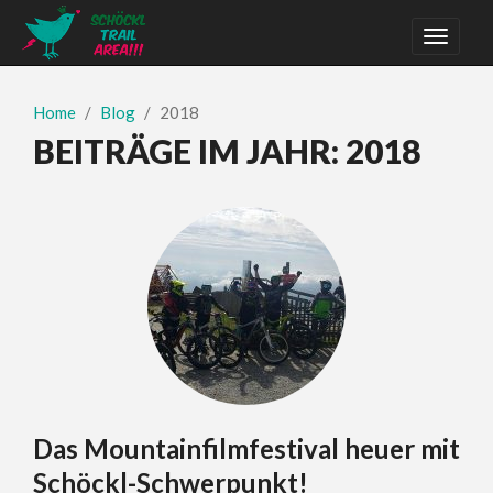
Home
Blog
2018
BEITRÄGE IM JAHR:
2018
Das Mountainfilmfestival heuer mit
Schöckl-Schwerpunkt!