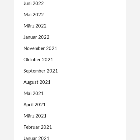
Juni 2022
Mai 2022
März 2022
Januar 2022
November 2021
Oktober 2021
September 2021
August 2021
Mai 2021
April 2021
März 2021
Februar 2021
Januar 2021