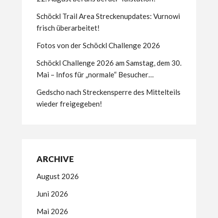
Schöckl Trail Area Streckenupdates: Vurnowi
frisch überarbeitet!
Fotos von der Schöckl Challenge 2026
Schöckl Challenge 2026 am Samstag, dem 30.
Mai – Infos für „normale“ Besucher…
Gedscho nach Streckensperre des Mittelteils
wieder freigegeben!
ARCHIVE
August 2026
Juni 2026
Mai 2026