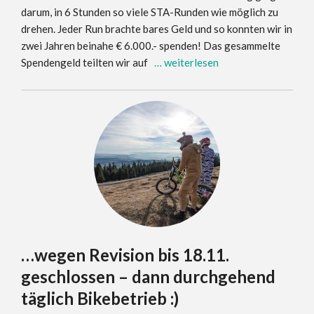
darum, in 6 Stunden so viele STA-Runden wie möglich zu
drehen. Jeder Run brachte bares Geld und so konnten wir in
zwei Jahren beinahe € 6.000.- spenden! Das gesammelte
Spendengeld teilten wir auf
… weiterlesen
…wegen Revision bis 18.11.
geschlossen – dann durchgehend
täglich Bikebetrieb :)