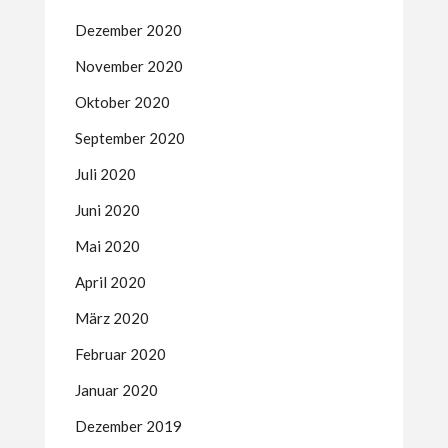
Dezember 2020
November 2020
Oktober 2020
September 2020
Juli 2020
Juni 2020
Mai 2020
April 2020
März 2020
Februar 2020
Januar 2020
Dezember 2019