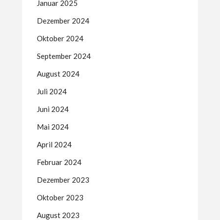
Januar 2025
Dezember 2024
Oktober 2024
September 2024
August 2024
Juli 2024
Juni 2024
Mai 2024
April 2024
Februar 2024
Dezember 2023
Oktober 2023
August 2023