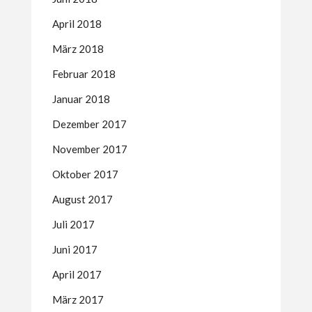
April 2018
März 2018
Februar 2018
Januar 2018
Dezember 2017
November 2017
Oktober 2017
August 2017
Juli 2017
Juni 2017
April 2017
März 2017