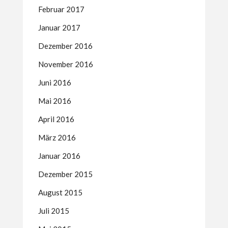
Februar 2017
Januar 2017
Dezember 2016
November 2016
Juni 2016
Mai 2016
April 2016
März 2016
Januar 2016
Dezember 2015
August 2015
Juli 2015