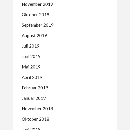
November 2019
Oktober 2019
September 2019
August 2019
Juli 2019
Juni 2019
Mai 2019
April 2019
Februar 2019
Januar 2019
November 2018
Oktober 2018
Juni 2018