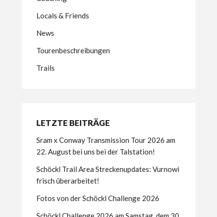
Locals & Friends
News
Tourenbeschreibungen
Trails
LETZTE BEITRÄGE
Sram x Conway Transmission Tour 2026 am
22. August bei uns bei der Talstation!
Schöckl Trail Area Streckenupdates: Vurnowi
frisch überarbeitet!
Fotos von der Schöckl Challenge 2026
Schöckl Challenge 2026 am Samstag, dem 30.