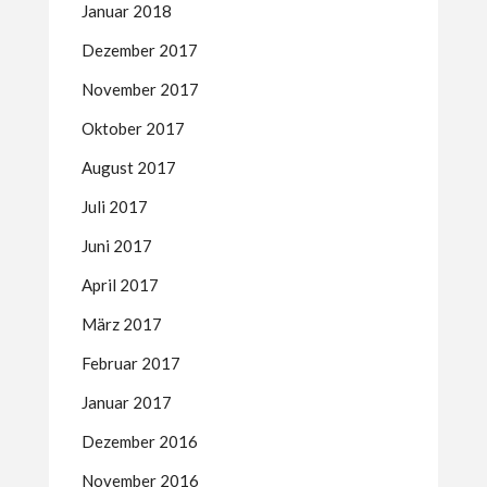
Januar 2018
Dezember 2017
November 2017
Oktober 2017
August 2017
Juli 2017
Juni 2017
April 2017
März 2017
Februar 2017
Januar 2017
Dezember 2016
November 2016