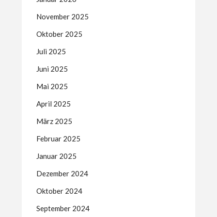
November 2025
Oktober 2025
Juli 2025
Juni 2025
Mai 2025
April 2025
März 2025
Februar 2025
Januar 2025
Dezember 2024
Oktober 2024
September 2024