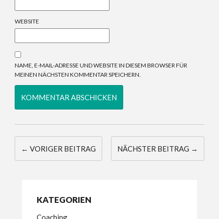
WEBSITE
NAME, E-MAIL-ADRESSE UND WEBSITE IN DIESEM BROWSER FÜR
MEINEN NÄCHSTEN KOMMENTAR SPEICHERN.
← VORIGER BEITRAG
NÄCHSTER BEITRAG →
KATEGORIEN
Coaching