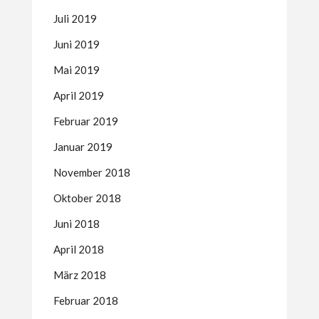
Juli 2019
Juni 2019
Mai 2019
April 2019
Februar 2019
Januar 2019
November 2018
Oktober 2018
Juni 2018
April 2018
März 2018
Februar 2018