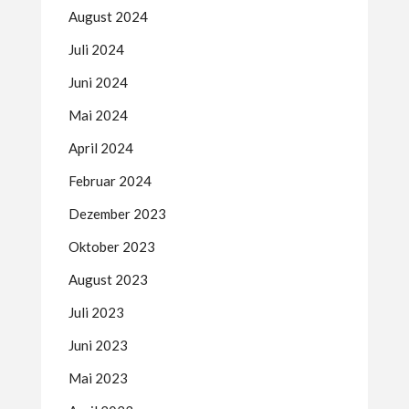
August 2024
Juli 2024
Juni 2024
Mai 2024
April 2024
Februar 2024
Dezember 2023
Oktober 2023
August 2023
Juli 2023
Juni 2023
Mai 2023