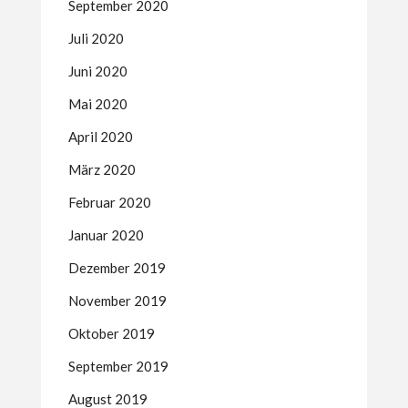
September 2020
Juli 2020
Juni 2020
Mai 2020
April 2020
März 2020
Februar 2020
Januar 2020
Dezember 2019
November 2019
Oktober 2019
September 2019
August 2019