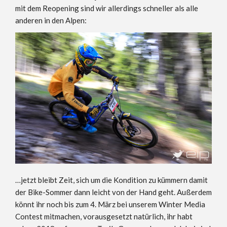
mit dem Reopening sind wir allerdings schneller als alle
anderen in den Alpen:
…jetzt bleibt Zeit, sich um die Kondition zu kümmern damit
der Bike-Sommer dann leicht von der Hand geht. Außerdem
könnt ihr noch bis zum 4. März bei unserem Winter Media
Contest mitmachen, vorausgesetzt natürlich, ihr habt