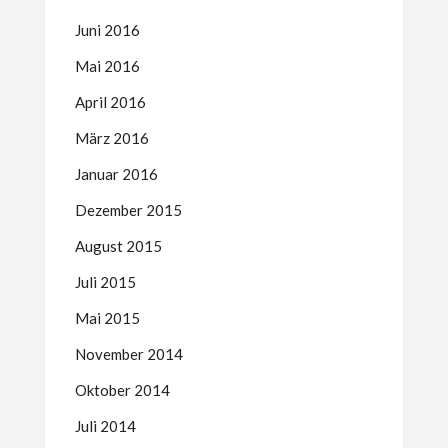
Juni 2016
Mai 2016
April 2016
März 2016
Januar 2016
Dezember 2015
August 2015
Juli 2015
Mai 2015
November 2014
Oktober 2014
Juli 2014