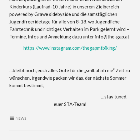
Kinderkurs (Laufrad-10 Jahre) in unserem Zielbereich
powered by Grawe sidebyside und die samstäglichen
Jugendfreeridetage für alle von 8-18, wo Jugendliche
Fahrtechnik und richtiges Verhalten im Park gelernt wird –
Termine, Infos und Anmeldung dazu unter info@the-gap.at
https://www.instagram.com/thegapmtbiking/
…bleibt noch, euch alles Gute für die „seilbahnfreie“ Zeit zu
wünschen, irgendwie packen wir das, der nächste Sommer
kommt bestimmt,
…stay tuned,
euer STA-Team!
NEWS