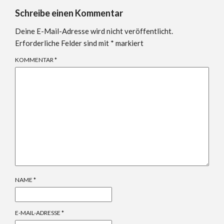
Schreibe einen Kommentar
Deine E-Mail-Adresse wird nicht veröffentlicht.
Erforderliche Felder sind mit
*
markiert
KOMMENTAR
*
NAME
*
E-MAIL-ADRESSE
*