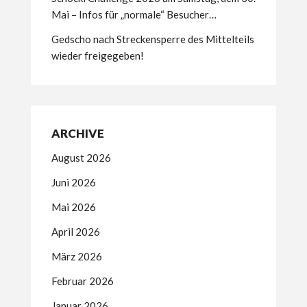
Mai – Infos für „normale“ Besucher…
Gedscho nach Streckensperre des Mittelteils
wieder freigegeben!
ARCHIVE
August 2026
Juni 2026
Mai 2026
April 2026
März 2026
Februar 2026
Januar 2026