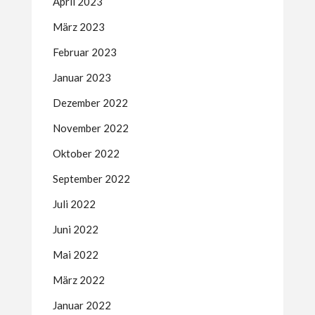
April 2023
März 2023
Februar 2023
Januar 2023
Dezember 2022
November 2022
Oktober 2022
September 2022
Juli 2022
Juni 2022
Mai 2022
März 2022
Januar 2022