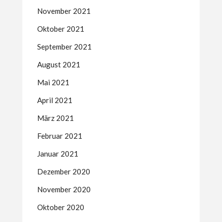
November 2021
Oktober 2021
September 2021
August 2021
Mai 2021
April 2021
März 2021
Februar 2021
Januar 2021
Dezember 2020
November 2020
Oktober 2020