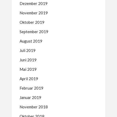
Dezember 2019
November 2019
Oktober 2019
September 2019
August 2019
Juli 2019
Juni 2019
Mai 2019
April 2019
Februar 2019
Januar 2019
November 2018
Oktober 2018