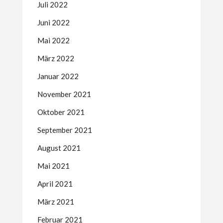
Juli 2022
Juni 2022
Mai 2022
März 2022
Januar 2022
November 2021
Oktober 2021
September 2021
August 2021
Mai 2021
April 2021
März 2021
Februar 2021