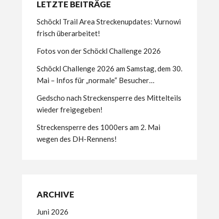
LETZTE BEITRÄGE
Schöckl Trail Area Streckenupdates: Vurnowi
frisch überarbeitet!
Fotos von der Schöckl Challenge 2026
Schöckl Challenge 2026 am Samstag, dem 30.
Mai – Infos für „normale“ Besucher…
Gedscho nach Streckensperre des Mittelteils
wieder freigegeben!
Streckensperre des 1000ers am 2. Mai
wegen des DH-Rennens!
ARCHIVE
Juni 2026