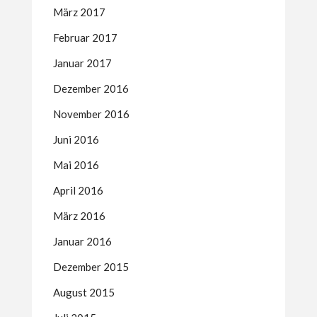
März 2017
Februar 2017
Januar 2017
Dezember 2016
November 2016
Juni 2016
Mai 2016
April 2016
März 2016
Januar 2016
Dezember 2015
August 2015