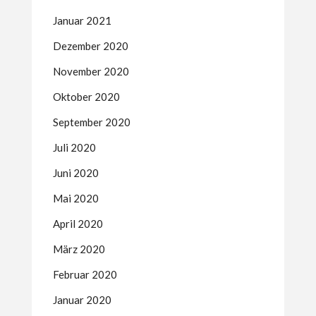
Januar 2021
Dezember 2020
November 2020
Oktober 2020
September 2020
Juli 2020
Juni 2020
Mai 2020
April 2020
März 2020
Februar 2020
Januar 2020