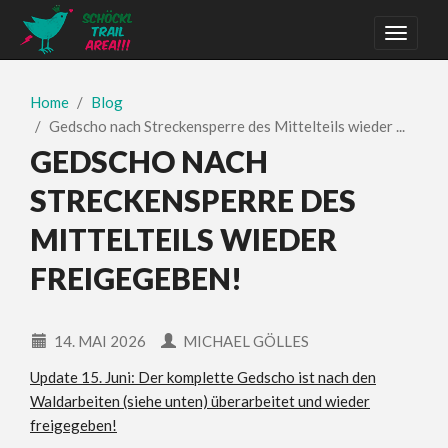
Home
Blog
Gedscho nach Streckensperre des Mittelteils wieder ...
GEDSCHO NACH
STRECKENSPERRE DES
MITTELTEILS WIEDER
FREIGEGEBEN!
14. MAI 2026
MICHAEL GÖLLES
Update 15. Juni: Der komplette Gedscho ist nach den
Waldarbeiten (siehe unten) überarbeitet und wieder
freigegeben!