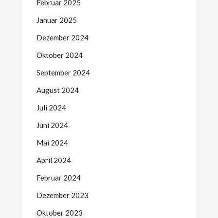
Februar 2025
Januar 2025
Dezember 2024
Oktober 2024
September 2024
August 2024
Juli 2024
Juni 2024
Mai 2024
April 2024
Februar 2024
Dezember 2023
Oktober 2023