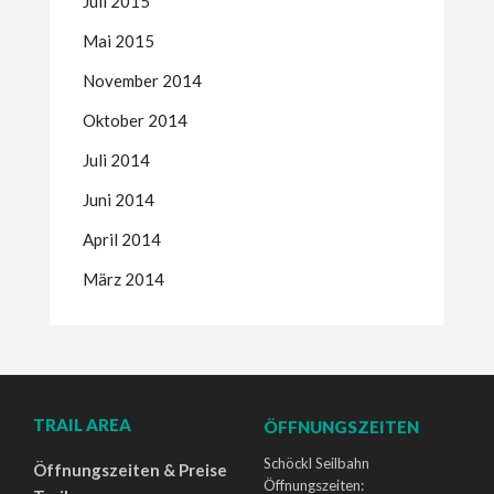
Juli 2015
Mai 2015
November 2014
Oktober 2014
Juli 2014
Juni 2014
April 2014
März 2014
TRAIL AREA
ÖFFNUNGSZEITEN
Schöckl Seilbahn
Öffnungszeiten & Preise
Öffnungszeiten: