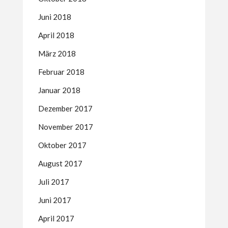
Juni 2018
April 2018
März 2018
Februar 2018
Januar 2018
Dezember 2017
November 2017
Oktober 2017
August 2017
Juli 2017
Juni 2017
April 2017