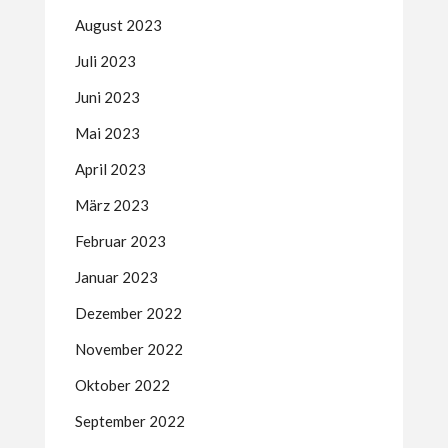
August 2023
Juli 2023
Juni 2023
Mai 2023
April 2023
März 2023
Februar 2023
Januar 2023
Dezember 2022
November 2022
Oktober 2022
September 2022