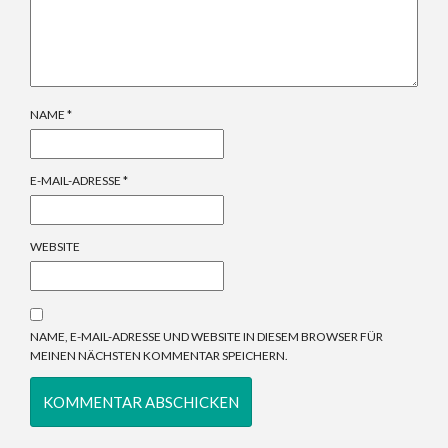
NAME
*
E-MAIL-ADRESSE
*
WEBSITE
NAME, E-MAIL-ADRESSE UND WEBSITE IN DIESEM BROWSER FÜR
MEINEN NÄCHSTEN KOMMENTAR SPEICHERN.