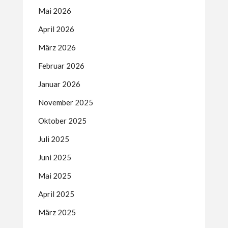
Mai 2026
April 2026
März 2026
Februar 2026
Januar 2026
November 2025
Oktober 2025
Juli 2025
Juni 2025
Mai 2025
April 2025
März 2025