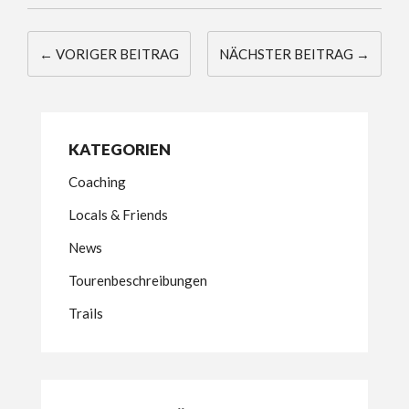
← VORIGER BEITRAG
NÄCHSTER BEITRAG →
KATEGORIEN
Coaching
Locals & Friends
News
Tourenbeschreibungen
Trails