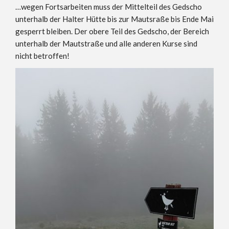
…wegen Fortsarbeiten muss der Mittelteil des Gedscho
unterhalb der Halter Hütte bis zur Mautsraße bis Ende Mai
gesperrt bleiben. Der obere Teil des Gedscho, der Bereich
unterhalb der Mautstraße und alle anderen Kurse sind
nicht betroffen!