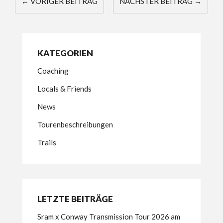
← VORIGER BEITRAG
NÄCHSTER BEITRAG →
KATEGORIEN
Coaching
Locals & Friends
News
Tourenbeschreibungen
Trails
LETZTE BEITRÄGE
Sram x Conway Transmission Tour 2026 am