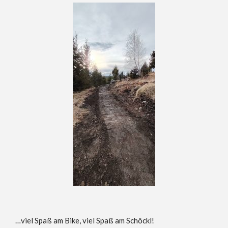
…viel Spaß am Bike, viel Spaß am Schöckl!