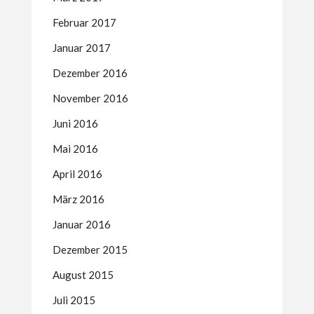
Februar 2017
Januar 2017
Dezember 2016
November 2016
Juni 2016
Mai 2016
April 2016
März 2016
Januar 2016
Dezember 2015
August 2015
Juli 2015