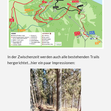
In der Zwischenzeit werden auch alle bestehenden Trails
hergerichtet…hier ein paar Impressionen: