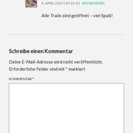
8. APRIL 2025 UM 13:10
ANTWORTEN
Alle Trails sind geöffnet – viel Spaß!
Schreibe einen Kommentar
Deine E-Mail-Adresse wird nicht veröffentlicht.
Erforderliche Felder sind mit
*
markiert
KOMMENTAR
*