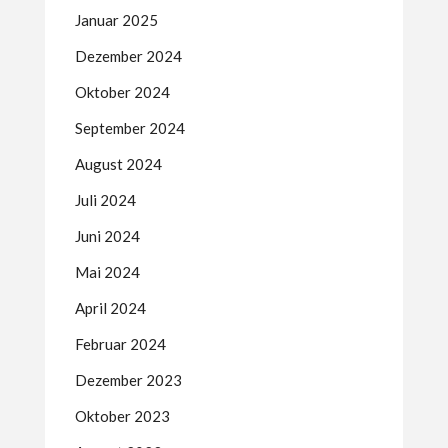
Januar 2025
Dezember 2024
Oktober 2024
September 2024
August 2024
Juli 2024
Juni 2024
Mai 2024
April 2024
Februar 2024
Dezember 2023
Oktober 2023