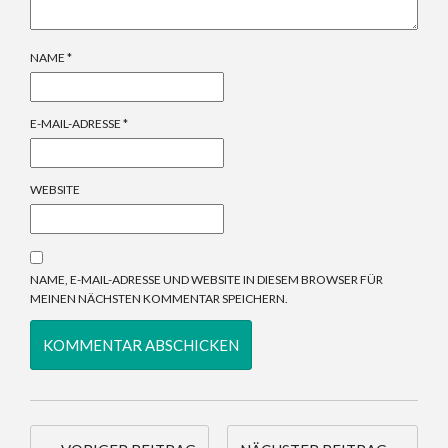
NAME
*
E-MAIL-ADRESSE
*
WEBSITE
NAME, E-MAIL-ADRESSE UND WEBSITE IN DIESEM BROWSER FÜR
MEINEN NÄCHSTEN KOMMENTAR SPEICHERN.