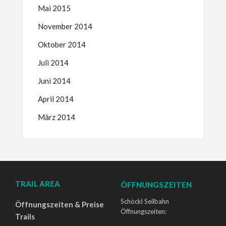
Mai 2015
November 2014
Oktober 2014
Juli 2014
Juni 2014
April 2014
März 2014
TRAIL AREA
ÖFFNUNGSZEITEN
Schöckl Seilbahn
Öffnungszeiten & Preise
Öffnungszeiten:
Trails