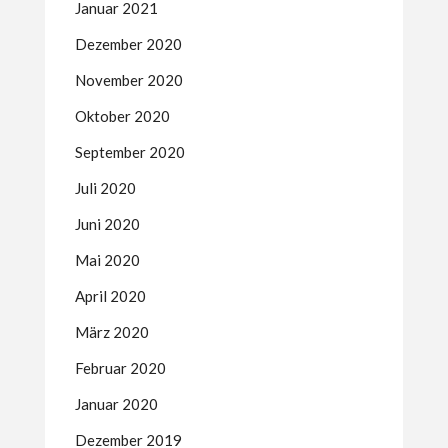
Januar 2021
Dezember 2020
November 2020
Oktober 2020
September 2020
Juli 2020
Juni 2020
Mai 2020
April 2020
März 2020
Februar 2020
Januar 2020
Dezember 2019