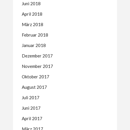
Juni 2018
April 2018
März 2018
Februar 2018
Januar 2018
Dezember 2017
November 2017
Oktober 2017
August 2017
Juli 2017
Juni 2017
April 2017
März 2017