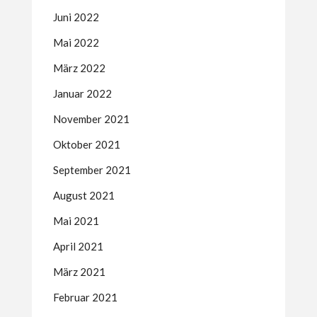
Juni 2022
Mai 2022
März 2022
Januar 2022
November 2021
Oktober 2021
September 2021
August 2021
Mai 2021
April 2021
März 2021
Februar 2021