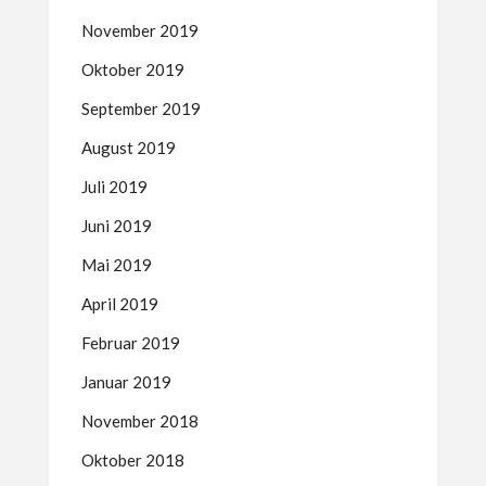
November 2019
Oktober 2019
September 2019
August 2019
Juli 2019
Juni 2019
Mai 2019
April 2019
Februar 2019
Januar 2019
November 2018
Oktober 2018