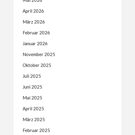
Mai 2026
April 2026
März 2026
Februar 2026
Januar 2026
November 2025
Oktober 2025
Juli 2025
Juni 2025
Mai 2025
April 2025
März 2025
Februar 2025