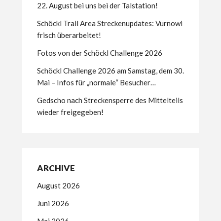
22. August bei uns bei der Talstation!
Schöckl Trail Area Streckenupdates: Vurnowi
frisch überarbeitet!
Fotos von der Schöckl Challenge 2026
Schöckl Challenge 2026 am Samstag, dem 30.
Mai – Infos für „normale“ Besucher…
Gedscho nach Streckensperre des Mittelteils
wieder freigegeben!
ARCHIVE
August 2026
Juni 2026