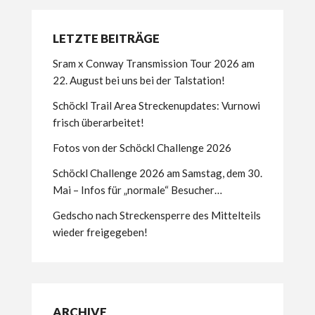
LETZTE BEITRÄGE
Sram x Conway Transmission Tour 2026 am
22. August bei uns bei der Talstation!
Schöckl Trail Area Streckenupdates: Vurnowi
frisch überarbeitet!
Fotos von der Schöckl Challenge 2026
Schöckl Challenge 2026 am Samstag, dem 30.
Mai – Infos für „normale“ Besucher…
Gedscho nach Streckensperre des Mittelteils
wieder freigegeben!
ARCHIVE