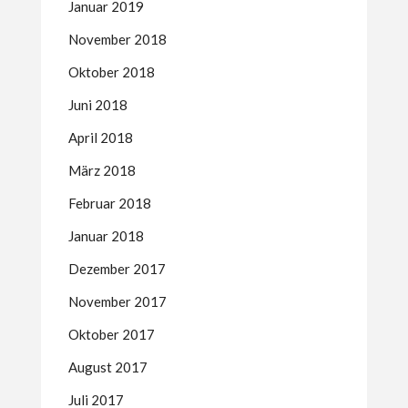
Januar 2019
November 2018
Oktober 2018
Juni 2018
April 2018
März 2018
Februar 2018
Januar 2018
Dezember 2017
November 2017
Oktober 2017
August 2017
Juli 2017