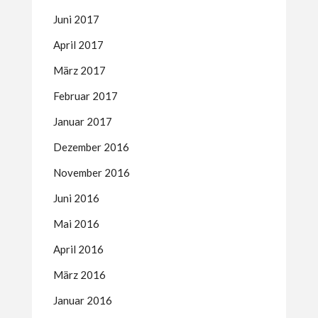
Juni 2017
April 2017
März 2017
Februar 2017
Januar 2017
Dezember 2016
November 2016
Juni 2016
Mai 2016
April 2016
März 2016
Januar 2016