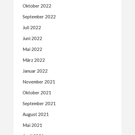
Oktober 2022
September 2022
Juli 2022
Juni 2022
Mai 2022
März 2022
Januar 2022
November 2021
Oktober 2021
September 2021
August 2021
Mai 2021