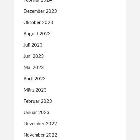
Dezember 2023
Oktober 2023
August 2023
Juli 2023
Juni 2023
Mai 2023
April 2023
März 2023
Februar 2023
Januar 2023
Dezember 2022
November 2022