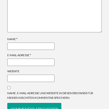
NAME
*
E-MAIL-ADRESSE
*
WEBSITE
NAME, E-MAIL-ADRESSE UND WEBSITE IN DIESEM BROWSER FÜR
MEINEN NÄCHSTEN KOMMENTAR SPEICHERN.