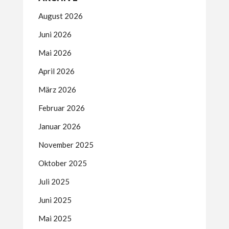
August 2026
Juni 2026
Mai 2026
April 2026
März 2026
Februar 2026
Januar 2026
November 2025
Oktober 2025
Juli 2025
Juni 2025
Mai 2025