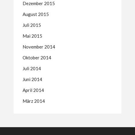
Dezember 2015
August 2015
Juli 2015
Mai 2015
November 2014
Oktober 2014
Juli 2014
Juni 2014
April 2014
März 2014