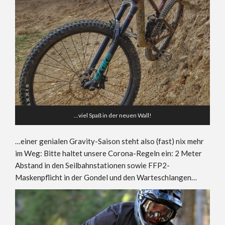
…viel Spaß in der neuen Wall!
…einer genialen Gravity-Saison steht also (fast) nix mehr
im Weg: Bitte haltet unsere Corona-Regeln ein: 2 Meter
Abstand in den Seilbahnstationen sowie FFP2-
Maskenpflicht in der Gondel und den Warteschlangen…