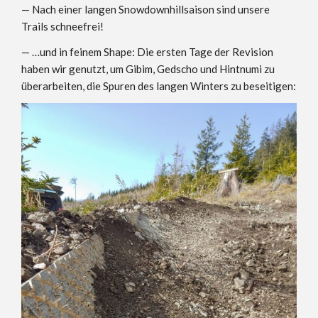
— Nach einer langen Snowdownhillsaison sind unsere
Trails schneefrei!
— …und in feinem Shape: Die ersten Tage der Revision
haben wir genutzt, um Gibim, Gedscho und Hintnumi zu
überarbeiten, die Spuren des langen Winters zu beseitigen: