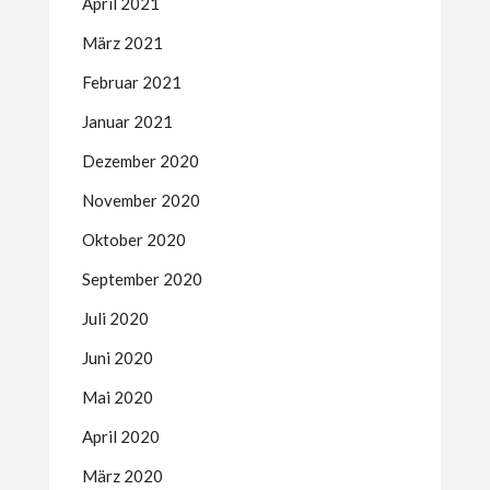
April 2021
März 2021
Februar 2021
Januar 2021
Dezember 2020
November 2020
Oktober 2020
September 2020
Juli 2020
Juni 2020
Mai 2020
April 2020
März 2020