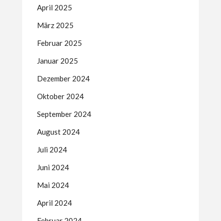
April 2025
März 2025
Februar 2025
Januar 2025
Dezember 2024
Oktober 2024
September 2024
August 2024
Juli 2024
Juni 2024
Mai 2024
April 2024
Februar 2024