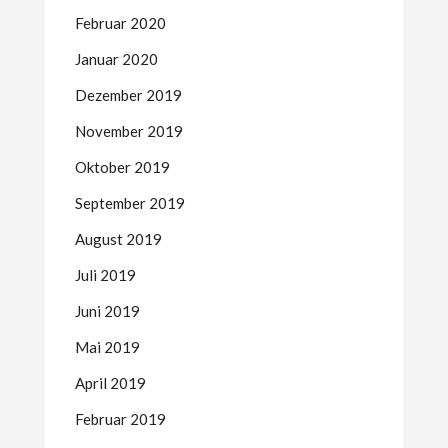
Februar 2020
Januar 2020
Dezember 2019
November 2019
Oktober 2019
September 2019
August 2019
Juli 2019
Juni 2019
Mai 2019
April 2019
Februar 2019