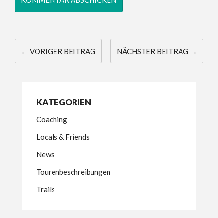
← VORIGER BEITRAG
NÄCHSTER BEITRAG →
KATEGORIEN
Coaching
Locals & Friends
News
Tourenbeschreibungen
Trails