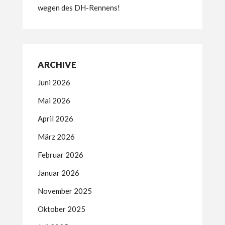
wegen des DH-Rennens!
ARCHIVE
Juni 2026
Mai 2026
April 2026
März 2026
Februar 2026
Januar 2026
November 2025
Oktober 2025