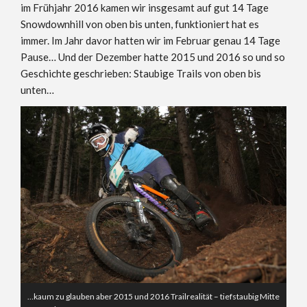
im Frühjahr 2016 kamen wir insgesamt auf gut 14 Tage
Snowdownhill von oben bis unten, funktioniert hat es
immer. Im Jahr davor hatten wir im Februar genau 14 Tage
Pause… Und der Dezember hatte 2015 und 2016 so und so
Geschichte geschrieben: Staubige Trails von oben bis
unten…
…kaum zu glauben aber 2015 und 2016 Trailrealität – tiefstaubig Mitte