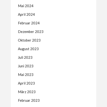
Mai 2024
April 2024
Februar 2024
Dezember 2023
Oktober 2023
August 2023
Juli 2023
Juni 2023
Mai 2023
April 2023
März 2023
Februar 2023