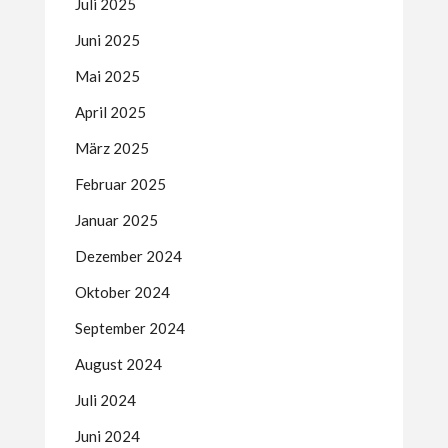
Juli 2025
Juni 2025
Mai 2025
April 2025
März 2025
Februar 2025
Januar 2025
Dezember 2024
Oktober 2024
September 2024
August 2024
Juli 2024
Juni 2024