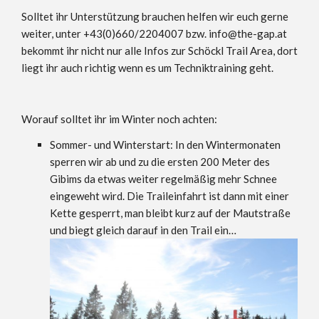
Solltet ihr Unterstützung brauchen helfen wir euch gerne
weiter, unter +43(0)660/2204007 bzw. info@the-gap.at
bekommt ihr nicht nur alle Infos zur Schöckl Trail Area, dort
liegt ihr auch richtig wenn es um Techniktraining geht.
Worauf solltet ihr im Winter noch achten:
Sommer- und Winterstart: In den Wintermonaten
sperren wir ab und zu die ersten 200 Meter des
Gibims da etwas weiter regelmäßig mehr Schnee
eingeweht wird. Die Traileinfahrt ist dann mit einer
Kette gesperrt, man bleibt kurz auf der Mautstraße
und biegt gleich darauf in den Trail ein…