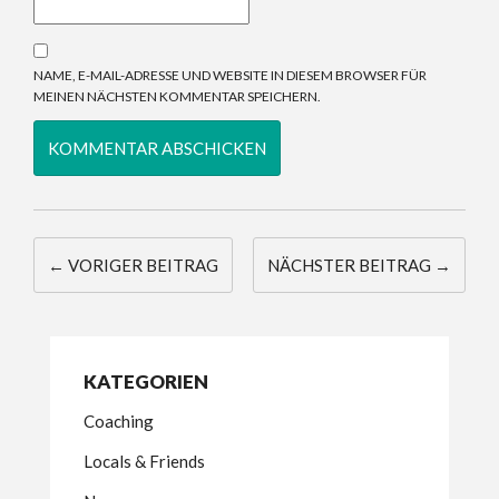
NAME, E-MAIL-ADRESSE UND WEBSITE IN DIESEM BROWSER FÜR
MEINEN NÄCHSTEN KOMMENTAR SPEICHERN.
← VORIGER BEITRAG
NÄCHSTER BEITRAG →
KATEGORIEN
Coaching
Locals & Friends