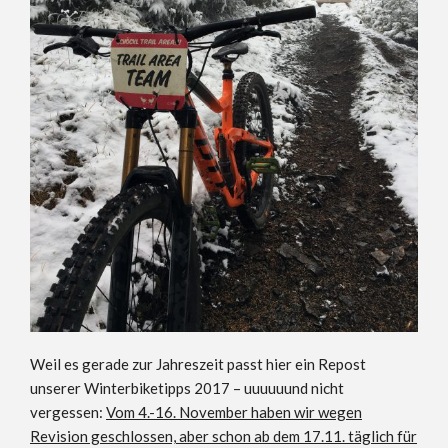
Weil es gerade zur Jahreszeit passt hier ein Repost
unserer Winterbiketipps 2017 – uuuuuund nicht
vergessen:
Vom 4.-16. November haben wir wegen
Revision geschlossen, aber schon ab dem 17.11. täglich für