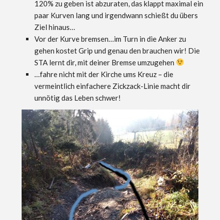
120% zu geben ist abzuraten, das klappt maximal ein
paar Kurven lang und irgendwann schießt du übers
Ziel hinaus…
Vor der Kurve bremsen…im Turn in die Anker zu
gehen kostet Grip und genau den brauchen wir! Die
STA lernt dir, mit deiner Bremse umzugehen
…fahre nicht mit der Kirche ums Kreuz – die
vermeintlich einfachere Zickzack-Linie macht dir
unnötig das Leben schwer!