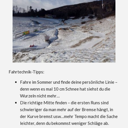
Fahrtechnik-Tipps:
Fahre im Sommer und finde deine persönliche Linie –
denn wenn es mal 10 cm Schnee hat siehst du die
Wurzeln nicht mehr…
Die richtige Mitte finden – die ersten Runs sind
schwieriger da man mehr auf der Bremse hängt, in
der Kurve bremst usw…mehr Tempo macht die Sache
leichter, denn du bekommst weniger Schläge ab.