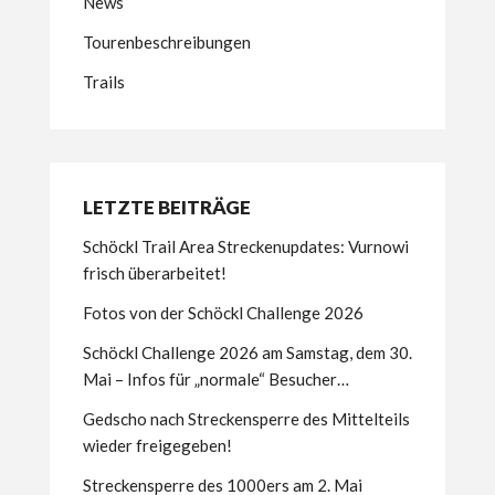
News
Tourenbeschreibungen
Trails
LETZTE BEITRÄGE
Schöckl Trail Area Streckenupdates: Vurnowi
frisch überarbeitet!
Fotos von der Schöckl Challenge 2026
Schöckl Challenge 2026 am Samstag, dem 30.
Mai – Infos für „normale“ Besucher…
Gedscho nach Streckensperre des Mittelteils
wieder freigegeben!
Streckensperre des 1000ers am 2. Mai