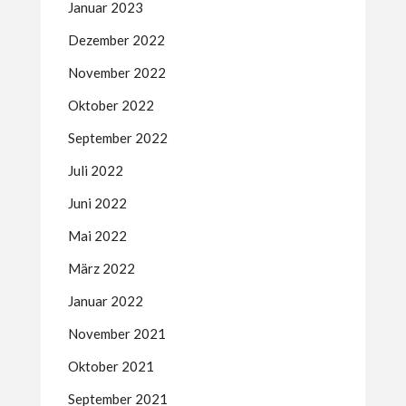
Januar 2023
Dezember 2022
November 2022
Oktober 2022
September 2022
Juli 2022
Juni 2022
Mai 2022
März 2022
Januar 2022
November 2021
Oktober 2021
September 2021