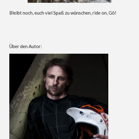
Bleibt noch, euch viel Spaß zu wünschen, ride on, Gö!
Über den Autor: