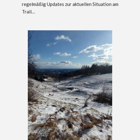
regelmäßig Updates zur aktuellen Situation am
Trail…