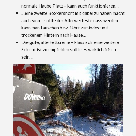
normale Haube Platz – kann auch funktionieren…
…eine zweite Boxxershort mit dabei zu haben macht
auch Sinn – sollte der Allerwerteste nass werden
kann man tauschen bzw. fährt zumindest mit
trockenem Hintern nach Hause…
Die gute, alte Fettcreme – klassisch, eine weitere
Schicht ist zu empfehlen sollte es wirklich frisch
sein…