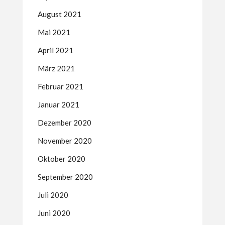
August 2021
Mai 2021
April 2021
März 2021
Februar 2021
Januar 2021
Dezember 2020
November 2020
Oktober 2020
September 2020
Juli 2020
Juni 2020