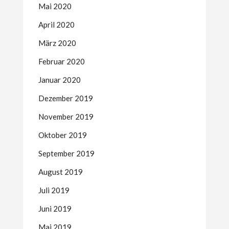
Mai 2020
April 2020
März 2020
Februar 2020
Januar 2020
Dezember 2019
November 2019
Oktober 2019
September 2019
August 2019
Juli 2019
Juni 2019
Mai 2019