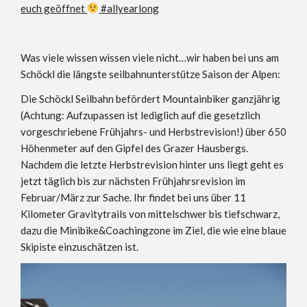
euch geöffnet
#allyearlong
Was viele wissen wissen viele nicht…wir haben bei uns am
Schöckl die längste seilbahnunterstütze Saison der Alpen:
Die Schöckl Seilbahn befördert Mountainbiker ganzjährig
(Achtung: Aufzupassen ist lediglich auf die gesetzlich
vorgeschriebene Frühjahrs- und Herbstrevision!) über 650
Höhenmeter auf den Gipfel des Grazer Hausbergs.
Nachdem die letzte Herbstrevision hinter uns liegt geht es
jetzt täglich bis zur nächsten Frühjahrsrevision im
Februar/März zur Sache. Ihr findet bei uns über 11
Kilometer Gravitytrails von mittelschwer bis tiefschwarz,
dazu die Minibike&Coachingzone im Ziel, die wie eine blaue
Skipiste einzuschätzen ist.