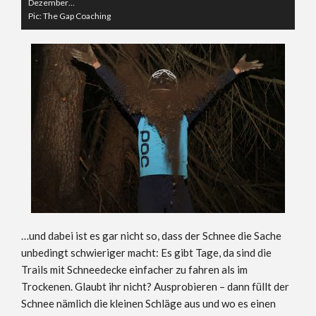
Dezember…
Pic: The Gap Coaching
…und dabei ist es gar nicht so, dass der Schnee die Sache
unbedingt schwieriger macht: Es gibt Tage, da sind die
Trails mit Schneedecke einfacher zu fahren als im
Trockenen. Glaubt ihr nicht? Ausprobieren – dann füllt der
Schnee nämlich die kleinen Schläge aus und wo es einen