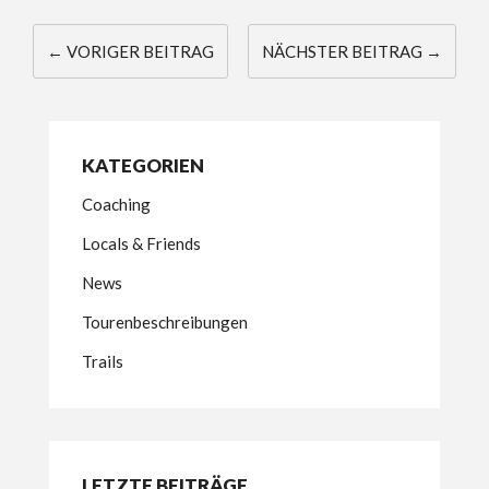
← VORIGER BEITRAG
NÄCHSTER BEITRAG →
KATEGORIEN
Coaching
Locals & Friends
News
Tourenbeschreibungen
Trails
LETZTE BEITRÄGE