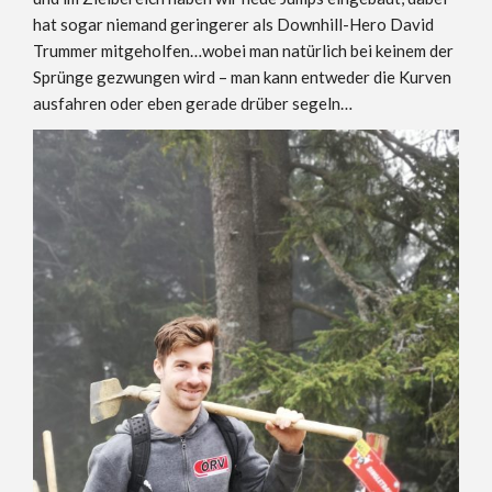
hat sogar niemand geringerer als Downhill-Hero David
Trummer mitgeholfen…wobei man natürlich bei keinem der
Sprünge gezwungen wird – man kann entweder die Kurven
ausfahren oder eben gerade drüber segeln…