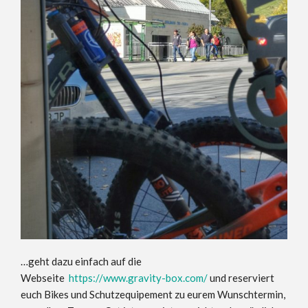
…geht dazu einfach auf die
Webseite
https://www.gravity-box.com/
und reserviert
euch Bikes und Schutzequipement zu eurem Wunschtermin,