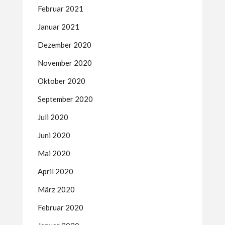
Februar 2021
Januar 2021
Dezember 2020
November 2020
Oktober 2020
September 2020
Juli 2020
Juni 2020
Mai 2020
April 2020
März 2020
Februar 2020