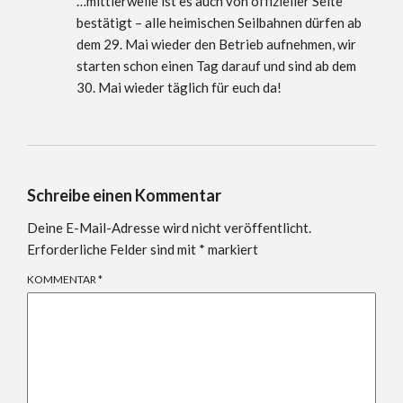
…mittlerweile ist es auch von offizieller Seite
bestätigt – alle heimischen Seilbahnen dürfen ab
dem 29. Mai wieder den Betrieb aufnehmen, wir
starten schon einen Tag darauf und sind ab dem
30. Mai wieder täglich für euch da!
Schreibe einen Kommentar
Deine E-Mail-Adresse wird nicht veröffentlicht.
Erforderliche Felder sind mit
*
markiert
KOMMENTAR
*