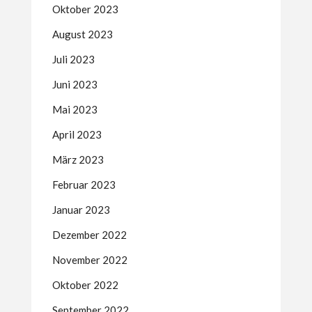
Oktober 2023
August 2023
Juli 2023
Juni 2023
Mai 2023
April 2023
März 2023
Februar 2023
Januar 2023
Dezember 2022
November 2022
Oktober 2022
September 2022