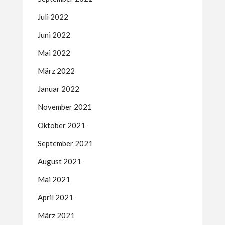
Juli 2022
Juni 2022
Mai 2022
März 2022
Januar 2022
November 2021
Oktober 2021
September 2021
August 2021
Mai 2021
April 2021
März 2021