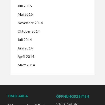
Juli 2015
Mai 2015
November 2014
Oktober 2014
Juli 2014
Juni 2014
April 2014
März 2014
TRAIL AREA
ÖFFNUNGSZEITEN
Schöckl Seilbahn