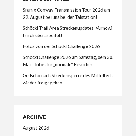
Sram x Conway Transmission Tour 2026 am
22. August bei uns bei der Talstation!
Schöckl Trail Area Streckenupdates: Vurnowi
frisch überarbeitet!
Fotos von der Schöckl Challenge 2026
Schöckl Challenge 2026 am Samstag, dem 30.
Mai – Infos für „normale“ Besucher…
Gedscho nach Streckensperre des Mittelteils
wieder freigegeben!
ARCHIVE
August 2026