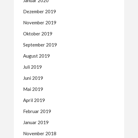
Januar 2020
Dezember 2019
November 2019
Oktober 2019
September 2019
August 2019
Juli 2019
Juni 2019
Mai 2019
April 2019
Februar 2019
Januar 2019
November 2018