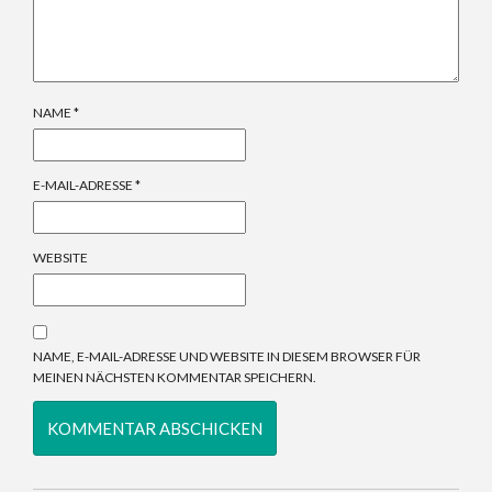
NAME
*
E-MAIL-ADRESSE
*
WEBSITE
NAME, E-MAIL-ADRESSE UND WEBSITE IN DIESEM BROWSER FÜR
MEINEN NÄCHSTEN KOMMENTAR SPEICHERN.