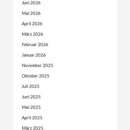
Juni 2026
Mai 2026
April 2026
März 2026
Februar 2026
Januar 2026
November 2025
Oktober 2025
Juli 2025
Juni 2025
Mai 2025
April 2025
März 2025