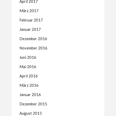
April 2017
März 2017
Februar 2017
Januar 2017
Dezember 2016
November 2016
Juni 2016
Mai 2016
April 2016
März 2016
Januar 2016
Dezember 2015
August 2015