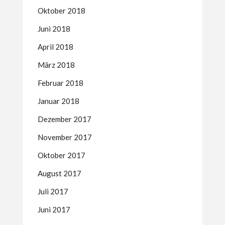
Oktober 2018
Juni 2018
April 2018
März 2018
Februar 2018
Januar 2018
Dezember 2017
November 2017
Oktober 2017
August 2017
Juli 2017
Juni 2017