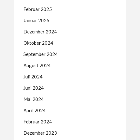
Februar 2025
Januar 2025
Dezember 2024
Oktober 2024
September 2024
August 2024
Juli 2024
Juni 2024
Mai 2024
April 2024
Februar 2024
Dezember 2023