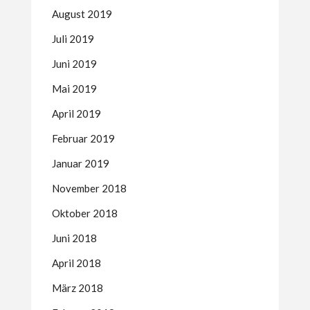
August 2019
Juli 2019
Juni 2019
Mai 2019
April 2019
Februar 2019
Januar 2019
November 2018
Oktober 2018
Juni 2018
April 2018
März 2018