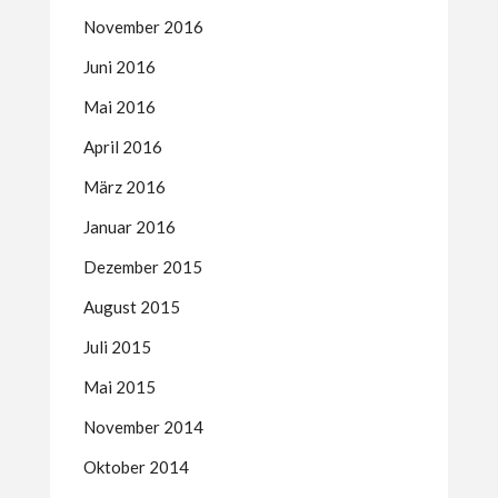
November 2016
Juni 2016
Mai 2016
April 2016
März 2016
Januar 2016
Dezember 2015
August 2015
Juli 2015
Mai 2015
November 2014
Oktober 2014