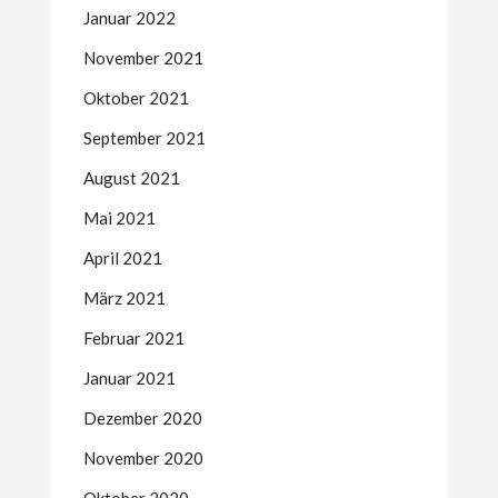
Januar 2022
November 2021
Oktober 2021
September 2021
August 2021
Mai 2021
April 2021
März 2021
Februar 2021
Januar 2021
Dezember 2020
November 2020