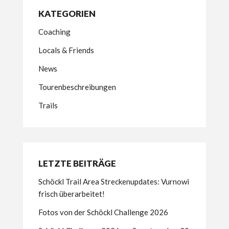
KATEGORIEN
Coaching
Locals & Friends
News
Tourenbeschreibungen
Trails
LETZTE BEITRÄGE
Schöckl Trail Area Streckenupdates: Vurnowi
frisch überarbeitet!
Fotos von der Schöckl Challenge 2026