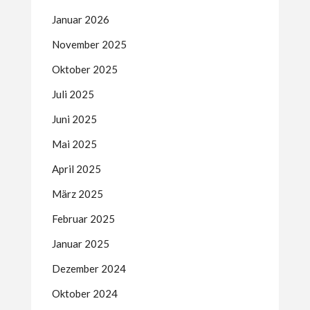
Januar 2026
November 2025
Oktober 2025
Juli 2025
Juni 2025
Mai 2025
April 2025
März 2025
Februar 2025
Januar 2025
Dezember 2024
Oktober 2024