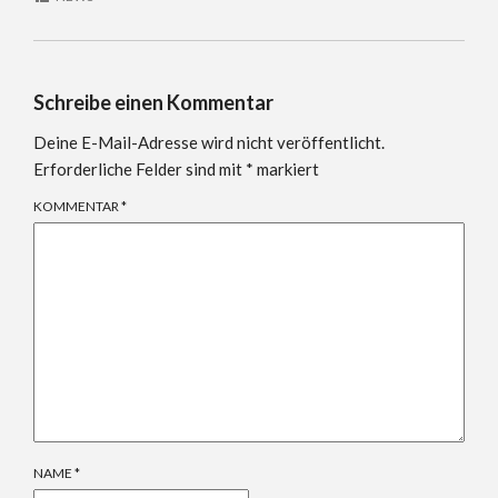
Schreibe einen Kommentar
Deine E-Mail-Adresse wird nicht veröffentlicht.
Erforderliche Felder sind mit
*
markiert
KOMMENTAR
*
NAME
*