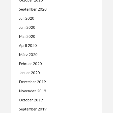
Oktober 2020
September 2020
Juli 2020
Juni 2020
Mai 2020
April 2020
März 2020
Februar 2020
Januar 2020
Dezember 2019
November 2019
Oktober 2019
September 2019