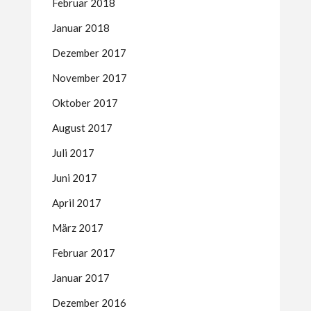
Februar 2018
Januar 2018
Dezember 2017
November 2017
Oktober 2017
August 2017
Juli 2017
Juni 2017
April 2017
März 2017
Februar 2017
Januar 2017
Dezember 2016