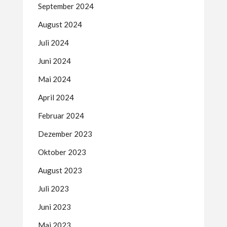
September 2024
August 2024
Juli 2024
Juni 2024
Mai 2024
April 2024
Februar 2024
Dezember 2023
Oktober 2023
August 2023
Juli 2023
Juni 2023
Mai 2023