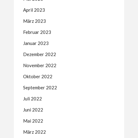
April 2023
März 2023
Februar 2023
Januar 2023
Dezember 2022
November 2022
Oktober 2022
September 2022
Juli 2022
Juni 2022
Mai 2022
März 2022