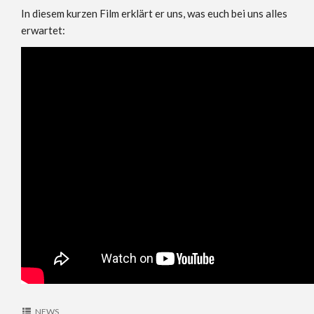
In diesem kurzen Film erklärt er uns, was euch bei uns alles
erwartet:
NEWS