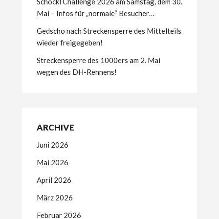
Schöckl Challenge 2026 am Samstag, dem 30.
Mai – Infos für „normale“ Besucher…
Gedscho nach Streckensperre des Mittelteils
wieder freigegeben!
Streckensperre des 1000ers am 2. Mai
wegen des DH-Rennens!
ARCHIVE
Juni 2026
Mai 2026
April 2026
März 2026
Februar 2026