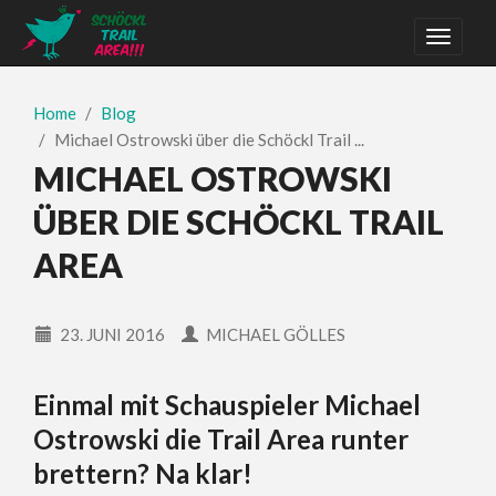
Home
Blog
Michael Ostrowski über die Schöckl Trail ...
MICHAEL OSTROWSKI
ÜBER DIE SCHÖCKL TRAIL
AREA
23. JUNI 2016
MICHAEL GÖLLES
Einmal mit Schauspieler Michael
Ostrowski die Trail Area runter
brettern? Na klar!