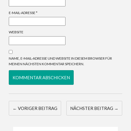
E-MAIL-ADRESSE
*
WEBSITE
NAME, E-MAIL-ADRESSE UND WEBSITE IN DIESEM BROWSER FÜR
MEINEN NÄCHSTEN KOMMENTAR SPEICHERN.
← VORIGER BEITRAG
NÄCHSTER BEITRAG →