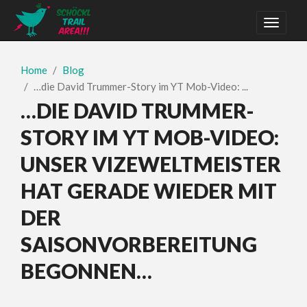
Home
Blog
…die David Trummer-Story im YT Mob-Video: ...
…DIE DAVID TRUMMER-
STORY IM YT MOB-VIDEO:
UNSER VIZEWELTMEISTER
HAT GERADE WIEDER MIT
DER
SAISONVORBEREITUNG
BEGONNEN…