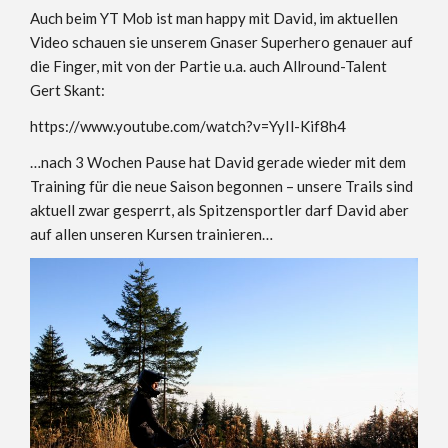
Auch beim YT Mob ist man happy mit David, im aktuellen
Video schauen sie unserem Gnaser Superhero genauer auf
die Finger, mit von der Partie u.a. auch Allround-Talent
Gert Skant:
https://www.youtube.com/watch?v=YyIl-Kif8h4
…nach 3 Wochen Pause hat David gerade wieder mit dem
Training für die neue Saison begonnen – unsere Trails sind
aktuell zwar gesperrt, als Spitzensportler darf David aber
auf allen unseren Kursen trainieren…