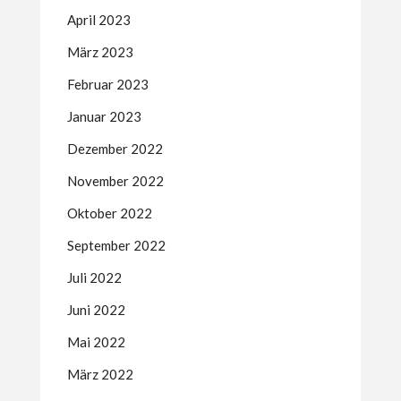
April 2023
März 2023
Februar 2023
Januar 2023
Dezember 2022
November 2022
Oktober 2022
September 2022
Juli 2022
Juni 2022
Mai 2022
März 2022