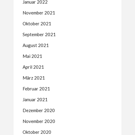
Januar 2022
November 2021
Oktober 2021
September 2021
August 2021
Mai 2021
April 2021
März 2021
Februar 2021
Januar 2021
Dezember 2020
November 2020
Oktober 2020