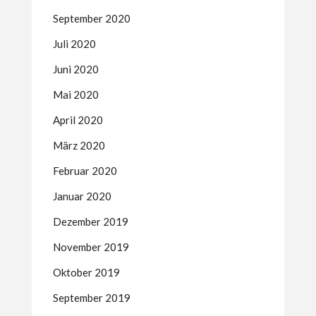
September 2020
Juli 2020
Juni 2020
Mai 2020
April 2020
März 2020
Februar 2020
Januar 2020
Dezember 2019
November 2019
Oktober 2019
September 2019