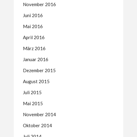
November 2016
Juni 2016
Mai 2016
April 2016
März 2016
Januar 2016
Dezember 2015
August 2015
Juli 2015
Mai 2015
November 2014
Oktober 2014
Juli 2014