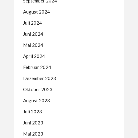
September 2024
August 2024
Juli 2024
Juni 2024
Mai 2024
April 2024
Februar 2024
Dezember 2023
Oktober 2023
August 2023
Juli 2023
Juni 2023
Mai 2023