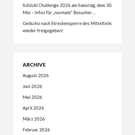
Schöckl Challenge 2026 am Samstag, dem 30.
Mai – Infos für „normale“ Besucher…
Gedscho nach Streckensperre des Mittelteils
wieder freigegeben!
ARCHIVE
August 2026
Juni 2026
Mai 2026
April 2026
März 2026
Februar 2026