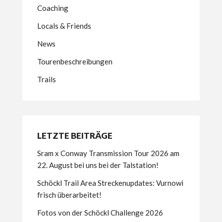
Coaching
Locals & Friends
News
Tourenbeschreibungen
Trails
LETZTE BEITRÄGE
Sram x Conway Transmission Tour 2026 am
22. August bei uns bei der Talstation!
Schöckl Trail Area Streckenupdates: Vurnowi
frisch überarbeitet!
Fotos von der Schöckl Challenge 2026