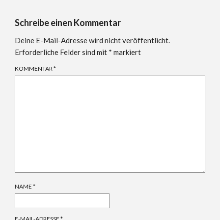
Schreibe einen Kommentar
Deine E-Mail-Adresse wird nicht veröffentlicht.
Erforderliche Felder sind mit
*
markiert
KOMMENTAR
*
NAME
*
E-MAIL-ADRESSE
*