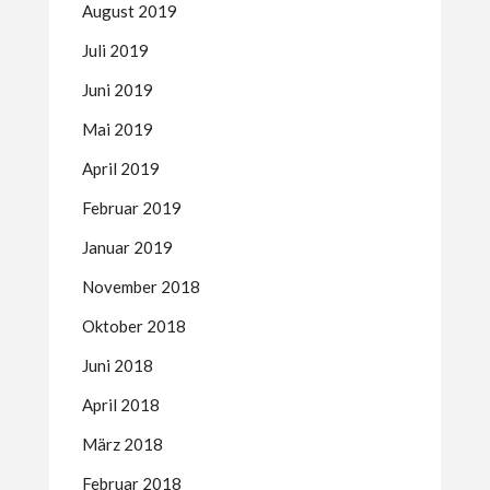
August 2019
Juli 2019
Juni 2019
Mai 2019
April 2019
Februar 2019
Januar 2019
November 2018
Oktober 2018
Juni 2018
April 2018
März 2018
Februar 2018