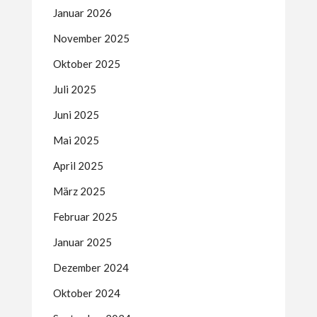
Januar 2026
November 2025
Oktober 2025
Juli 2025
Juni 2025
Mai 2025
April 2025
März 2025
Februar 2025
Januar 2025
Dezember 2024
Oktober 2024