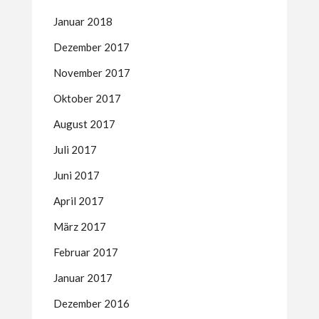
Januar 2018
Dezember 2017
November 2017
Oktober 2017
August 2017
Juli 2017
Juni 2017
April 2017
März 2017
Februar 2017
Januar 2017
Dezember 2016