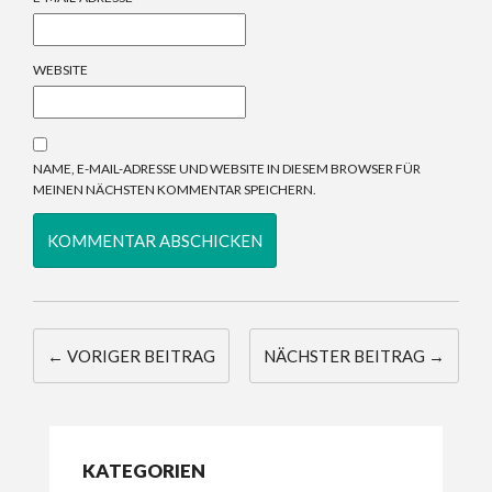
WEBSITE
NAME, E-MAIL-ADRESSE UND WEBSITE IN DIESEM BROWSER FÜR
MEINEN NÄCHSTEN KOMMENTAR SPEICHERN.
← VORIGER BEITRAG
NÄCHSTER BEITRAG →
KATEGORIEN