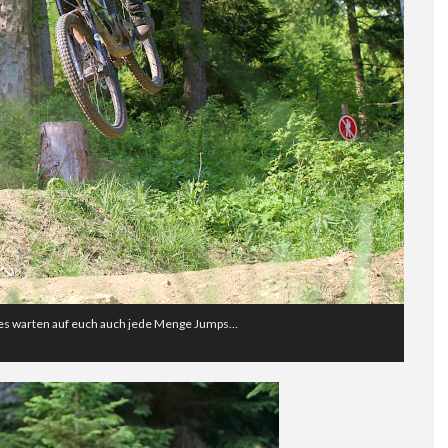
es warten auf euch auch jede Menge Jumps…