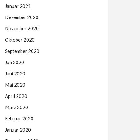
Januar 2021
Dezember 2020
November 2020
Oktober 2020
September 2020
Juli 2020
Juni 2020
Mai 2020
April 2020
März 2020
Februar 2020
Januar 2020