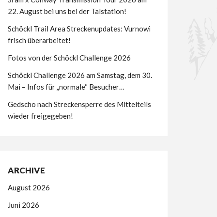
22. August bei uns bei der Talstation!
Schöckl Trail Area Streckenupdates: Vurnowi
frisch überarbeitet!
Fotos von der Schöckl Challenge 2026
Schöckl Challenge 2026 am Samstag, dem 30.
Mai – Infos für „normale“ Besucher…
Gedscho nach Streckensperre des Mittelteils
wieder freigegeben!
ARCHIVE
August 2026
Juni 2026