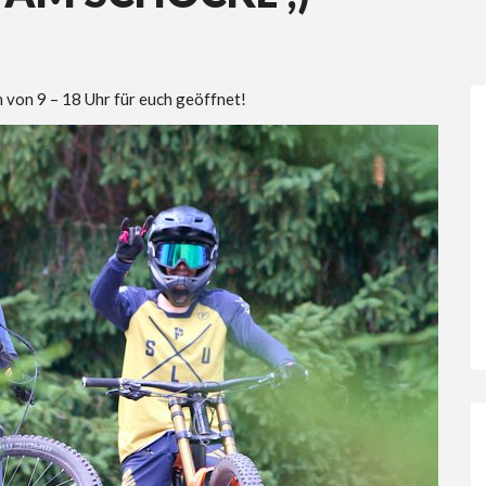
h von 9 – 18 Uhr für euch geöffnet!