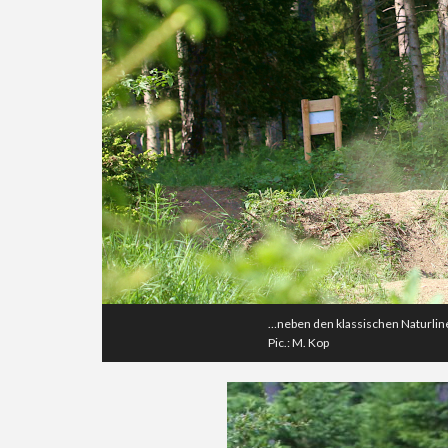
…neben den klassischen Naturlin
Pic.: M. Kop