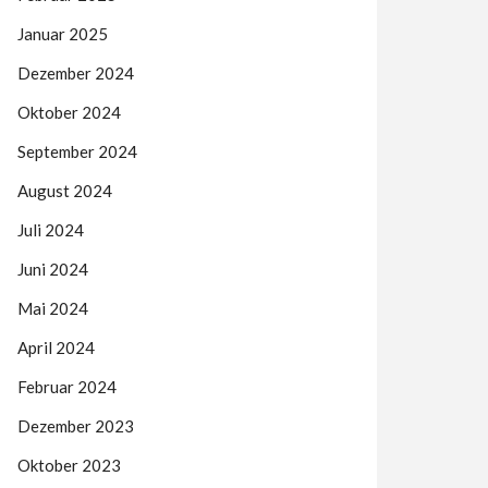
Januar 2025
Dezember 2024
Oktober 2024
September 2024
August 2024
Juli 2024
Juni 2024
Mai 2024
April 2024
Februar 2024
Dezember 2023
Oktober 2023