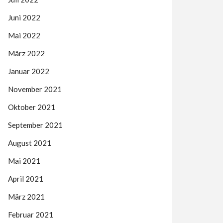
Juni 2022
Mai 2022
März 2022
Januar 2022
November 2021
Oktober 2021
September 2021
August 2021
Mai 2021
April 2021
März 2021
Februar 2021