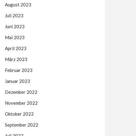
August 2023
Juli 2023
Juni 2023
Mai 2023
April 2023
März 2023
Februar 2023
Januar 2023
Dezember 2022
November 2022
Oktober 2022
September 2022
Juli 2022