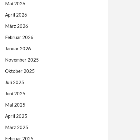
Mai 2026
April 2026
März 2026
Februar 2026
Januar 2026
November 2025
Oktober 2025
Juli 2025
Juni 2025
Mai 2025
April 2025
März 2025
Februar 2025