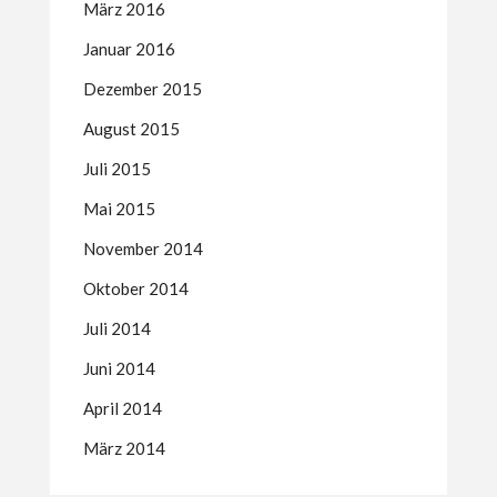
März 2016
Januar 2016
Dezember 2015
August 2015
Juli 2015
Mai 2015
November 2014
Oktober 2014
Juli 2014
Juni 2014
April 2014
März 2014