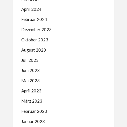
April 2024
Februar 2024
Dezember 2023
Oktober 2023
August 2023
Juli 2023
Juni 2023
Mai 2023
April 2023
März 2023
Februar 2023
Januar 2023