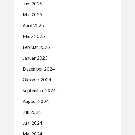
Juni 2025
Mai 2025
April 2025
März 2025
Februar 2025
Januar 2025
Dezember 2024
Oktober 2024
September 2024
August 2024
Juli 2024
Juni 2024
Mai 2024