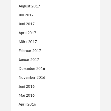
August 2017
Juli 2017
Juni 2017
April 2017
März 2017
Februar 2017
Januar 2017
Dezember 2016
November 2016
Juni 2016
Mai 2016
April 2016