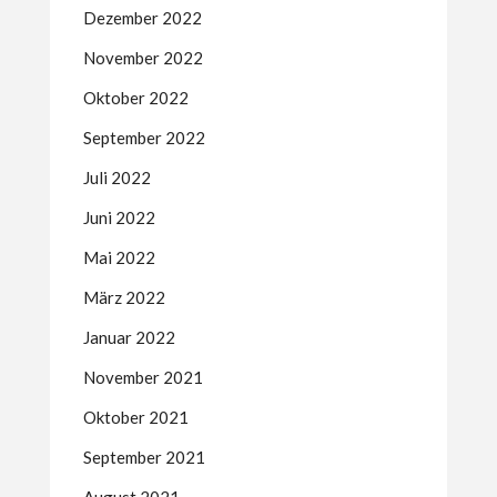
Dezember 2022
November 2022
Oktober 2022
September 2022
Juli 2022
Juni 2022
Mai 2022
März 2022
Januar 2022
November 2021
Oktober 2021
September 2021
August 2021