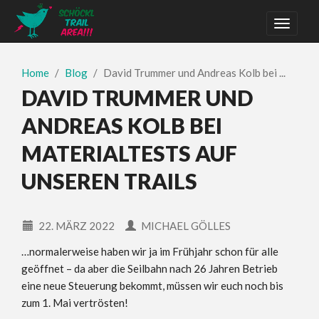
Home
Blog
David Trummer und Andreas Kolb bei ...
DAVID TRUMMER UND
ANDREAS KOLB BEI
MATERIALTESTS AUF
UNSEREN TRAILS
22. MÄRZ 2022
MICHAEL GÖLLES
…normalerweise haben wir ja im Frühjahr schon für alle
geöffnet – da aber die Seilbahn nach 26 Jahren Betrieb
eine neue Steuerung bekommt, müssen wir euch noch bis
zum 1. Mai vertrösten!