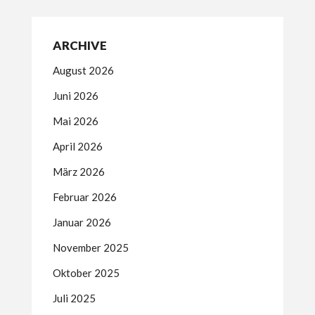
ARCHIVE
August 2026
Juni 2026
Mai 2026
April 2026
März 2026
Februar 2026
Januar 2026
November 2025
Oktober 2025
Juli 2025