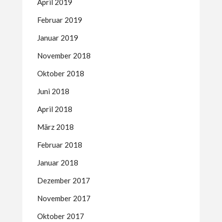
April 2019
Februar 2019
Januar 2019
November 2018
Oktober 2018
Juni 2018
April 2018
März 2018
Februar 2018
Januar 2018
Dezember 2017
November 2017
Oktober 2017