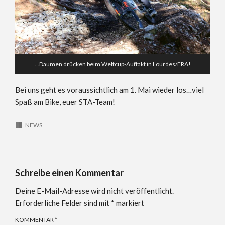
…Daumen drücken beim Weltcup-Auftakt in Lourdes/FRA!
Bei uns geht es voraussichtlich am 1. Mai wieder los…viel
Spaß am Bike, euer STA-Team!
NEWS
Schreibe einen Kommentar
Deine E-Mail-Adresse wird nicht veröffentlicht.
Erforderliche Felder sind mit
*
markiert
KOMMENTAR
*