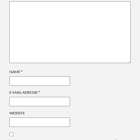
NAME
*
E-MAIL-ADRESSE
*
WEBSITE