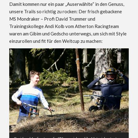
Damit kommen nur ein paar „Auserwählte“ in den Genuss,
unsere Trails so richtig zu rocken: Der frisch gebackene
MS Mondraker – Profi David Trummer und
Trainingskollege Andi Kolb vom Atherton Racingteam
waren am Gibim und Gedscho unterwegs, um sich mit Style
einzurollen und fit für den Weltcup zu machen: