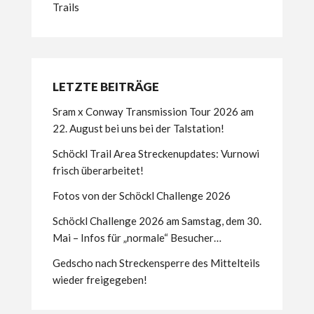
Trails
LETZTE BEITRÄGE
Sram x Conway Transmission Tour 2026 am
22. August bei uns bei der Talstation!
Schöckl Trail Area Streckenupdates: Vurnowi
frisch überarbeitet!
Fotos von der Schöckl Challenge 2026
Schöckl Challenge 2026 am Samstag, dem 30.
Mai – Infos für „normale“ Besucher…
Gedscho nach Streckensperre des Mittelteils
wieder freigegeben!