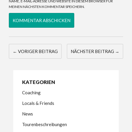
NAME, E-MAIL-ADRESSE UND WEBSITE IN DIESEM BROWSER FÜR
MEINEN NÄCHSTEN KOMMENTAR SPEICHERN.
← VORIGER BEITRAG
NÄCHSTER BEITRAG →
KATEGORIEN
Coaching
Locals & Friends
News
Tourenbeschreibungen