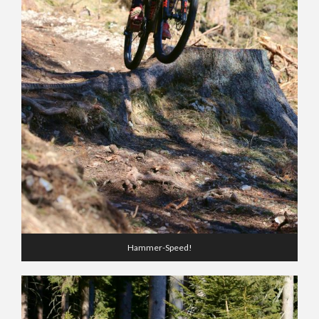
Hammer-Speed!