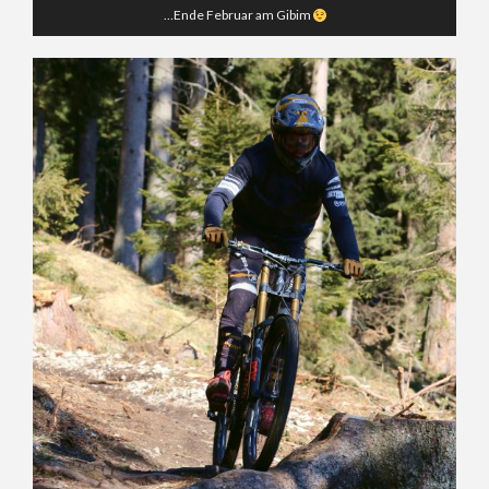
…Ende Februar am Gibim