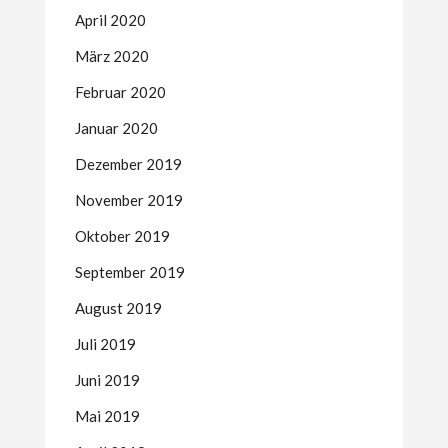
April 2020
März 2020
Februar 2020
Januar 2020
Dezember 2019
November 2019
Oktober 2019
September 2019
August 2019
Juli 2019
Juni 2019
Mai 2019