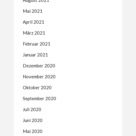
Mai 2021
April 2021
März 2021
Februar 2021
Januar 2021
Dezember 2020
November 2020
Oktober 2020
September 2020
Juli 2020
Juni 2020
Mai 2020