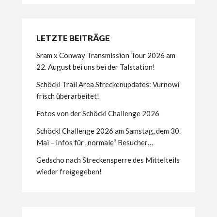
LETZTE BEITRÄGE
Sram x Conway Transmission Tour 2026 am
22. August bei uns bei der Talstation!
Schöckl Trail Area Streckenupdates: Vurnowi
frisch überarbeitet!
Fotos von der Schöckl Challenge 2026
Schöckl Challenge 2026 am Samstag, dem 30.
Mai – Infos für „normale“ Besucher…
Gedscho nach Streckensperre des Mittelteils
wieder freigegeben!