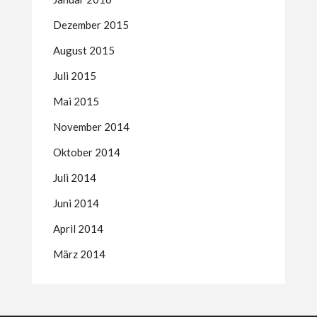
Dezember 2015
August 2015
Juli 2015
Mai 2015
November 2014
Oktober 2014
Juli 2014
Juni 2014
April 2014
März 2014