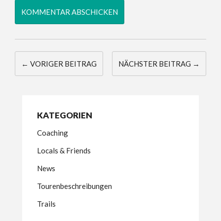
← VORIGER BEITRAG
NÄCHSTER BEITRAG →
KATEGORIEN
Coaching
Locals & Friends
News
Tourenbeschreibungen
Trails