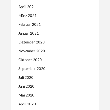
April 2021
März 2021
Februar 2021
Januar 2021
Dezember 2020
November 2020
Oktober 2020
September 2020
Juli 2020
Juni 2020
Mai 2020
April 2020