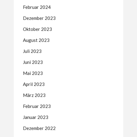
Februar 2024
Dezember 2023
Oktober 2023
August 2023
Juli 2023
Juni 2023
Mai 2023
April 2023
März 2023
Februar 2023
Januar 2023
Dezember 2022