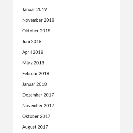
Januar 2019
November 2018
Oktober 2018
Juni 2018
April 2018
März 2018
Februar 2018
Januar 2018
Dezember 2017
November 2017
Oktober 2017
August 2017