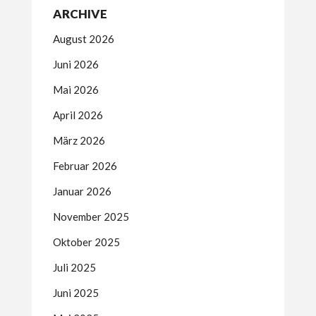
ARCHIVE
August 2026
Juni 2026
Mai 2026
April 2026
März 2026
Februar 2026
Januar 2026
November 2025
Oktober 2025
Juli 2025
Juni 2025