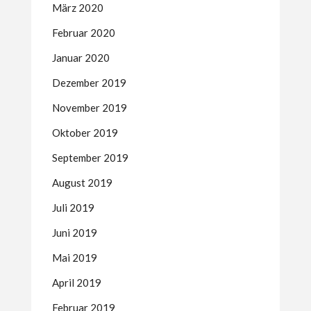
März 2020
Februar 2020
Januar 2020
Dezember 2019
November 2019
Oktober 2019
September 2019
August 2019
Juli 2019
Juni 2019
Mai 2019
April 2019
Februar 2019