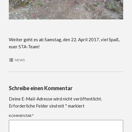
Weiter geht es ab Samstag, den 22. April 2017, viel Spaß,
euer STA-Team!
NEWS
Schreibe einen Kommentar
Deine E-Mail-Adresse wird nicht veröffentlicht.
Erforderliche Felder sind mit
*
markiert
KOMMENTAR
*