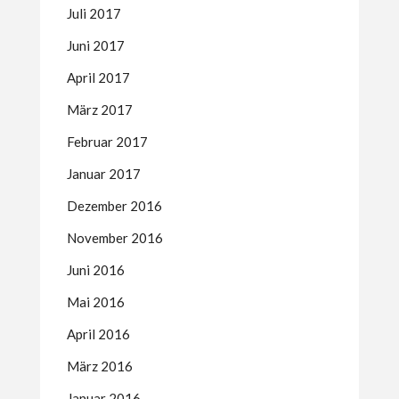
Juli 2017
Juni 2017
April 2017
März 2017
Februar 2017
Januar 2017
Dezember 2016
November 2016
Juni 2016
Mai 2016
April 2016
März 2016
Januar 2016