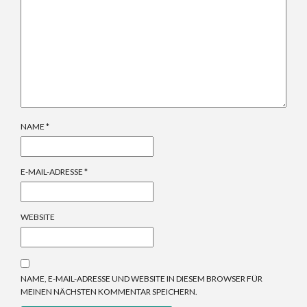
NAME
*
E-MAIL-ADRESSE
*
WEBSITE
NAME, E-MAIL-ADRESSE UND WEBSITE IN DIESEM BROWSER FÜR
MEINEN NÄCHSTEN KOMMENTAR SPEICHERN.