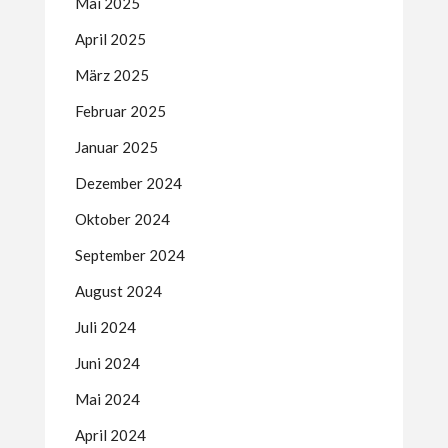
Mai 2025
April 2025
März 2025
Februar 2025
Januar 2025
Dezember 2024
Oktober 2024
September 2024
August 2024
Juli 2024
Juni 2024
Mai 2024
April 2024