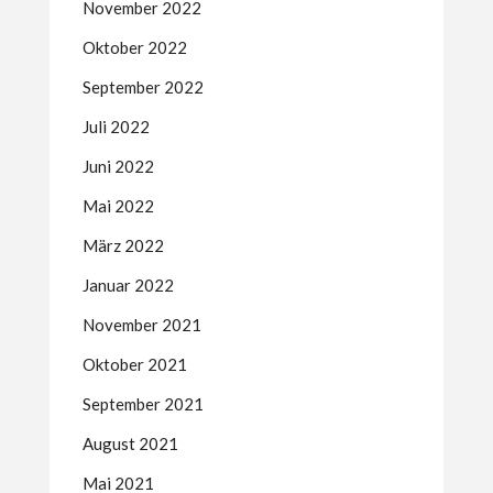
November 2022
Oktober 2022
September 2022
Juli 2022
Juni 2022
Mai 2022
März 2022
Januar 2022
November 2021
Oktober 2021
September 2021
August 2021
Mai 2021