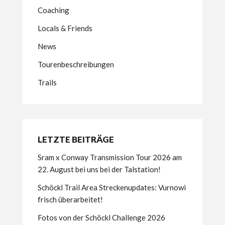
Coaching
Locals & Friends
News
Tourenbeschreibungen
Trails
LETZTE BEITRÄGE
Sram x Conway Transmission Tour 2026 am
22. August bei uns bei der Talstation!
Schöckl Trail Area Streckenupdates: Vurnowi
frisch überarbeitet!
Fotos von der Schöckl Challenge 2026