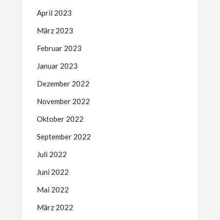
April 2023
März 2023
Februar 2023
Januar 2023
Dezember 2022
November 2022
Oktober 2022
September 2022
Juli 2022
Juni 2022
Mai 2022
März 2022