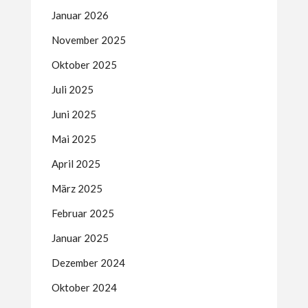
Januar 2026
November 2025
Oktober 2025
Juli 2025
Juni 2025
Mai 2025
April 2025
März 2025
Februar 2025
Januar 2025
Dezember 2024
Oktober 2024