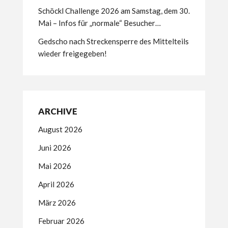
Schöckl Challenge 2026 am Samstag, dem 30.
Mai – Infos für „normale“ Besucher…
Gedscho nach Streckensperre des Mittelteils
wieder freigegeben!
ARCHIVE
August 2026
Juni 2026
Mai 2026
April 2026
März 2026
Februar 2026