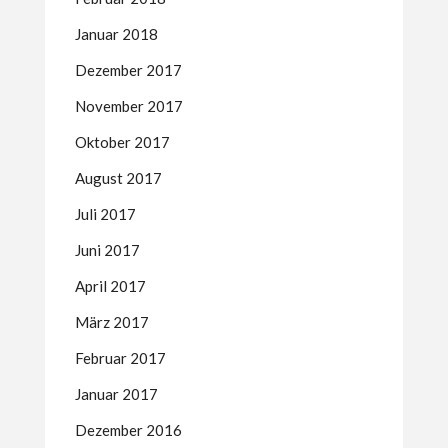
Januar 2018
Dezember 2017
November 2017
Oktober 2017
August 2017
Juli 2017
Juni 2017
April 2017
März 2017
Februar 2017
Januar 2017
Dezember 2016