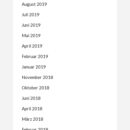
August 2019
Juli 2019
Juni 2019
Mai 2019
April 2019
Februar 2019
Januar 2019
November 2018
Oktober 2018
Juni 2018
April 2018
März 2018
Februar 2018