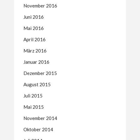
November 2016
Juni 2016
Mai 2016
April 2016
März 2016
Januar 2016
Dezember 2015
August 2015
Juli 2015
Mai 2015
November 2014
Oktober 2014