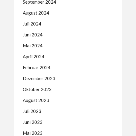
September 2024
August 2024
Juli 2024
Juni 2024
Mai 2024
April 2024
Februar 2024
Dezember 2023
Oktober 2023
August 2023
Juli 2023
Juni 2023
Mai 2023