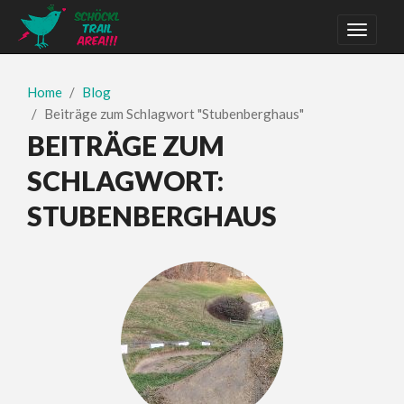
Home
Blog
Beiträge zum Schlagwort "Stubenberghaus"
BEITRÄGE ZUM
SCHLAGWORT:
STUBENBERGHAUS