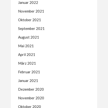
Januar 2022
November 2021
Oktober 2021
September 2021
August 2021
Mai 2021
April 2021
März 2021
Februar 2021
Januar 2021
Dezember 2020
November 2020
Oktober 2020