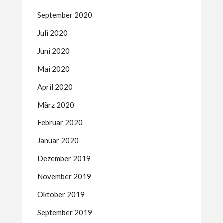
September 2020
Juli 2020
Juni 2020
Mai 2020
April 2020
März 2020
Februar 2020
Januar 2020
Dezember 2019
November 2019
Oktober 2019
September 2019