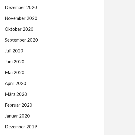
Dezember 2020
November 2020
Oktober 2020
September 2020
Juli 2020
Juni 2020
Mai 2020
April 2020
März 2020
Februar 2020
Januar 2020
Dezember 2019