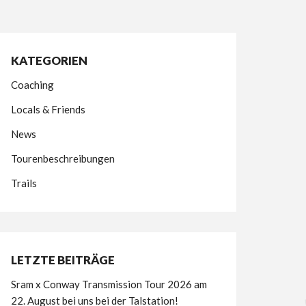
KATEGORIEN
Coaching
Locals & Friends
News
Tourenbeschreibungen
Trails
LETZTE BEITRÄGE
Sram x Conway Transmission Tour 2026 am
22. August bei uns bei der Talstation!