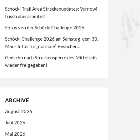
Schöckl Trail Area Streckenupdates: Vurnowi
frisch überarbeitet!
Fotos von der Schöckl Challenge 2026
Schöckl Challenge 2026 am Samstag, dem 30.
Mai – Infos für „normale“ Besucher…
Gedscho nach Streckensperre des Mittelteils
wieder freigegeben!
ARCHIVE
August 2026
Juni 2026
Mai 2026