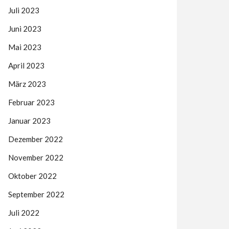
Juli 2023
Juni 2023
Mai 2023
April 2023
März 2023
Februar 2023
Januar 2023
Dezember 2022
November 2022
Oktober 2022
September 2022
Juli 2022