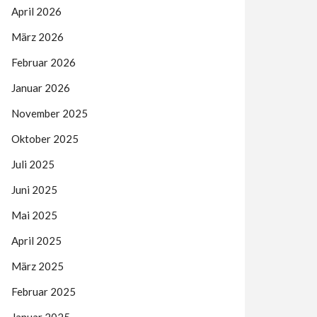
April 2026
März 2026
Februar 2026
Januar 2026
November 2025
Oktober 2025
Juli 2025
Juni 2025
Mai 2025
April 2025
März 2025
Februar 2025