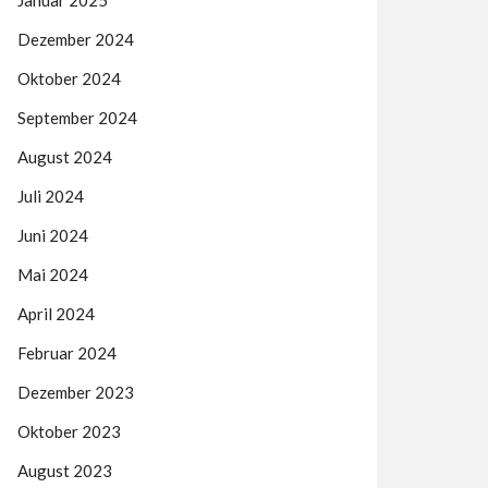
Januar 2025
Dezember 2024
Oktober 2024
September 2024
August 2024
Juli 2024
Juni 2024
Mai 2024
April 2024
Februar 2024
Dezember 2023
Oktober 2023
August 2023