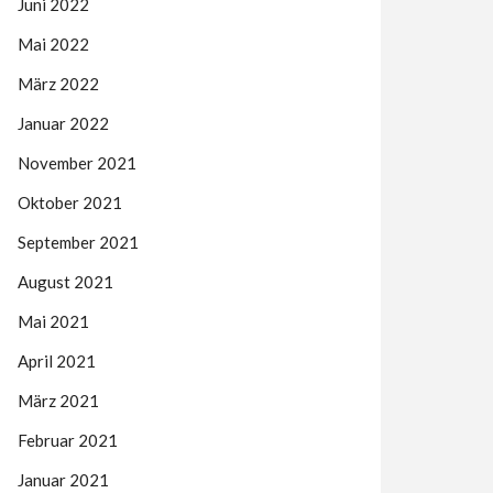
Juni 2022
Mai 2022
März 2022
Januar 2022
November 2021
Oktober 2021
September 2021
August 2021
Mai 2021
April 2021
März 2021
Februar 2021
Januar 2021