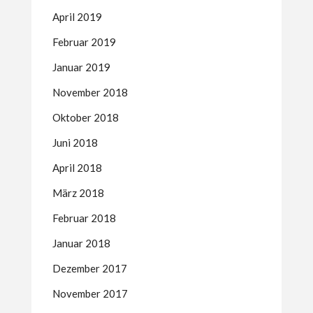
April 2019
Februar 2019
Januar 2019
November 2018
Oktober 2018
Juni 2018
April 2018
März 2018
Februar 2018
Januar 2018
Dezember 2017
November 2017