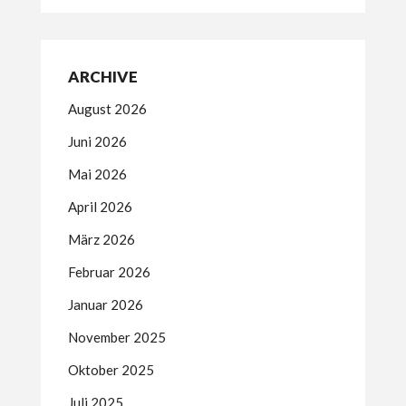
ARCHIVE
August 2026
Juni 2026
Mai 2026
April 2026
März 2026
Februar 2026
Januar 2026
November 2025
Oktober 2025
Juli 2025