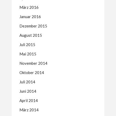
März 2016
Januar 2016
Dezember 2015
August 2015
Juli 2015
Mai 2015
November 2014
Oktober 2014
Juli 2014
Juni 2014
April 2014
März 2014