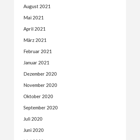
August 2021
Mai 2021
April 2021
März 2021
Februar 2021
Januar 2021
Dezember 2020
November 2020
Oktober 2020
September 2020
Juli 2020
Juni 2020