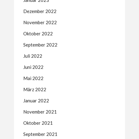
Januar 2023
Dezember 2022
November 2022
Oktober 2022
September 2022
Juli 2022
Juni 2022
Mai 2022
März 2022
Januar 2022
November 2021
Oktober 2021
September 2021