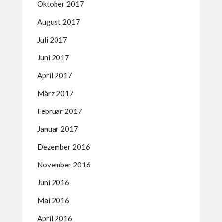
Oktober 2017
August 2017
Juli 2017
Juni 2017
April 2017
März 2017
Februar 2017
Januar 2017
Dezember 2016
November 2016
Juni 2016
Mai 2016
April 2016