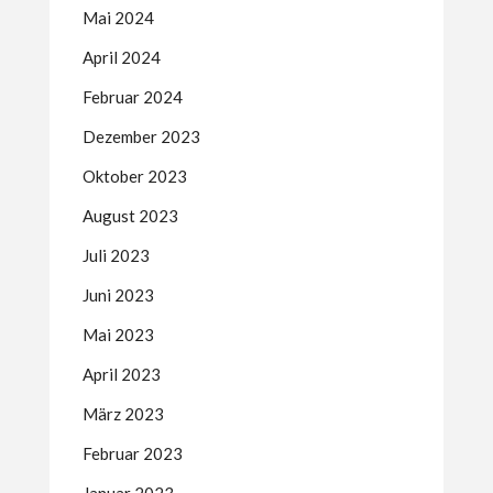
Mai 2024
April 2024
Februar 2024
Dezember 2023
Oktober 2023
August 2023
Juli 2023
Juni 2023
Mai 2023
April 2023
März 2023
Februar 2023