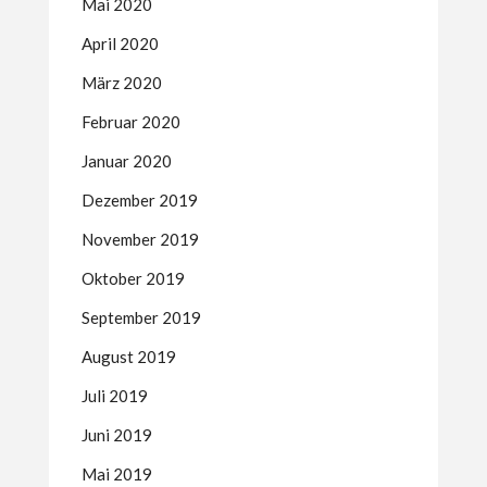
Mai 2020
April 2020
März 2020
Februar 2020
Januar 2020
Dezember 2019
November 2019
Oktober 2019
September 2019
August 2019
Juli 2019
Juni 2019
Mai 2019