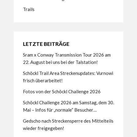
Trails
LETZTE BEITRÄGE
Sram x Conway Transmission Tour 2026 am
22. August bei uns bei der Talstation!
Schöckl Trail Area Streckenupdates: Vurnowi
frisch überarbeitet!
Fotos von der Schöckl Challenge 2026
Schöckl Challenge 2026 am Samstag, dem 30.
Mai – Infos für „normale“ Besucher…
Gedscho nach Streckensperre des Mittelteils
wieder freigegeben!