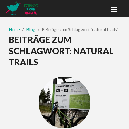
Home
Blog
Beiträge zum Schlagwort "natural trails"
BEITRÄGE ZUM
SCHLAGWORT:
NATURAL
TRAILS