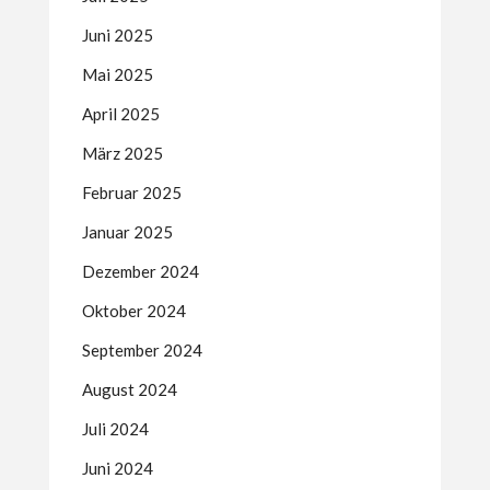
Juni 2025
Mai 2025
April 2025
März 2025
Februar 2025
Januar 2025
Dezember 2024
Oktober 2024
September 2024
August 2024
Juli 2024
Juni 2024