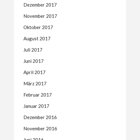
Dezember 2017
November 2017
Oktober 2017
August 2017
Juli 2017
Juni 2017
April 2017
März 2017
Februar 2017
Januar 2017
Dezember 2016
November 2016
Juni 2016