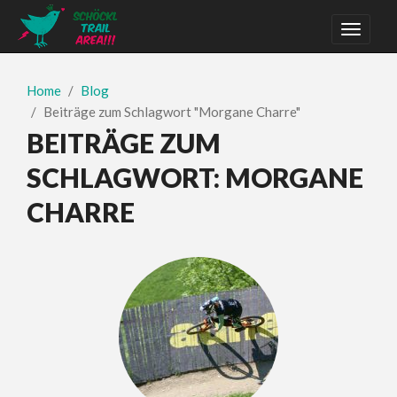
Home
Blog
Beiträge zum Schlagwort "Morgane Charre"
BEITRÄGE ZUM
SCHLAGWORT:
MORGANE
CHARRE