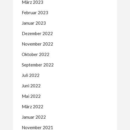
März 2023
Februar 2023
Januar 2023
Dezember 2022
November 2022
Oktober 2022
September 2022
Juli 2022
Juni 2022
Mai 2022
März 2022
Januar 2022
November 2021