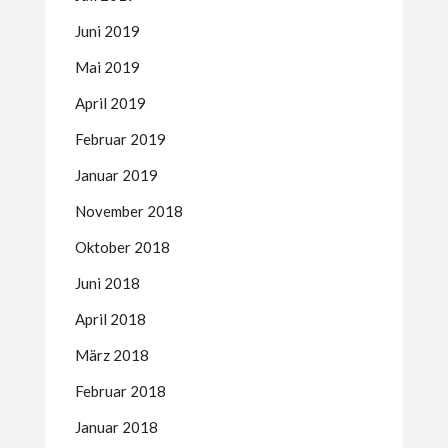
Juni 2019
Mai 2019
April 2019
Februar 2019
Januar 2019
November 2018
Oktober 2018
Juni 2018
April 2018
März 2018
Februar 2018
Januar 2018