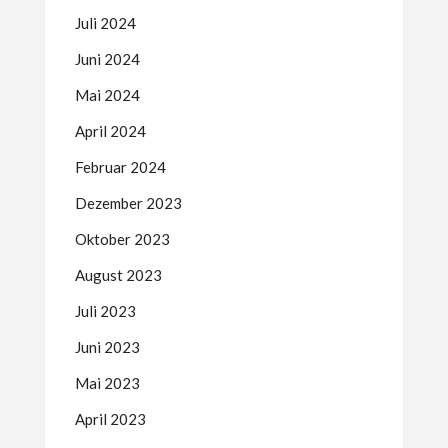
Juli 2024
Juni 2024
Mai 2024
April 2024
Februar 2024
Dezember 2023
Oktober 2023
August 2023
Juli 2023
Juni 2023
Mai 2023
April 2023