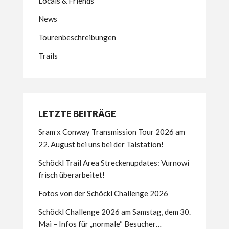
Locals & Friends
News
Tourenbeschreibungen
Trails
LETZTE BEITRÄGE
Sram x Conway Transmission Tour 2026 am
22. August bei uns bei der Talstation!
Schöckl Trail Area Streckenupdates: Vurnowi
frisch überarbeitet!
Fotos von der Schöckl Challenge 2026
Schöckl Challenge 2026 am Samstag, dem 30.
Mai – Infos für „normale“ Besucher…