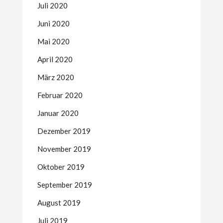
Juli 2020
Juni 2020
Mai 2020
April 2020
März 2020
Februar 2020
Januar 2020
Dezember 2019
November 2019
Oktober 2019
September 2019
August 2019
Juli 2019