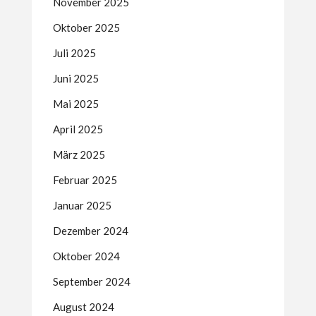
November 2025
Oktober 2025
Juli 2025
Juni 2025
Mai 2025
April 2025
März 2025
Februar 2025
Januar 2025
Dezember 2024
Oktober 2024
September 2024
August 2024