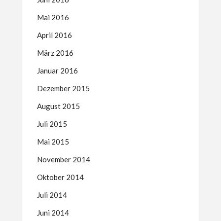
Mai 2016
April 2016
März 2016
Januar 2016
Dezember 2015
August 2015
Juli 2015
Mai 2015
November 2014
Oktober 2014
Juli 2014
Juni 2014