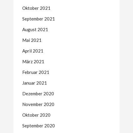
Oktober 2021
September 2021
August 2021
Mai 2021
April 2021
März 2021
Februar 2021
Januar 2021
Dezember 2020
November 2020
Oktober 2020
September 2020