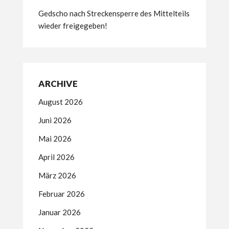
Gedscho nach Streckensperre des Mittelteils
wieder freigegeben!
ARCHIVE
August 2026
Juni 2026
Mai 2026
April 2026
März 2026
Februar 2026
Januar 2026