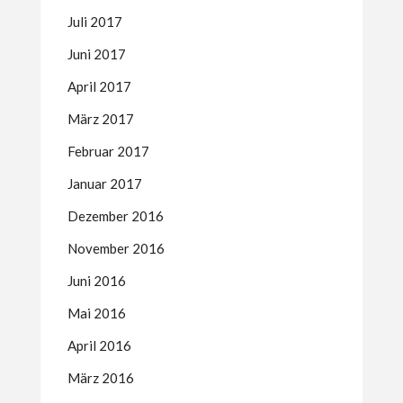
Juli 2017
Juni 2017
April 2017
März 2017
Februar 2017
Januar 2017
Dezember 2016
November 2016
Juni 2016
Mai 2016
April 2016
März 2016