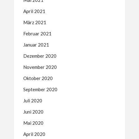
Mai 2021
April 2021
März 2021
Februar 2021
Januar 2021
Dezember 2020
November 2020
Oktober 2020
September 2020
Juli 2020
Juni 2020
Mai 2020
April 2020