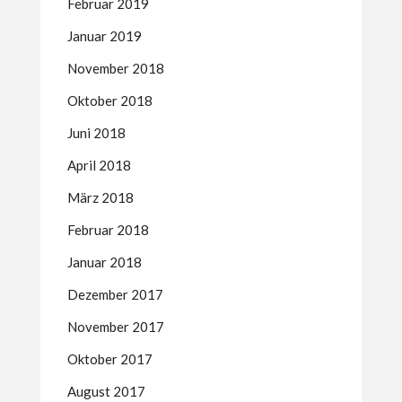
Februar 2019
Januar 2019
November 2018
Oktober 2018
Juni 2018
April 2018
März 2018
Februar 2018
Januar 2018
Dezember 2017
November 2017
Oktober 2017
August 2017