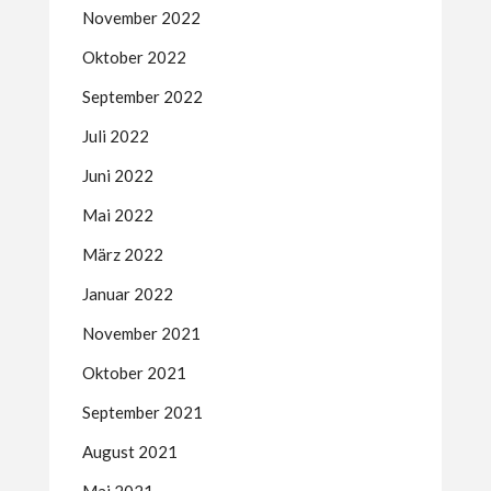
November 2022
Oktober 2022
September 2022
Juli 2022
Juni 2022
Mai 2022
März 2022
Januar 2022
November 2021
Oktober 2021
September 2021
August 2021