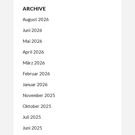
ARCHIVE
August 2026
Juni 2026
Mai 2026
April 2026
März 2026
Februar 2026
Januar 2026
November 2025
Oktober 2025
Juli 2025
Juni 2025