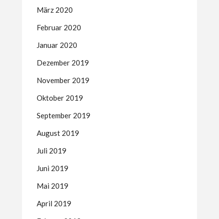
März 2020
Februar 2020
Januar 2020
Dezember 2019
November 2019
Oktober 2019
September 2019
August 2019
Juli 2019
Juni 2019
Mai 2019
April 2019