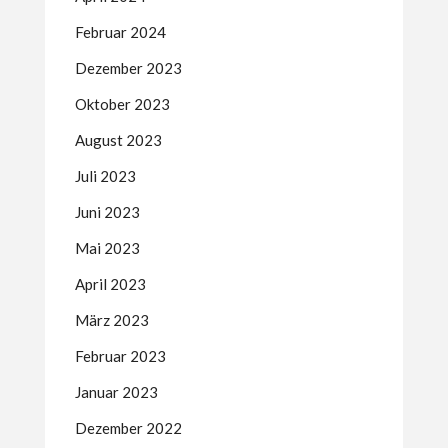
Februar 2024
Dezember 2023
Oktober 2023
August 2023
Juli 2023
Juni 2023
Mai 2023
April 2023
März 2023
Februar 2023
Januar 2023
Dezember 2022