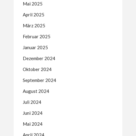
Mai 2025
April 2025
März 2025
Februar 2025
Januar 2025
Dezember 2024
Oktober 2024
September 2024
August 2024
Juli 2024
Juni 2024
Mai 2024
April 2024