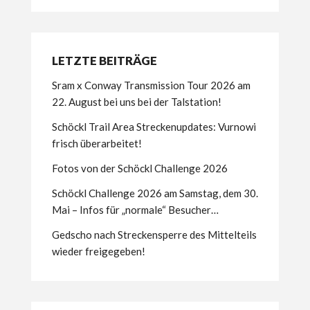
LETZTE BEITRÄGE
Sram x Conway Transmission Tour 2026 am
22. August bei uns bei der Talstation!
Schöckl Trail Area Streckenupdates: Vurnowi
frisch überarbeitet!
Fotos von der Schöckl Challenge 2026
Schöckl Challenge 2026 am Samstag, dem 30.
Mai – Infos für „normale“ Besucher…
Gedscho nach Streckensperre des Mittelteils
wieder freigegeben!