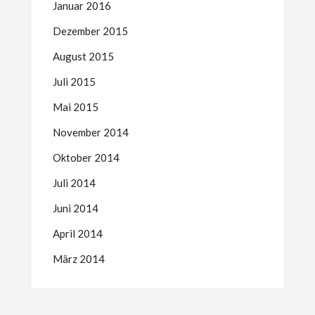
Januar 2016
Dezember 2015
August 2015
Juli 2015
Mai 2015
November 2014
Oktober 2014
Juli 2014
Juni 2014
April 2014
März 2014