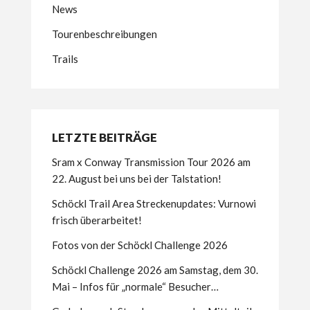
News
Tourenbeschreibungen
Trails
LETZTE BEITRÄGE
Sram x Conway Transmission Tour 2026 am
22. August bei uns bei der Talstation!
Schöckl Trail Area Streckenupdates: Vurnowi
frisch überarbeitet!
Fotos von der Schöckl Challenge 2026
Schöckl Challenge 2026 am Samstag, dem 30.
Mai – Infos für „normale“ Besucher…