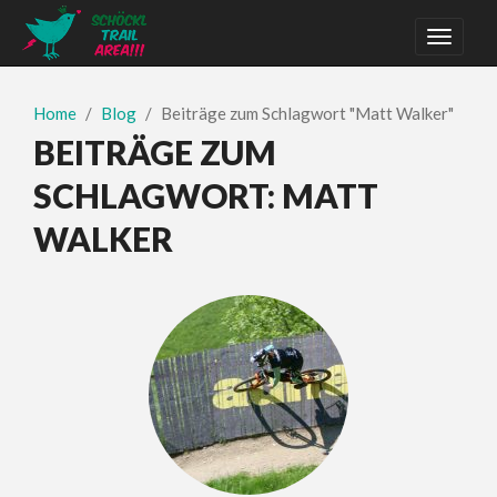
Home
Blog
Beiträge zum Schlagwort "Matt Walker"
BEITRÄGE ZUM
SCHLAGWORT:
MATT
WALKER