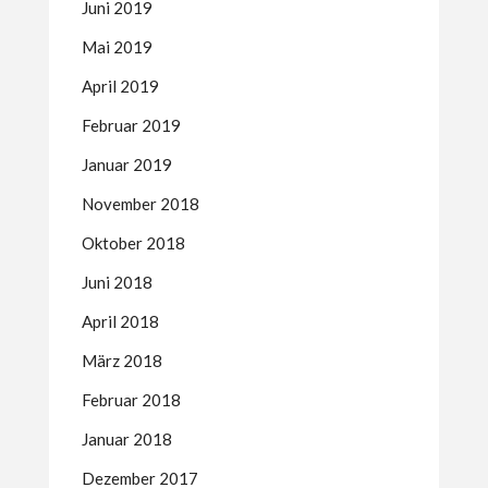
Juni 2019
Mai 2019
April 2019
Februar 2019
Januar 2019
November 2018
Oktober 2018
Juni 2018
April 2018
März 2018
Februar 2018
Januar 2018
Dezember 2017