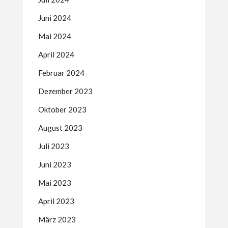
Juni 2024
Mai 2024
April 2024
Februar 2024
Dezember 2023
Oktober 2023
August 2023
Juli 2023
Juni 2023
Mai 2023
April 2023
März 2023