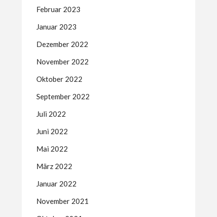
Februar 2023
Januar 2023
Dezember 2022
November 2022
Oktober 2022
September 2022
Juli 2022
Juni 2022
Mai 2022
März 2022
Januar 2022
November 2021