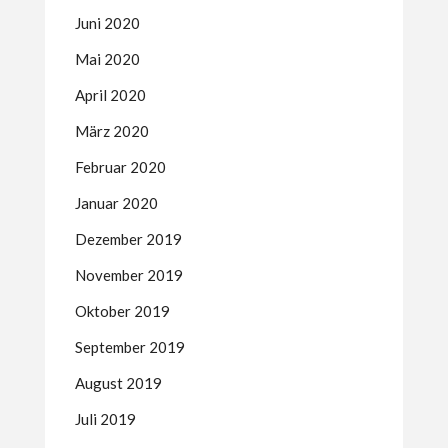
Juni 2020
Mai 2020
April 2020
März 2020
Februar 2020
Januar 2020
Dezember 2019
November 2019
Oktober 2019
September 2019
August 2019
Juli 2019