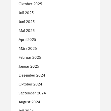
Oktober 2025
Juli 2025
Juni 2025
Mai 2025
April 2025
März 2025
Februar 2025
Januar 2025
Dezember 2024
Oktober 2024
September 2024
August 2024
Juli 2024