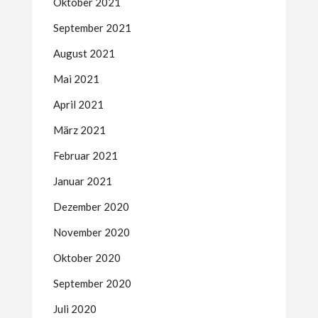
Oktober 2021
September 2021
August 2021
Mai 2021
April 2021
März 2021
Februar 2021
Januar 2021
Dezember 2020
November 2020
Oktober 2020
September 2020
Juli 2020