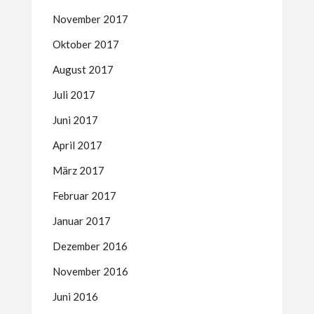
November 2017
Oktober 2017
August 2017
Juli 2017
Juni 2017
April 2017
März 2017
Februar 2017
Januar 2017
Dezember 2016
November 2016
Juni 2016