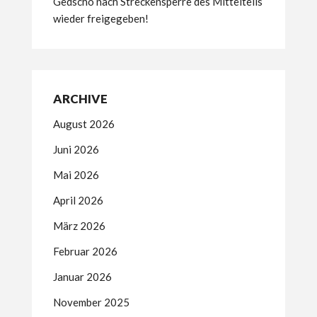
Gedscho nach Streckensperre des Mittelteils
wieder freigegeben!
ARCHIVE
August 2026
Juni 2026
Mai 2026
April 2026
März 2026
Februar 2026
Januar 2026
November 2025