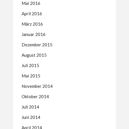
Mai 2016
April 2016
März 2016
Januar 2016
Dezember 2015
August 2015
Juli 2015
Mai 2015
November 2014
Oktober 2014
Juli 2014
Juni 2014
April 2014