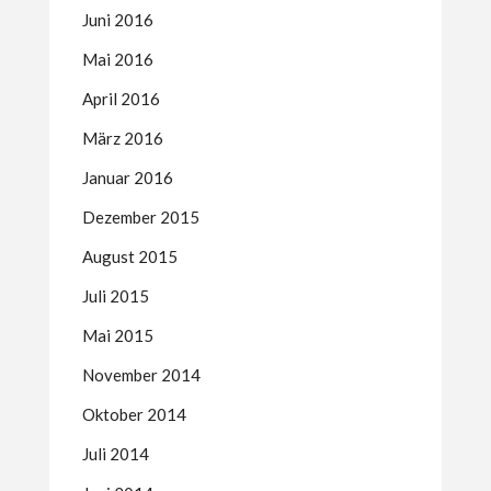
Juni 2016
Mai 2016
April 2016
März 2016
Januar 2016
Dezember 2015
August 2015
Juli 2015
Mai 2015
November 2014
Oktober 2014
Juli 2014