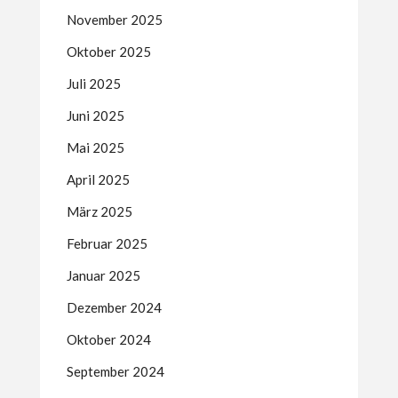
November 2025
Oktober 2025
Juli 2025
Juni 2025
Mai 2025
April 2025
März 2025
Februar 2025
Januar 2025
Dezember 2024
Oktober 2024
September 2024