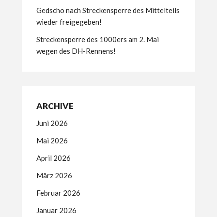
Gedscho nach Streckensperre des Mittelteils
wieder freigegeben!
Streckensperre des 1000ers am 2. Mai
wegen des DH-Rennens!
ARCHIVE
Juni 2026
Mai 2026
April 2026
März 2026
Februar 2026
Januar 2026