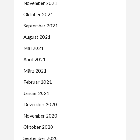
November 2021
Oktober 2021
September 2021
August 2021
Mai 2021
April 2021
März 2021
Februar 2021
Januar 2021
Dezember 2020
November 2020
Oktober 2020
September 2020