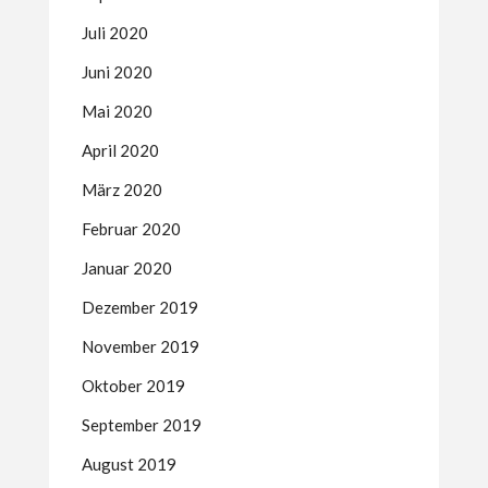
Juli 2020
Juni 2020
Mai 2020
April 2020
März 2020
Februar 2020
Januar 2020
Dezember 2019
November 2019
Oktober 2019
September 2019
August 2019