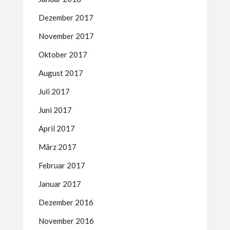
Dezember 2017
November 2017
Oktober 2017
August 2017
Juli 2017
Juni 2017
April 2017
März 2017
Februar 2017
Januar 2017
Dezember 2016
November 2016