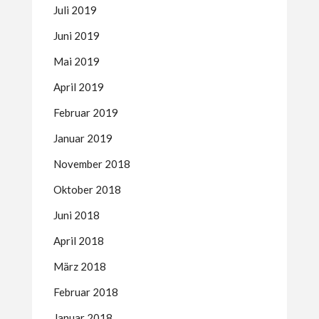
Juli 2019
Juni 2019
Mai 2019
April 2019
Februar 2019
Januar 2019
November 2018
Oktober 2018
Juni 2018
April 2018
März 2018
Februar 2018
Januar 2018