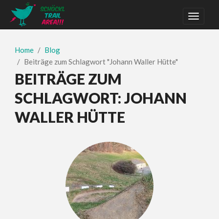
Home
Blog
Beiträge zum Schlagwort "Johann Waller Hütte"
BEITRÄGE ZUM
SCHLAGWORT:
JOHANN
WALLER HÜTTE