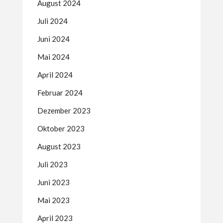
August 2024
Juli 2024
Juni 2024
Mai 2024
April 2024
Februar 2024
Dezember 2023
Oktober 2023
August 2023
Juli 2023
Juni 2023
Mai 2023
April 2023