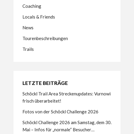
Coaching
Locals & Friends
News
Tourenbeschreibungen
Trails
LETZTE BEITRÄGE
Schöckl Trail Area Streckenupdates: Vurnowi
frisch überarbeitet!
Fotos von der Schöckl Challenge 2026
Schöckl Challenge 2026 am Samstag, dem 30.
Mai – Infos für „normale“ Besucher…