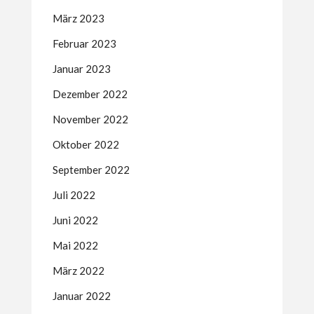
März 2023
Februar 2023
Januar 2023
Dezember 2022
November 2022
Oktober 2022
September 2022
Juli 2022
Juni 2022
Mai 2022
März 2022
Januar 2022