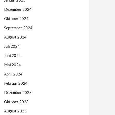
Januar 2025
Dezember 2024
Oktober 2024
September 2024
August 2024
Juli 2024
Juni 2024
Mai 2024
April 2024
Februar 2024
Dezember 2023
Oktober 2023
August 2023