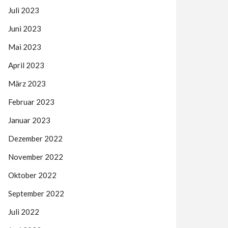
Juli 2023
Juni 2023
Mai 2023
April 2023
März 2023
Februar 2023
Januar 2023
Dezember 2022
November 2022
Oktober 2022
September 2022
Juli 2022