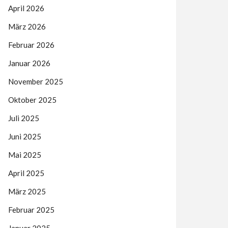
April 2026
März 2026
Februar 2026
Januar 2026
November 2025
Oktober 2025
Juli 2025
Juni 2025
Mai 2025
April 2025
März 2025
Februar 2025