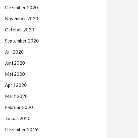
Dezember 2020
November 2020
Oktober 2020
September 2020
Juli 2020
Juni 2020
Mai 2020
April 2020
März 2020
Februar 2020
Januar 2020
Dezember 2019