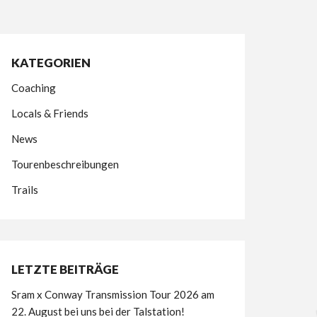
KATEGORIEN
Coaching
Locals & Friends
News
Tourenbeschreibungen
Trails
LETZTE BEITRÄGE
Sram x Conway Transmission Tour 2026 am
22. August bei uns bei der Talstation!