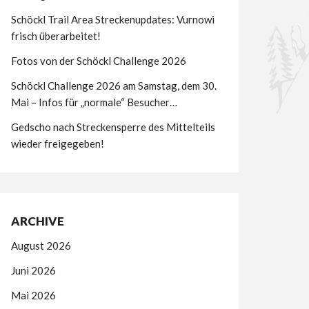
Schöckl Trail Area Streckenupdates: Vurnowi
frisch überarbeitet!
Fotos von der Schöckl Challenge 2026
Schöckl Challenge 2026 am Samstag, dem 30.
Mai – Infos für „normale“ Besucher…
Gedscho nach Streckensperre des Mittelteils
wieder freigegeben!
ARCHIVE
August 2026
Juni 2026
Mai 2026