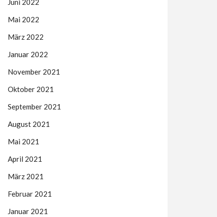
Juni 2022
Mai 2022
März 2022
Januar 2022
November 2021
Oktober 2021
September 2021
August 2021
Mai 2021
April 2021
März 2021
Februar 2021
Januar 2021