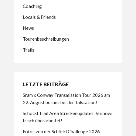
Coaching
Locals & Friends
News
Tourenbeschreibungen
Trails
LETZTE BEITRÄGE
Sram x Conway Transmission Tour 2026 am
22. August bei uns bei der Talstation!
Schöckl Trail Area Streckenupdates: Vurnowi
frisch überarbeitet!
Fotos von der Schöckl Challenge 2026