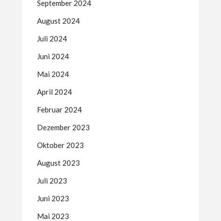
September 2024
August 2024
Juli 2024
Juni 2024
Mai 2024
April 2024
Februar 2024
Dezember 2023
Oktober 2023
August 2023
Juli 2023
Juni 2023
Mai 2023