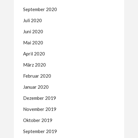
September 2020
Juli 2020
Juni 2020
Mai 2020
April 2020
März 2020
Februar 2020
Januar 2020
Dezember 2019
November 2019
Oktober 2019
September 2019