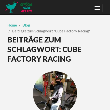
Home
Blog
Beiträge zum Schlagwort "Cube Factory Racing"
BEITRÄGE ZUM
SCHLAGWORT:
CUBE
FACTORY RACING