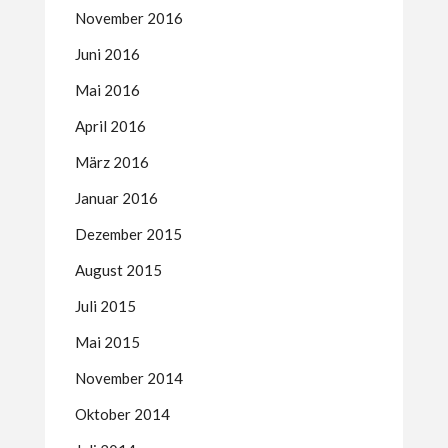
November 2016
Juni 2016
Mai 2016
April 2016
März 2016
Januar 2016
Dezember 2015
August 2015
Juli 2015
Mai 2015
November 2014
Oktober 2014