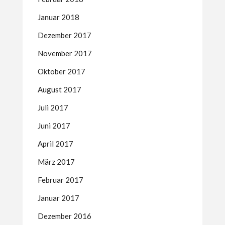
Januar 2018
Dezember 2017
November 2017
Oktober 2017
August 2017
Juli 2017
Juni 2017
April 2017
März 2017
Februar 2017
Januar 2017
Dezember 2016