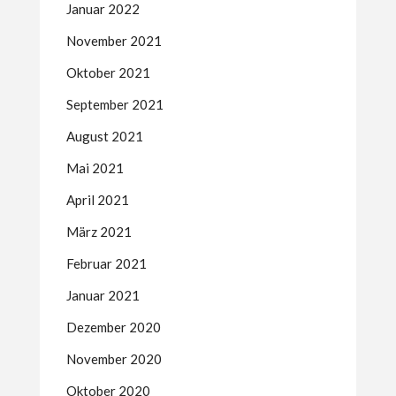
Januar 2022
November 2021
Oktober 2021
September 2021
August 2021
Mai 2021
April 2021
März 2021
Februar 2021
Januar 2021
Dezember 2020
November 2020
Oktober 2020