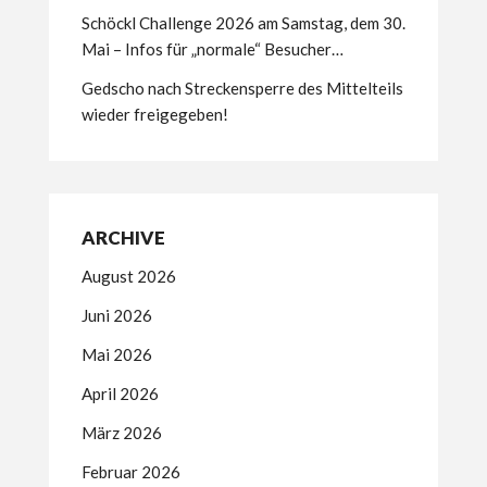
Schöckl Challenge 2026 am Samstag, dem 30.
Mai – Infos für „normale“ Besucher…
Gedscho nach Streckensperre des Mittelteils
wieder freigegeben!
ARCHIVE
August 2026
Juni 2026
Mai 2026
April 2026
März 2026
Februar 2026