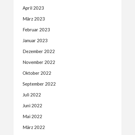
April 2023
März 2023
Februar 2023
Januar 2023
Dezember 2022
November 2022
Oktober 2022
September 2022
Juli 2022
Juni 2022
Mai 2022
März 2022