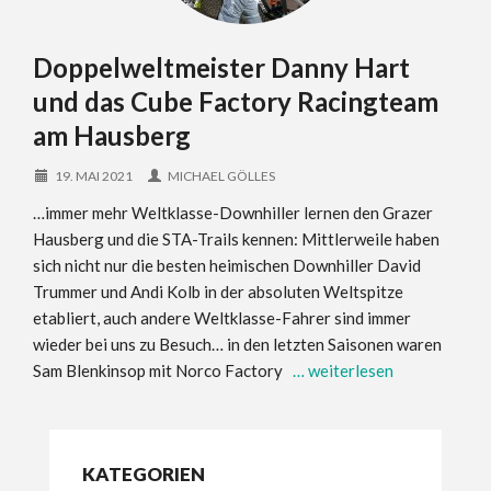
Doppelweltmeister Danny Hart
und das Cube Factory Racingteam
am Hausberg
19. MAI 2021
MICHAEL GÖLLES
…immer mehr Weltklasse-Downhiller lernen den Grazer
Hausberg und die STA-Trails kennen: Mittlerweile haben
sich nicht nur die besten heimischen Downhiller David
Trummer und Andi Kolb in der absoluten Weltspitze
etabliert, auch andere Weltklasse-Fahrer sind immer
wieder bei uns zu Besuch… in den letzten Saisonen waren
Sam Blenkinsop mit Norco Factory
… weiterlesen
KATEGORIEN