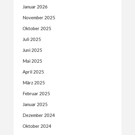
Januar 2026
November 2025
Oktober 2025
Juli 2025
Juni 2025
Mai 2025
April 2025
März 2025
Februar 2025
Januar 2025
Dezember 2024
Oktober 2024