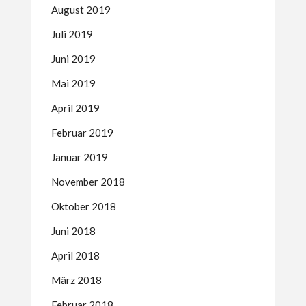
August 2019
Juli 2019
Juni 2019
Mai 2019
April 2019
Februar 2019
Januar 2019
November 2018
Oktober 2018
Juni 2018
April 2018
März 2018
Februar 2018