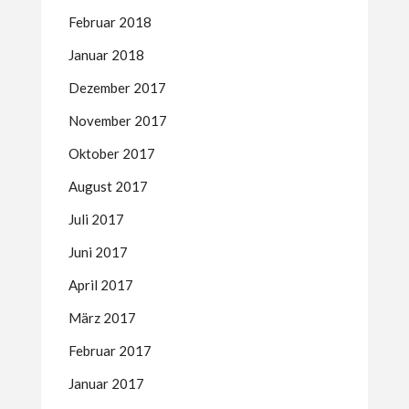
Februar 2018
Januar 2018
Dezember 2017
November 2017
Oktober 2017
August 2017
Juli 2017
Juni 2017
April 2017
März 2017
Februar 2017
Januar 2017