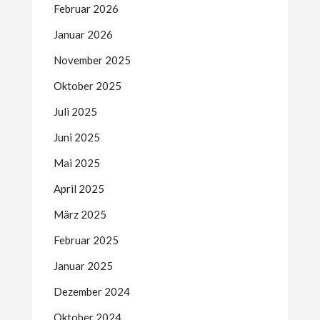
Februar 2026
Januar 2026
November 2025
Oktober 2025
Juli 2025
Juni 2025
Mai 2025
April 2025
März 2025
Februar 2025
Januar 2025
Dezember 2024
Oktober 2024