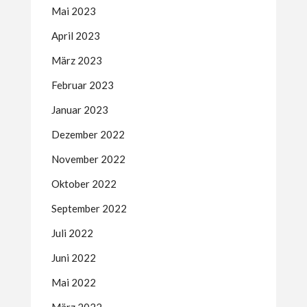
Mai 2023
April 2023
März 2023
Februar 2023
Januar 2023
Dezember 2022
November 2022
Oktober 2022
September 2022
Juli 2022
Juni 2022
Mai 2022