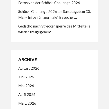
Fotos von der Schöckl Challenge 2026
Schöckl Challenge 2026 am Samstag, dem 30.
Mai – Infos für „normale“ Besucher…
Gedscho nach Streckensperre des Mittelteils
wieder freigegeben!
ARCHIVE
August 2026
Juni 2026
Mai 2026
April 2026
März 2026