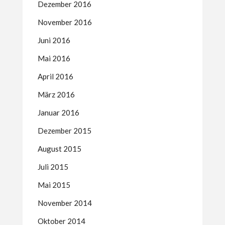
Dezember 2016
November 2016
Juni 2016
Mai 2016
April 2016
März 2016
Januar 2016
Dezember 2015
August 2015
Juli 2015
Mai 2015
November 2014
Oktober 2014