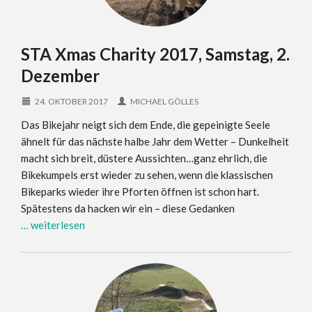
STA Xmas Charity 2017, Samstag, 2.
Dezember
24. OKTOBER 2017
MICHAEL GÖLLES
Das Bikejahr neigt sich dem Ende, die gepeinigte Seele
ähnelt für das nächste halbe Jahr dem Wetter – Dunkelheit
macht sich breit, düstere Aussichten…ganz ehrlich, die
Bikekumpels erst wieder zu sehen, wenn die klassischen
Bikeparks wieder ihre Pforten öffnen ist schon hart.
Spätestens da hacken wir ein – diese Gedanken
… weiterlesen