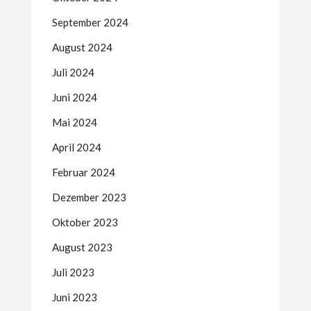
September 2024
August 2024
Juli 2024
Juni 2024
Mai 2024
April 2024
Februar 2024
Dezember 2023
Oktober 2023
August 2023
Juli 2023
Juni 2023