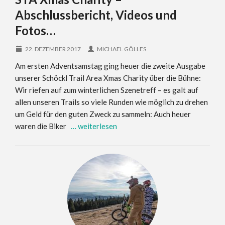
Abschlussbericht, Videos und
Fotos…
22. DEZEMBER 2017
MICHAEL GÖLLES
Am ersten Adventsamstag ging heuer die zweite Ausgabe
unserer Schöckl Trail Area Xmas Charity über die Bühne:
Wir riefen auf zum winterlichen Szenetreff – es galt auf
allen unseren Trails so viele Runden wie möglich zu drehen
um Geld für den guten Zweck zu sammeln: Auch heuer
waren die Biker
… weiterlesen