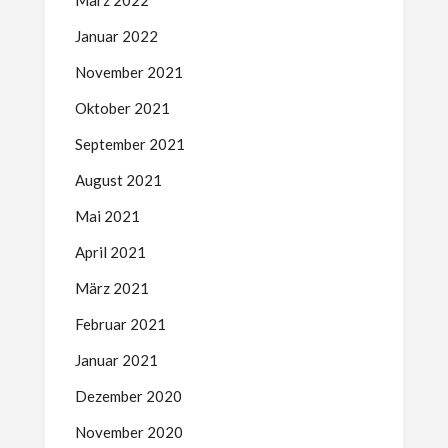
März 2022
Januar 2022
November 2021
Oktober 2021
September 2021
August 2021
Mai 2021
April 2021
März 2021
Februar 2021
Januar 2021
Dezember 2020
November 2020