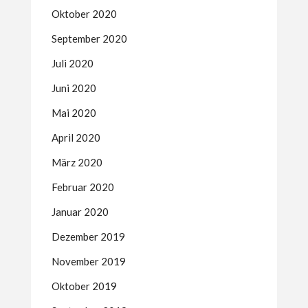
Oktober 2020
September 2020
Juli 2020
Juni 2020
Mai 2020
April 2020
März 2020
Februar 2020
Januar 2020
Dezember 2019
November 2019
Oktober 2019