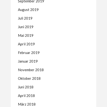
September 2019
August 2019
Juli 2019
Juni 2019
Mai 2019
April 2019
Februar 2019
Januar 2019
November 2018
Oktober 2018
Juni 2018
April 2018
März 2018