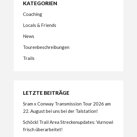
KATEGORIEN
Coaching
Locals & Friends
News
Tourenbeschreibungen
Trails
LETZTE BEITRÄGE
Sram x Conway Transmission Tour 2026 am
22. August bei uns bei der Talstation!
Schöckl Trail Area Streckenupdates: Vurnowi
frisch überarbeitet!