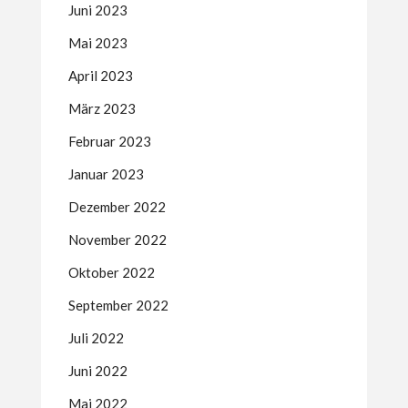
Juni 2023
Mai 2023
April 2023
März 2023
Februar 2023
Januar 2023
Dezember 2022
November 2022
Oktober 2022
September 2022
Juli 2022
Juni 2022
Mai 2022