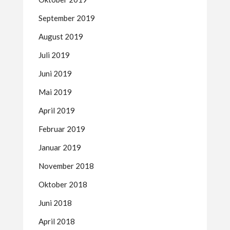
September 2019
August 2019
Juli 2019
Juni 2019
Mai 2019
April 2019
Februar 2019
Januar 2019
November 2018
Oktober 2018
Juni 2018
April 2018