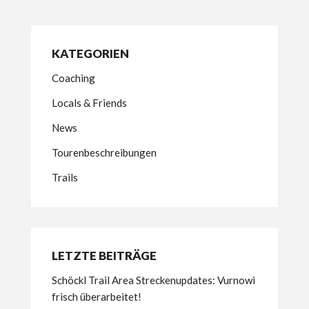
KATEGORIEN
Coaching
Locals & Friends
News
Tourenbeschreibungen
Trails
LETZTE BEITRÄGE
Schöckl Trail Area Streckenupdates: Vurnowi
frisch überarbeitet!