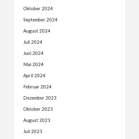
Oktober 2024
September 2024
August 2024
Juli 2024
Juni 2024
Mai 2024
April 2024
Februar 2024
Dezember 2023
Oktober 2023
August 2023
Juli 2023