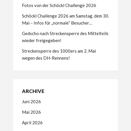
Fotos von der Schöckl Challenge 2026
Schöckl Challenge 2026 am Samstag, dem 30.
Mai – Infos für „normale“ Besucher…
Gedscho nach Streckensperre des Mittelteils
wieder freigegeben!
Streckensperre des 1000ers am 2. Mai
wegen des DH-Rennens!
ARCHIVE
Juni 2026
Mai 2026
April 2026