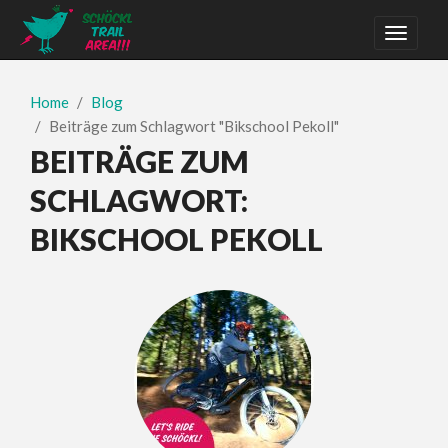
Home
Blog
Beiträge zum Schlagwort "Bikschool Pekoll"
BEITRÄGE ZUM
SCHLAGWORT:
BIKSCHOOL PEKOLL