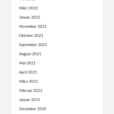
März 2022
Januar 2022
November 2021
Oktober 2021
September 2021
August 2021
Mai 2021
April 2021
März 2021
Februar 2021
Januar 2021
Dezember 2020