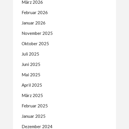
März 2026
Februar 2026
Januar 2026
November 2025
Oktober 2025
Juli 2025
Juni 2025
Mai 2025
April 2025
März 2025
Februar 2025
Januar 2025
Dezember 2024