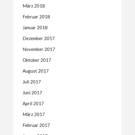
März 2018
Februar 2018
Januar 2018
Dezember 2017
November 2017
Oktober 2017
August 2017
Juli 2017
Juni 2017
April 2017
März 2017
Februar 2017