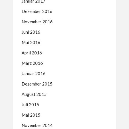
Januar 2017
Dezember 2016
November 2016
Juni 2016
Mai 2016
April 2016
März 2016
Januar 2016
Dezember 2015
August 2015
Juli 2015
Mai 2015
November 2014