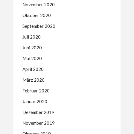
November 2020
Oktober 2020
September 2020
Juli 2020
Juni 2020
Mai 2020
April 2020
März 2020
Februar 2020
Januar 2020
Dezember 2019
November 2019
Oktober 2019