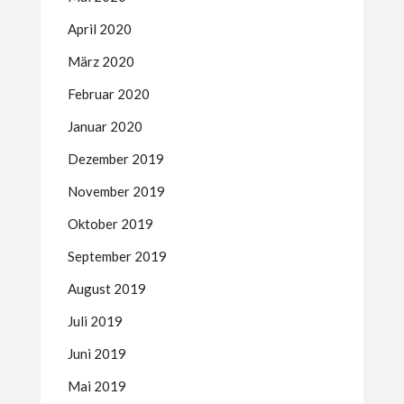
April 2020
März 2020
Februar 2020
Januar 2020
Dezember 2019
November 2019
Oktober 2019
September 2019
August 2019
Juli 2019
Juni 2019
Mai 2019