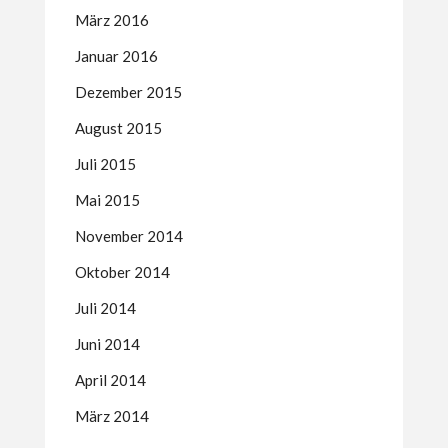
März 2016
Januar 2016
Dezember 2015
August 2015
Juli 2015
Mai 2015
November 2014
Oktober 2014
Juli 2014
Juni 2014
April 2014
März 2014