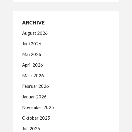
ARCHIVE
August 2026
Juni 2026
Mai 2026
April 2026
März 2026
Februar 2026
Januar 2026
November 2025
Oktober 2025
Juli 2025