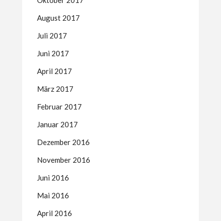
Oktober 2017
August 2017
Juli 2017
Juni 2017
April 2017
März 2017
Februar 2017
Januar 2017
Dezember 2016
November 2016
Juni 2016
Mai 2016
April 2016