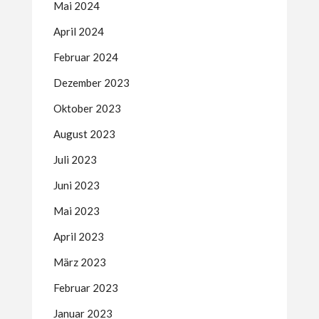
Mai 2024
April 2024
Februar 2024
Dezember 2023
Oktober 2023
August 2023
Juli 2023
Juni 2023
Mai 2023
April 2023
März 2023
Februar 2023
Januar 2023