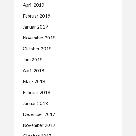
April 2019
Februar 2019
Januar 2019
November 2018
Oktober 2018
Juni 2018
April 2018
März 2018
Februar 2018
Januar 2018
Dezember 2017
November 2017