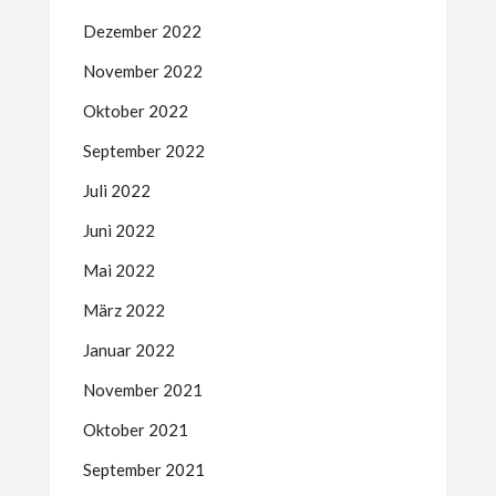
Dezember 2022
November 2022
Oktober 2022
September 2022
Juli 2022
Juni 2022
Mai 2022
März 2022
Januar 2022
November 2021
Oktober 2021
September 2021