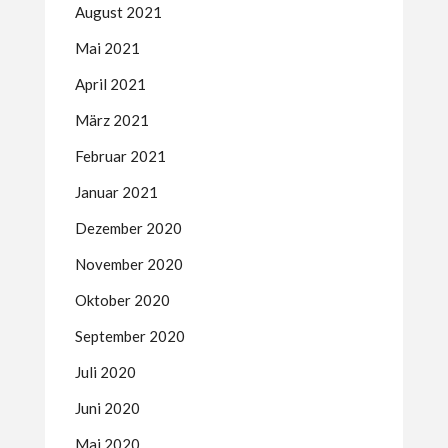
August 2021
Mai 2021
April 2021
März 2021
Februar 2021
Januar 2021
Dezember 2020
November 2020
Oktober 2020
September 2020
Juli 2020
Juni 2020
Mai 2020