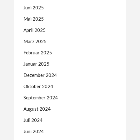
Juni 2025
Mai 2025
April 2025
März 2025
Februar 2025
Januar 2025
Dezember 2024
Oktober 2024
September 2024
August 2024
Juli 2024
Juni 2024