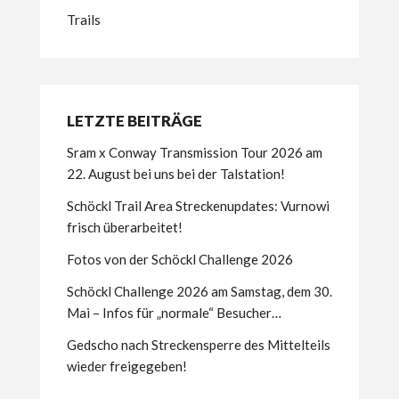
Trails
LETZTE BEITRÄGE
Sram x Conway Transmission Tour 2026 am
22. August bei uns bei der Talstation!
Schöckl Trail Area Streckenupdates: Vurnowi
frisch überarbeitet!
Fotos von der Schöckl Challenge 2026
Schöckl Challenge 2026 am Samstag, dem 30.
Mai – Infos für „normale“ Besucher…
Gedscho nach Streckensperre des Mittelteils
wieder freigegeben!