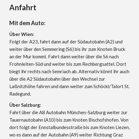
Anfahrt
Mit dem Auto:
Über Wien:
Folgt der A23, fahrt dann auf der Südautobahn (A2) und
weiter über den Semmering (S6) bis ihr zum Knoten Bruck
an der Mur kommt. Fahrt dann weiter über die S6 nach
Frohnleiten-Süd und weiter bis zum Rechbergsattel. Dort
biegt ihr rechts nach Semriach ab. Alternativ könnt ihr auch
über die A2 Südautobahn über den Wechsel zur
Laßnitzhöhe fahren und dann weiter zum Schöckl/Talort St.
Radegund.
Über Salzburg:
Fahrt über die A8 Autobahn München-Salzburg weiter zur
Tauernautobahn (A10) bis zum Knoten Bischofshofen. Von
dort folgt der Ennstalbundesstraße bis zum Knoten Liezen,
wo es dann auf der Autobahn (A9) weiter Richtung Graz