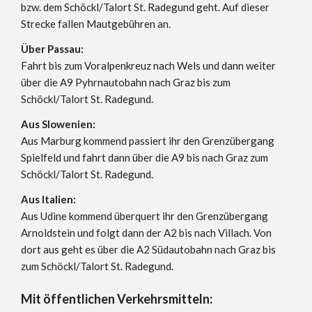
bzw. dem Schöckl/Talort St. Radegund geht. Auf dieser
Strecke fallen Mautgebühren an.
Über Passau:
Fahrt bis zum Voralpenkreuz nach Wels und dann weiter
über die A9 Pyhrnautobahn nach Graz bis zum
Schöckl/Talort St. Radegund.
Aus Slowenien:
Aus Marburg kommend passiert ihr den Grenzübergang
Spielfeld und fahrt dann über die A9 bis nach Graz zum
Schöckl/Talort St. Radegund.
Aus Italien:
Aus Udine kommend überquert ihr den Grenzübergang
Arnoldstein und folgt dann der A2 bis nach Villach. Von
dort aus geht es über die A2 Südautobahn nach Graz bis
zum Schöckl/Talort St. Radegund.
Mit öffentlichen Verkehrsmitteln: